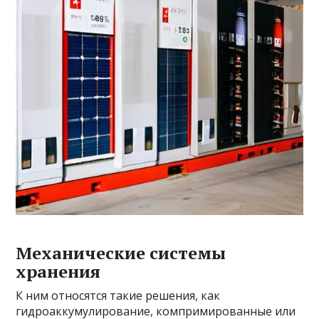
Механические системы
хранения
К ним относятся такие решения, как
гидроаккумулирование, компримированные или