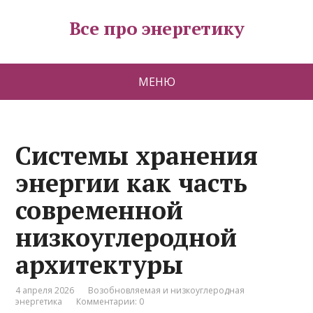
Все про энергетику
МЕНЮ
Системы хранения
энергии как часть
современной
низкоуглеродной
архитектуры
4 апреля 2026
Возобновляемая и низкоуглеродная
энергетика
Комментарии: 0