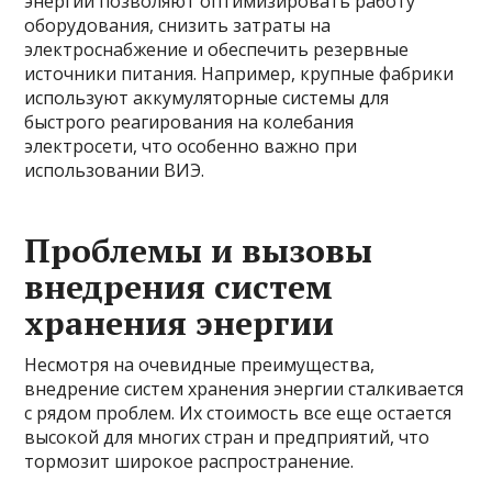
энергии позволяют оптимизировать работу
оборудования, снизить затраты на
электроснабжение и обеспечить резервные
источники питания. Например, крупные фабрики
используют аккумуляторные системы для
быстрого реагирования на колебания
электросети, что особенно важно при
использовании ВИЭ.
Проблемы и вызовы
внедрения систем
хранения энергии
Несмотря на очевидные преимущества,
внедрение систем хранения энергии сталкивается
с рядом проблем. Их стоимость все еще остается
высокой для многих стран и предприятий, что
тормозит широкое распространение.