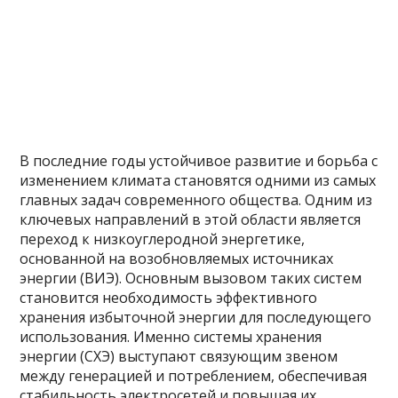
В последние годы устойчивое развитие и борьба с
изменением климата становятся одними из самых
главных задач современного общества. Одним из
ключевых направлений в этой области является
переход к низкоуглеродной энергетике,
основанной на возобновляемых источниках
энергии (ВИЭ). Основным вызовом таких систем
становится необходимость эффективного
хранения избыточной энергии для последующего
использования. Именно системы хранения
энергии (СХЭ) выступают связующим звеном
между генерацией и потреблением, обеспечивая
стабильность электросетей и повышая их