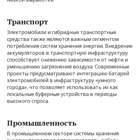
Транспорт
Электромобили и гибридные транспортные
средства также являются важным сегментом
потребления систем хранения энергии. Внедрение
аккумуляторов в транспортную инфраструктуру
способствует снижению зависимости от нефти и
уменьшению загрязнения воздуха. Современные
проекты предусматривают интеграцию батарей
электромобилей в инфраструктуру «умного
города», что позволяет использовать их как
локальные буферные устройства в периоды
высокого спроса.
Промышленность
В промышленном секторе системы хранения