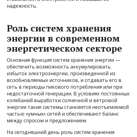
надежность.
Роль систем хранения
энергии в современном
энергетическом секторе
Основная функция систем хранения энергии —
обеспечить возможность аккумулировать
избыток электроэнергии, произведенной из
возобновляемых источников, и отдавать его в
сеть в периоды пикового потребления или при
недостаточной генерации. В условиях постоянных
колебаний выработки солнечной и ветровой
энергии такие системы становятся неотъемлемой
частью «умных» сетей и обеспечивают баланс
между спросом и предложением.
На сегодняшний день роль систем хранения