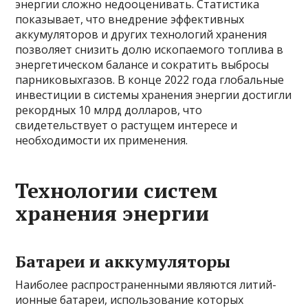
энергии сложно недооценивать. Статистика
показывает, что внедрение эффективных
аккумуляторов и других технологий хранения
позволяет снизить долю ископаемого топлива в
энергетическом балансе и сократить выбросы
парниковыхгазов. В конце 2022 года глобальные
инвестиции в системы хранения энергии достигли
рекордных 10 млрд долларов, что
свидетельствует о растущем интересе и
необходимости их применения.
Технологии систем
хранения энергии
Батареи и аккумуляторы
Наиболее распространенными являются литий-
ионные батареи, использование которых