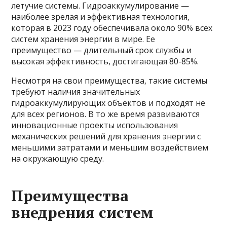
летучие системы. Гидроаккумулирование —
наиболее зрелая и эффективная технология,
которая в 2023 году обеспечивала около 90% всех
систем хранения энергии в мире. Ее
преимущество — длительный срок службы и
высокая эффективность, достигающая 80-85%.
Несмотря на свои преимущества, такие системы
требуют наличия значительных
гидроаккумулирующих объектов и подходят не
для всех регионов. В то же время развиваются
инновационные проекты использования
механических решений для хранения энергии с
меньшими затратами и меньшим воздействием
на окружающую среду.
Преимущества
внедрения систем