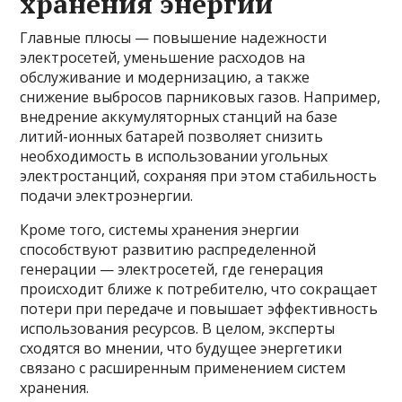
хранения энергии
Главные плюсы — повышение надежности
электросетей, уменьшение расходов на
обслуживание и модернизацию, а также
снижение выбросов парниковых газов. Например,
внедрение аккумуляторных станций на базе
литий-ионных батарей позволяет снизить
необходимость в использовании угольных
электростанций, сохраняя при этом стабильность
подачи электроэнергии.
Кроме того, системы хранения энергии
способствуют развитию распределенной
генерации — электросетей, где генерация
происходит ближе к потребителю, что сокращает
потери при передаче и повышает эффективность
использования ресурсов. В целом, эксперты
сходятся во мнении, что будущее энергетики
связано с расширенным применением систем
хранения.