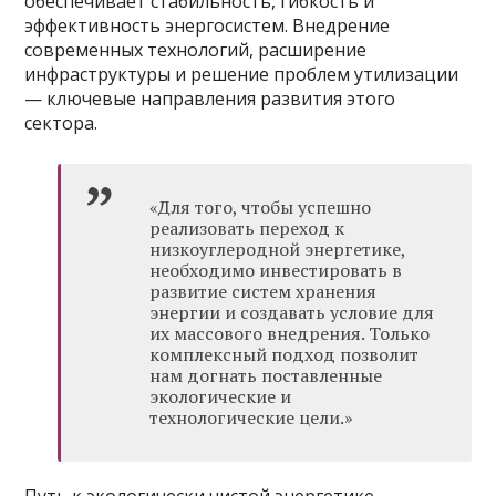
обеспечивает стабильность, гибкость и
эффективность энергосистем. Внедрение
современных технологий, расширение
инфраструктуры и решение проблем утилизации
— ключевые направления развития этого
сектора.
«Для того, чтобы успешно
реализовать переход к
низкоуглеродной энергетике,
необходимо инвестировать в
развитие систем хранения
энергии и создавать условие для
их массового внедрения. Только
комплексный подход позволит
нам догнать поставленные
экологические и
технологические цели.»