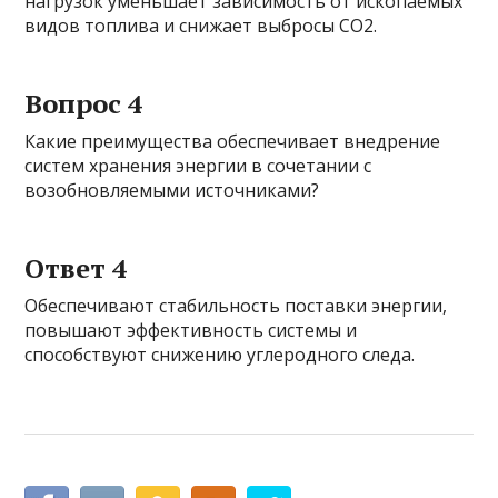
нагрузок уменьшает зависимость от ископаемых
видов топлива и снижает выбросы СО2.
Вопрос 4
Какие преимущества обеспечивает внедрение
систем хранения энергии в сочетании с
возобновляемыми источниками?
Ответ 4
Обеспечивают стабильность поставки энергии,
повышают эффективность системы и
способствуют снижению углеродного следа.