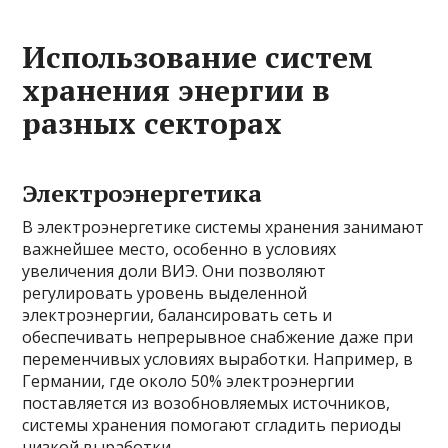
Использование систем
хранения энергии в
разных секторах
Электроэнергетика
В электроэнергетике системы хранения занимают
важнейшее место, особенно в условиях
увеличения доли ВИЭ. Они позволяют
регулировать уровень выделенной
электроэнергии, балансировать сеть и
обеспечивать непрерывное снабжение даже при
переменчивых условиях выработки. Например, в
Германии, где около 50% электроэнергии
поставляется из возобновляемых источников,
системы хранения помогают сгладить периоды
низкой выработки.