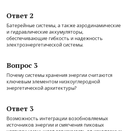
Ответ 2
Батерейные системы, а также аэродинамические
и гидравлические аккумуляторы,
обеспечивающие гибкость и надежность
электроэнергетической системы.
Вопрос 3
Почему системы хранения энергии считаются
ключевым элементом низкоуглеродной
энергетической архитектуры?
Ответ 3
Возможность интеграции возобновляемых
источников энергии и смягчения пиковых