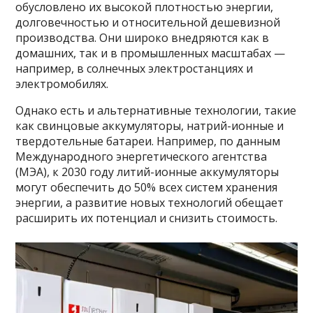
обусловлено их высокой плотностью энергии,
долговечностью и относительной дешевизной
производства. Они широко внедряются как в
домашних, так и в промышленных масштабах —
например, в солнечных электростанциях и
электромобилях.
Однако есть и альтернативные технологии, такие
как свинцовые аккумуляторы, натрий-ионные и
твердотельные батареи. Например, по данным
Международного энергетического агентства
(МЭА), к 2030 году литий-ионные аккумуляторы
могут обеспечить до 50% всех систем хранения
энергии, а развитие новых технологий обещает
расширить их потенциал и снизить стоимость.