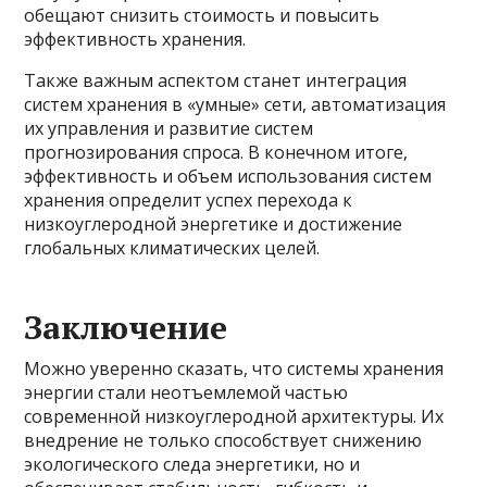
обещают снизить стоимость и повысить
эффективность хранения.
Также важным аспектом станет интеграция
систем хранения в «умные» сети, автоматизация
их управления и развитие систем
прогнозирования спроса. В конечном итоге,
эффективность и объем использования систем
хранения определит успех перехода к
низкоуглеродной энергетике и достижение
глобальных климатических целей.
Заключение
Можно уверенно сказать, что системы хранения
энергии стали неотъемлемой частью
современной низкоуглеродной архитектуры. Их
внедрение не только способствует снижению
экологического следа энергетики, но и