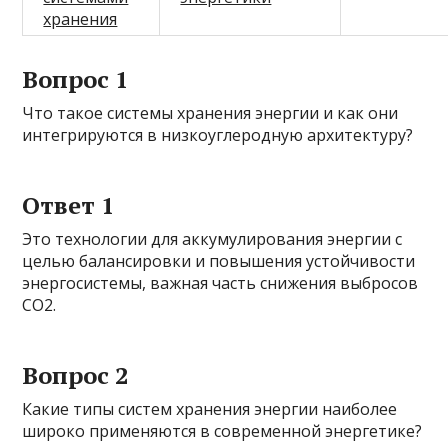
хранения
Вопрос 1
Что такое системы хранения энергии и как они
интегрируются в низкоуглеродную архитектуру?
Ответ 1
Это технологии для аккумулирования энергии с
целью балансировки и повышения устойчивости
энергосистемы, важная часть снижения выбросов
СО2.
Вопрос 2
Какие типы систем хранения энергии наиболее
широко применяются в современной энергетике?