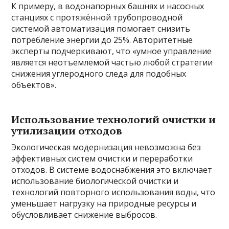
К примеру, в водонапорных башнях и насосных
станциях с протяжённой трубопроводной
системой автоматизация помогает снизить
потребление энергии до 25%. Авторитетные
эксперты подчеркивают, что «умное управление
является неотъемлемой частью любой стратегии
снижения углеродного следа для подобных
объектов».
Использование технологий очистки и
утилизации отходов
Экологическая модернизация невозможна без
эффективных систем очистки и переработки
отходов. В системе водоснабжения это включает
использование биологической очистки и
технологий повторного использования воды, что
уменьшает нагрузку на природные ресурсы и
обусловливает снижение выбросов.