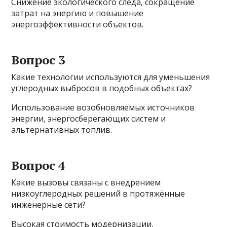
Снижение экологического следа, сокращение
затрат на энергию и повышение
энергоэффективности объектов.
Вопрос 3
Какие технологии используются для уменьшения
углеродных выбросов в подобных объектах?
Использование возобновляемых источников
энергии, энергосберегающих систем и
альтернативных топлив.
Вопрос 4
Какие вызовы связаны с внедрением
низкоуглеродных решений в протяжённые
инженерные сети?
Высокая стоимость модернизации,