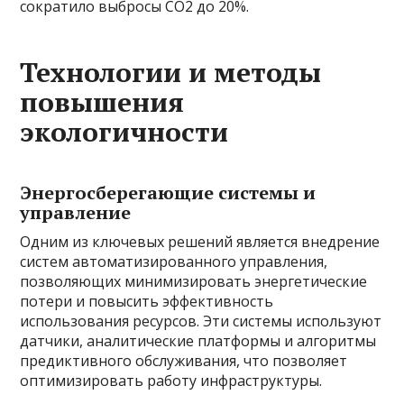
сократило выбросы CO2 до 20%.
Технологии и методы
повышения
экологичности
Энергосберегающие системы и
управление
Одним из ключевых решений является внедрение
систем автоматизированного управления,
позволяющих минимизировать энергетические
потери и повысить эффективность
использования ресурсов. Эти системы используют
датчики, аналитические платформы и алгоритмы
предиктивного обслуживания, что позволяет
оптимизировать работу инфраструктуры.