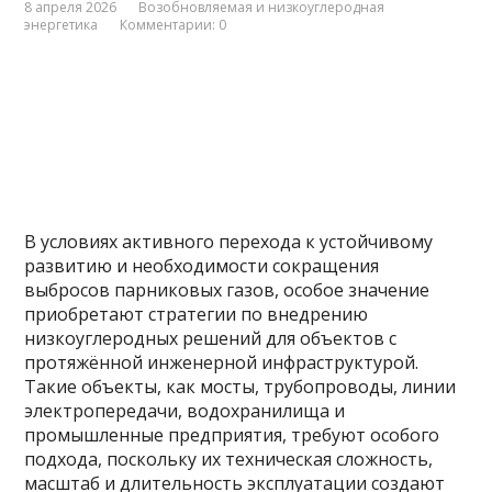
8 апреля 2026
Возобновляемая и низкоуглеродная
энергетика
Комментарии: 0
В условиях активного перехода к устойчивому
развитию и необходимости сокращения
выбросов парниковых газов, особое значение
приобретают стратегии по внедрению
низкоуглеродных решений для объектов с
протяжённой инженерной инфраструктурой.
Такие объекты, как мосты, трубопроводы, линии
электропередачи, водохранилища и
промышленные предприятия, требуют особого
подхода, поскольку их техническая сложность,
масштаб и длительность эксплуатации создают