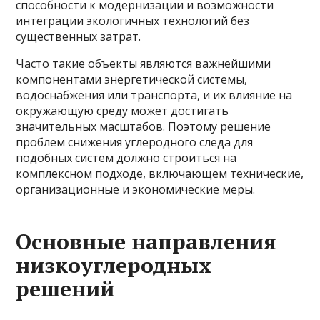
способности к модернизации и возможности
интеграции экологичных технологий без
существенных затрат.
Часто такие объекты являются важнейшими
компонентами энергетической системы,
водоснабжения или транспорта, и их влияние на
окружающую среду может достигать
значительных масштабов. Поэтому решение
проблем снижения углеродного следа для
подобных систем должно строиться на
комплексном подходе, включающем технические,
организационные и экономические меры.
Основные направления
низкоуглеродных
решений