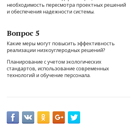
необходимость пересмотра проектных решений
и обеспечения надежности системы.
Вопрос 5
Какие меры могут повысить эффективность
реализации низкоуглеродных решений?
Планирование с учетом экологических
стандартов, использование современных
технологий и обучение персонала.