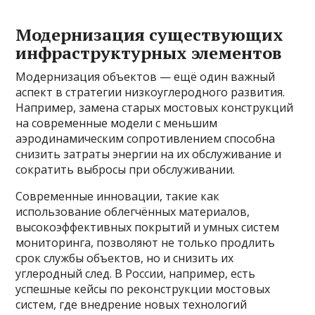
Модернизация существующих
инфраструктурных элементов
Модернизация объектов — ещё один важный
аспект в стратегии низкоуглеродного развития.
Например, замена старых мостовых конструкций
на современные модели с меньшим
аэродинамическим сопротивлением способна
снизить затраты энергии на их обслуживание и
сократить выбросы при обслуживании.
Современные инновации, такие как
использование облегчённых материалов,
высокоэффективных покрытий и умных систем
мониторинга, позволяют не только продлить
срок службы объектов, но и снизить их
углеродный след. В России, например, есть
успешные кейсы по реконструкции мостовых
систем, где внедрение новых технологий