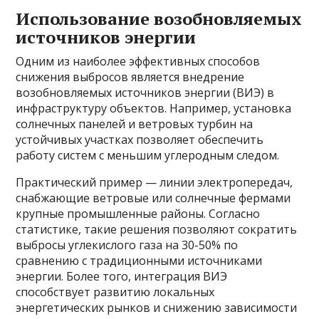
Использование возобновляемых
источников энергии
Одним из наиболее эффективных способов
снижения выбросов является внедрение
возобновляемых источников энергии (ВИЭ) в
инфраструктуру объектов. Например, установка
солнечных панелей и ветровых турбин на
устойчивых участках позволяет обеспечить
работу систем с меньшим углеродным следом.
Практический пример — линии электропередач,
снабжающие ветровые или солнечные фермами
крупные промышленные районы. Согласно
статистике, такие решения позволяют сократить
выбросы углекислого газа на 30-50% по
сравнению с традиционными источниками
энергии. Более того, интеграция ВИЭ
способствует развитию локальных
энергетических рынков и снижению зависимости