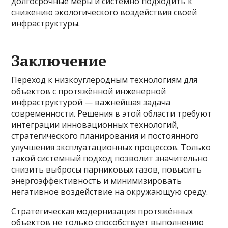
долгосрочные меры и системно подходить к
снижению экологического воздействия своей
инфраструктуры.
Заключение
Переход к низкоуглеродным технологиям для
объектов с протяжённой инженерной
инфраструктурой — важнейшая задача
современности. Решения в этой области требуют
интеграции инновационных технологий,
стратегического планирования и постоянного
улучшения эксплуатационных процессов. Только
такой системный подход позволит значительно
снизить выбросы парниковых газов, повысить
энергоэффективность и минимизировать
негативное воздействие на окружающую среду.
Стратегическая модернизация протяжённых
объектов не только способствует выполнению