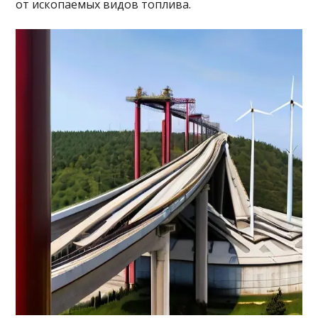
от ископаемых видов топлива.