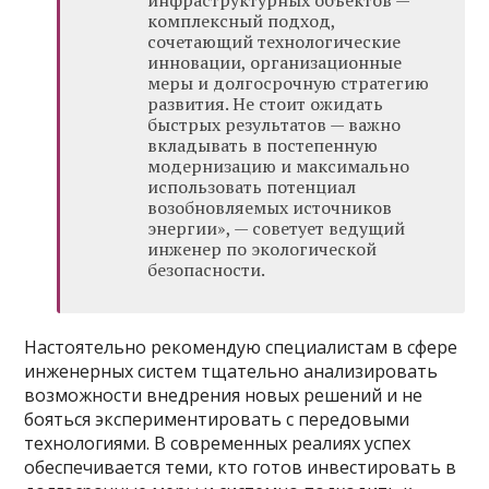
инфраструктурных объектов —
комплексный подход,
сочетающий технологические
инновации, организационные
меры и долгосрочную стратегию
развития. Не стоит ожидать
быстрых результатов — важно
вкладывать в постепенную
модернизацию и максимально
использовать потенциал
возобновляемых источников
энергии», — советует ведущий
инженер по экологической
безопасности.
Настоятельно рекомендую специалистам в сфере
инженерных систем тщательно анализировать
возможности внедрения новых решений и не
бояться экспериментировать с передовыми
технологиями. В современных реалиях успех
обеспечивается теми, кто готов инвестировать в