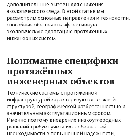
дополнительные вызовы для снижения
экологического следа. В этой статье мы
рассмотрим основные направления и технологии,
способные обеспечить эффективную
экологическую адаптацию протяжённых
инженерных систем.
Понимание специфики
протяжённых
инженерных объектов
Технические системы с протяжённой
инфраструктурой характеризуются сложной
структурой, географической разбросанностью и
значительным эксплуатационным сроком.
Именно поэтому внедрение низкоуглеродных
решений требует учета их особенностей:
необходимости в повышенной надежности,