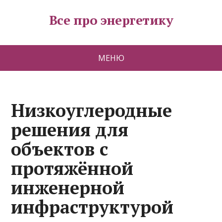
Все про энергетику
МЕНЮ
Низкоуглеродные
решения для
объектов с
протяжённой
инженерной
инфраструктурой