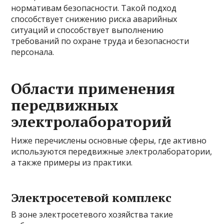
нормативам безопасности. Такой подход
способствует снижению риска аварийных
ситуаций и способствует выполнению
требований по охране труда и безопасности
персонала.
Области применения
передвижных
электролабораторий
Ниже перечислены основные сферы, где активно
используются передвижные электролаборатории,
а также примеры из практики.
Электросетевой комплекс
В зоне электросетевого хозяйства такие