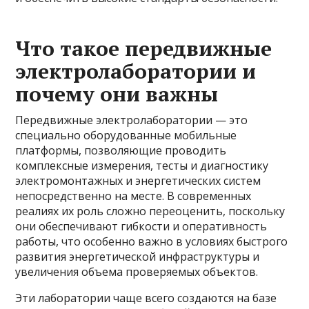
Что такое передвижные
электролаборатории и
почему они важны
Передвижные электролаборатории — это
специально оборудованные мобильные
платформы, позволяющие проводить
комплексные измерения, тесты и диагностику
электромонтажных и энергетических систем
непосредственно на месте. В современных
реалиях их роль сложно переоценить, поскольку
они обеспечивают гибкости и оперативность
работы, что особенно важно в условиях быстрого
развития энергетической инфраструктуры и
увеличения объема проверяемых объектов.
Эти лаборатории чаще всего создаются на базе