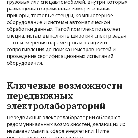
грузовых или спецавтомобилей, внутри которых
размещены современные измерительные
приборы, тестовые стенды, компьютерное
оборудование и системы автоматической
обработки данных. Такой комплекс позволяет
специалистам выполнять широкий спектр задач
— от измерения параметров изоляции и
сопротивления до поиска неисправностей и
проведения сертификационных испытаний
оборудования.
Ключевые возможности
передвижных
электролабораторий
Передвижные электролаборатории обладают
рядом уникальных возможностей, делающих их
незаменимыми в сфере энергетики. Ниже
представлены основные из них.