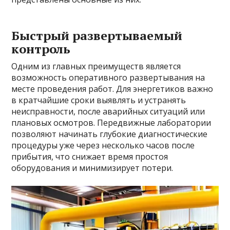
Быстрый развертываемый
контроль
Одним из главных преимуществ является
возможность оперативного развертывания на
месте проведения работ. Для энергетиков важно
в кратчайшие сроки выявлять и устранять
неисправности, после аварийных ситуаций или
плановых осмотров. Передвижные лаборатории
позволяют начинать глубокие диагностические
процедуры уже через несколько часов после
прибытия, что снижает время простоя
оборудования и минимизирует потери.