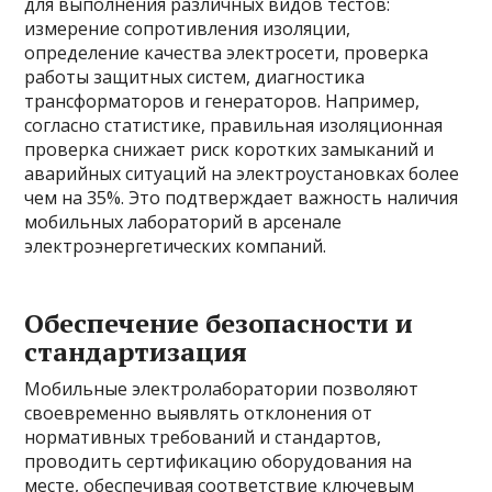
для выполнения различных видов тестов:
измерение сопротивления изоляции,
определение качества электросети, проверка
работы защитных систем, диагностика
трансформаторов и генераторов. Например,
согласно статистике, правильная изоляционная
проверка снижает риск коротких замыканий и
аварийных ситуаций на электроустановках более
чем на 35%. Это подтверждает важность наличия
мобильных лабораторий в арсенале
электроэнергетических компаний.
Обеспечение безопасности и
стандартизация
Мобильные электролаборатории позволяют
своевременно выявлять отклонения от
нормативных требований и стандартов,
проводить сертификацию оборудования на
месте, обеспечивая соответствие ключевым