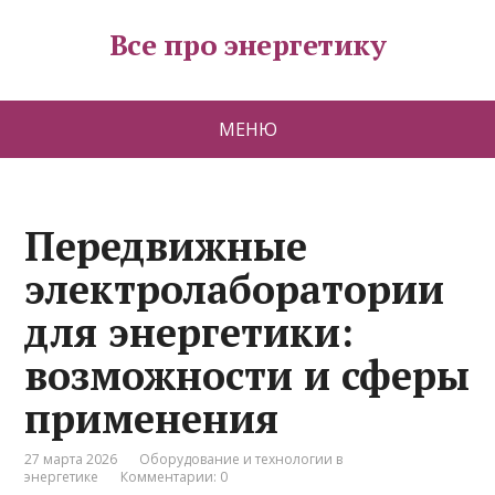
Все про энергетику
МЕНЮ
Передвижные
электролаборатории
для энергетики:
возможности и сферы
применения
27 марта 2026
Оборудование и технологии в
энергетике
Комментарии: 0