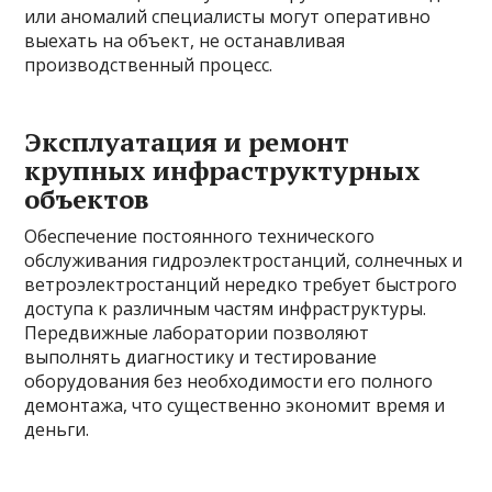
или аномалий специалисты могут оперативно
выехать на объект, не останавливая
производственный процесс.
Эксплуатация и ремонт
крупных инфраструктурных
объектов
Обеспечение постоянного технического
обслуживания гидроэлектростанций, солнечных и
ветроэлектростанций нередко требует быстрого
доступа к различным частям инфраструктуры.
Передвижные лаборатории позволяют
выполнять диагностику и тестирование
оборудования без необходимости его полного
демонтажа, что существенно экономит время и
деньги.