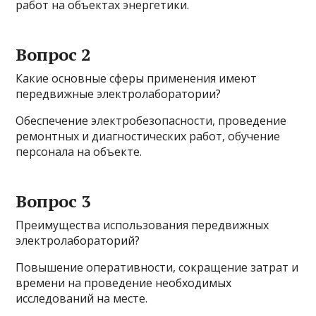
работ на объектах энергетики.
Вопрос 2
Какие основные сферы применения имеют
передвижные электролаборатории?
Обеспечение электробезопасности, проведение
ремонтных и диагностических работ, обучение
персонала на объекте.
Вопрос 3
Преимущества использования передвижных
электролабораторий?
Повышение оперативности, сокращение затрат и
времени на проведение необходимых
исследований на месте.