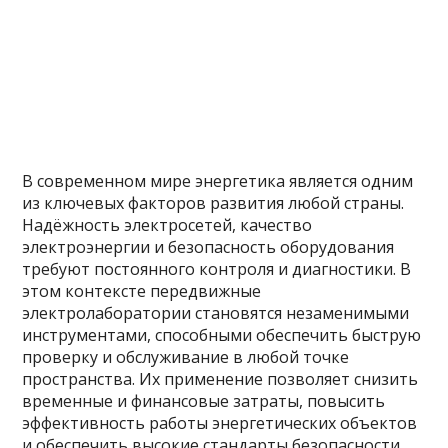
В современном мире энергетика является одним
из ключевых факторов развития любой страны.
Надёжность электросетей, качество
электроэнергии и безопасность оборудования
требуют постоянного контроля и диагностики. В
этом контексте передвижные
электролаборатории становятся незаменимыми
инструментами, способными обеспечить быструю
проверку и обслуживание в любой точке
пространства. Их применение позволяет снизить
временные и финансовые затраты, повысить
эффективность работы энергетических объектов
и обеспечить высокие стандарты безопасности.