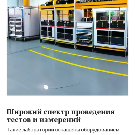
Широкий спектр проведения
тестов и измерений
Такие лаборатории оснащены оборудованием