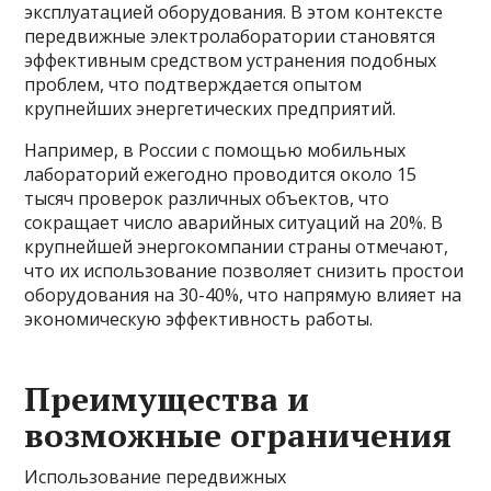
эксплуатацией оборудования. В этом контексте
передвижные электролаборатории становятся
эффективным средством устранения подобных
проблем, что подтверждается опытом
крупнейших энергетических предприятий.
Например, в России с помощью мобильных
лабораторий ежегодно проводится около 15
тысяч проверок различных объектов, что
сокращает число аварийных ситуаций на 20%. В
крупнейшей энергокомпании страны отмечают,
что их использование позволяет снизить простои
оборудования на 30-40%, что напрямую влияет на
экономическую эффективность работы.
Преимущества и
возможные ограничения
Использование передвижных