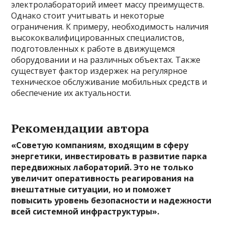
электролабораторий имеет массу преимуществ.
Однако стоит учитывать и некоторые
ограничения. К примеру, необходимость наличия
высококвалифицированных специалистов,
подготовленных к работе в движущемся
оборудовании и на различных объектах. Также
существует фактор издержек на регулярное
техническое обслуживание мобильных средств и
обеспечение их актуальности.
Рекомендации автора
«Советую компаниям, входящим в сферу
энергетики, инвестировать в развитие парка
передвижных лабораторий. Это не только
увеличит оперативность реагирования на
внештатные ситуации, но и поможет
повысить уровень безопасности и надежности
всей системной инфраструктуры».