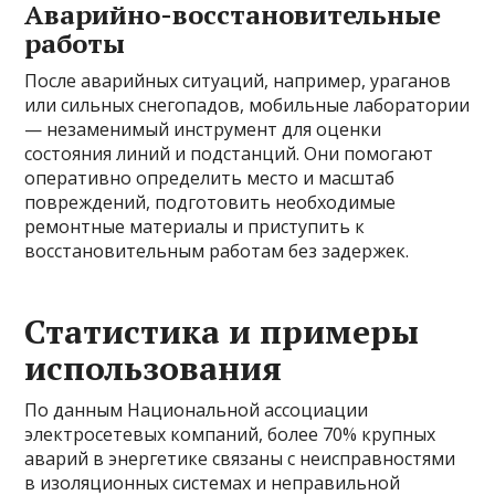
Аварийно-восстановительные
работы
После аварийных ситуаций, например, ураганов
или сильных снегопадов, мобильные лаборатории
— незаменимый инструмент для оценки
состояния линий и подстанций. Они помогают
оперативно определить место и масштаб
повреждений, подготовить необходимые
ремонтные материалы и приступить к
восстановительным работам без задержек.
Статистика и примеры
использования
По данным Национальной ассоциации
электросетевых компаний, более 70% крупных
аварий в энергетике связаны с неисправностями
в изоляционных системах и неправильной