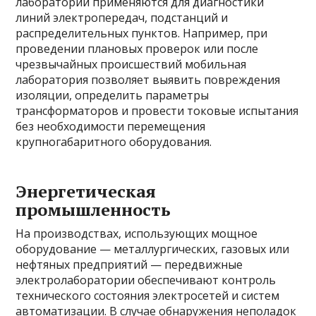
лаборатории применяются для диагностики
линий электропередач, подстанций и
распределительных пунктов. Например, при
проведении плановых проверок или после
чрезвычайных происшествий мобильная
лаборатория позволяет выявить повреждения
изоляции, определить параметры
трансформаторов и провести токовые испытания
без необходимости перемещения
крупногабаритного оборудования.
Энергетическая
промышленность
На производствах, использующих мощное
оборудование — металлургических, газовых или
нефтяных предприятий — передвижные
электролаборатории обеспечивают контроль
технического состояния электросетей и систем
автоматизации. В случае обнаружения неполадок