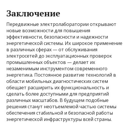
Заключение
Передвижные электролаборатории открывают
новые возможности для повышения
эффективности, безопасности и надежности
энергетической системы. Их широкое применение
в различных сферах — от обслуживания
электросетей до эксплуатационных проверок
промышленных объектов — делает их
незаменимым инструментом современного
энергетика. Постоянное развитие технологий в
области мобильных диагностических систем
обещает расширить их функциональность и
сделать более доступными для предприятий
различных масштабов. В будущем подобные
решения станут неотъемлемой частью системы
обеспечения стабильной и безопасной работы
энергетической инфраструктуры всей страны.