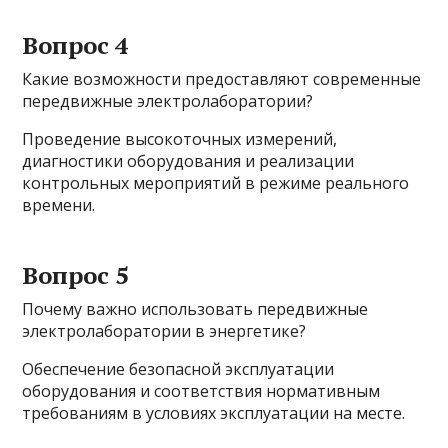
Вопрос 4
Какие возможности предоставляют современные
передвижные электролаборатории?
Проведение высокоточных измерений,
диагностики оборудования и реализации
контрольных мероприятий в режиме реального
времени.
Вопрос 5
Почему важно использовать передвижные
электролаборатории в энергетике?
Обеспечение безопасной эксплуатации
оборудования и соответствия нормативным
требованиям в условиях эксплуатации на месте.