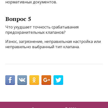
нормативных документов.
Вопрос 5
Что ухудшает точность срабатывания
предохранительных клапанов?
Износ, загрязнение, неправильная настройка или
неправильно выбранный тип клапана.