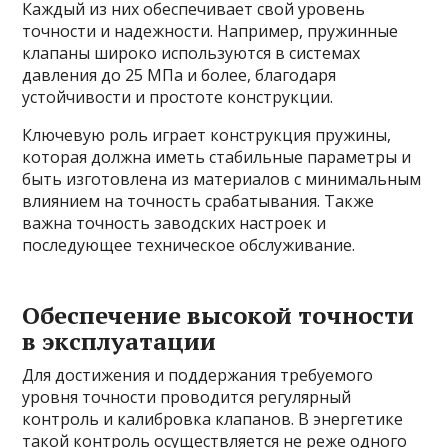
Каждый из них обеспечивает свой уровень
точности и надежности. Например, пружинные
клапаны широко используются в системах
давления до 25 МПа и более, благодаря
устойчивости и простоте конструкции.
Ключевую роль играет конструкция пружины,
которая должна иметь стабильные параметры и
быть изготовлена из материалов с минимальным
влиянием на точность срабатывания. Также
важна точность заводских настроек и
последующее техническое обслуживание.
Обеспечение высокой точности
в эксплуатации
Для достижения и поддержания требуемого
уровня точности проводится регулярный
контроль и калибровка клапанов. В энергетике
такой контроль осуществляется не реже одного