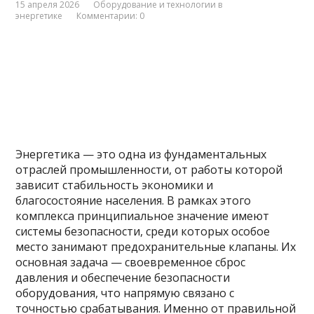
15 апреля 2026
Оборудование и технологии в
энергетике
Комментарии: 0
Энергетика — это одна из фундаментальных
отраслей промышленности, от работы которой
зависит стабильность экономики и
благосостояние населения. В рамках этого
комплекса принципиальное значение имеют
системы безопасности, среди которых особое
место занимают предохранительные клапаны. Их
основная задача — своевременное сброс
давления и обеспечение безопасности
оборудования, что напрямую связано с
точностью срабатывания. Именно от правильной