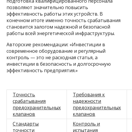
подготовка квалифицированного персонала
позволяют значительно повысить
эффективность работы этих устройств. В
конечном итоге именно точность срабатывания
становится залогом надежной и безопасной
работы всей энергетической инфраструктуры.
Авторские рекомендации: «Инвестиции в
современное оборудование и регулярный
контроль — это не расходная статья, а
инвестиции в безопасность и долгосрочную
эффективность предприятия.»
Точность
Требования к
срабатывания
надежности
предохранительных
предохранительных
клапанов
клапанов
Стандарты
Контроль и
точности
испытания