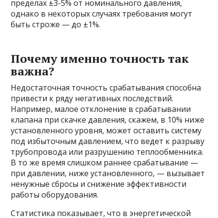
пределах ±3-5% от номинального давления,
однако в некоторых случаях требования могут
быть строже — до ±1%.
Почему именно точность так
важна?
Недостаточная точность срабатывания способна
привести к ряду негативных последствий.
Например, малое отклонение в срабатывании
клапана при скачке давления, скажем, в 10% ниже
установленного уровня, может оставить систему
под избыточным давлением, что ведет к разрыву
трубопровода или разрушению теплообменника.
В то же время слишком раннее срабатывание —
при давлении, ниже установленного, — вызывает
ненужные сбросы и снижение эффективности
работы оборудования.
Статистика показывает, что в энергетической