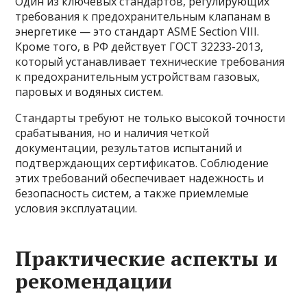
Один из ключевых стандартов, регулирующих
требования к предохранительным клапанам в
энергетике — это стандарт ASME Section VIII.
Кроме того, в РФ действует ГОСТ 32233-2013,
который устанавливает технические требования
к предохранительным устройствам газовых,
паровых и водяных систем.
Стандарты требуют не только высокой точности
срабатывания, но и наличия четкой
документации, результатов испытаний и
подтверждающих сертификатов. Соблюдение
этих требований обеспечивает надежность и
безопасность систем, а также приемлемые
условия эксплуатации.
Практические аспекты и
рекомендации