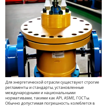
Для энергетической отрасли существуют строгие
регламенты и стандарты, установленные
международными и национальными
нормативами, такими как API, ASME, ГОСТы.
Обычно допустимая погрешность колеблется в