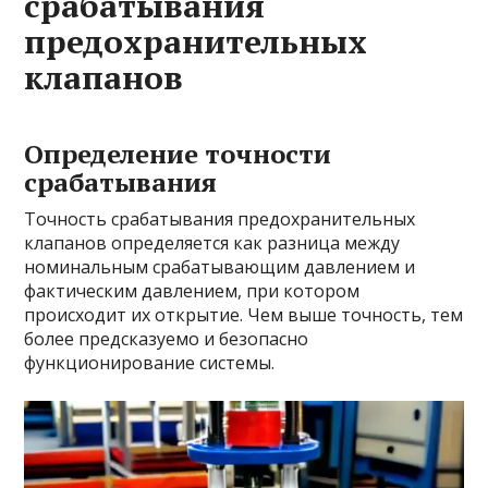
срабатывания
предохранительных
клапанов
Определение точности
срабатывания
Точность срабатывания предохранительных
клапанов определяется как разница между
номинальным срабатывающим давлением и
фактическим давлением, при котором
происходит их открытие. Чем выше точность, тем
более предсказуемо и безопасно
функционирование системы.