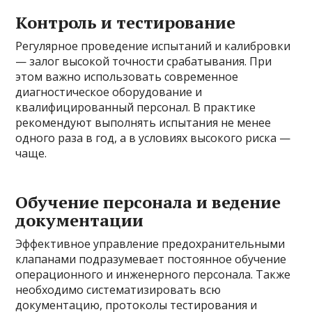
Контроль и тестирование
Регулярное проведение испытаний и калибровки
— залог высокой точности срабатывания. При
этом важно использовать современное
диагностическое оборудование и
квалифицированный персонал. В практике
рекомендуют выполнять испытания не менее
одного раза в год, а в условиях высокого риска —
чаще.
Обучение персонала и ведение
документации
Эффективное управление предохранительными
клапанами подразумевает постоянное обучение
операционного и инженерного персонала. Также
необходимо систематизировать всю
документацию, протоколы тестирования и