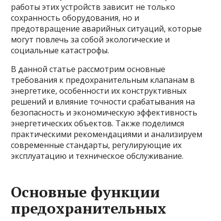
работы этих устройств зависит не только
сохранность оборудования, но и
предотвращение аварийных ситуаций, которые
могут повлечь за собой экологические и
социальные катастрофы.
В данной статье рассмотрим основные
требования к предохранительным клапанам в
энергетике, особенности их конструктивных
решений и влияние точности срабатывания на
безопасность и экономическую эффективность
энергетических объектов. Также поделимся
практическими рекомендациями и анализируем
современные стандарты, регулирующие их
эксплуатацию и техническое обслуживание.
Основные функции
предохранительных