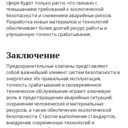
сфере будет только расти, что связано с
повышением требований к экологической
безопасности и снижением аварийных рисков.
Разработка новых материалов и технологий
обеспечивает более долгий ресурс работы и
улучшенную точность срабатывания.
Заключение
Предохранительные клапаны представляют
собой важнейший элемент систем безопасности в
энергетике. Их правильная эксплуатация,
точность срабатывания и своевременное
техническое обслуживание играют ключевую
роль в предотвращении аварийных ситуаций,
сохранении человеческих и материальных
ресурсов, а также обеспечении экологической
безопасности. Строгое выполнение стандартов,
внедрение современных технологий и