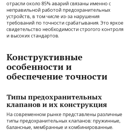
отрасли около 85% аварий связаны именно с
неправильной работой предохранительных
устройств, в том числе из-за нарушения
требований по точности срабатывания. Это яркое
свидетельство необходимости строгого контроля
и высоких стандартов.
Конструктивные
особенности и
обеспечение точности
Типы предохранительных
клапанов и их конструкция
На современном рынке представлены различные
типы предохранительных клапанов: пружинные,
балансные, мембранные и комбинированные.