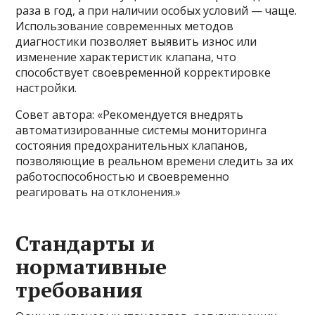
раза в год, а при наличии особых условий — чаще.
Использование современных методов
диагностики позволяет выявить износ или
изменение характеристик клапана, что
способствует своевременной корректировке
настройки.
Совет автора: «Рекомендуется внедрять
автоматизированные системы мониторинга
состояния предохранительных клапанов,
позволяющие в реальном времени следить за их
работоспособностью и своевременно
реагировать на отклонения.»
Стандарты и
нормативные
требования