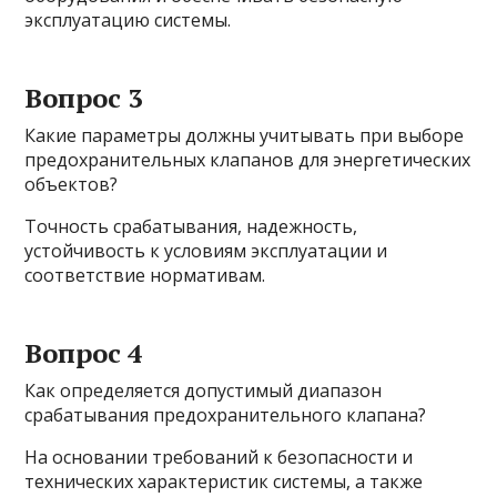
эксплуатацию системы.
Вопрос 3
Какие параметры должны учитывать при выборе
предохранительных клапанов для энергетических
объектов?
Точность срабатывания, надежность,
устойчивость к условиям эксплуатации и
соответствие нормативам.
Вопрос 4
Как определяется допустимый диапазон
срабатывания предохранительного клапана?
На основании требований к безопасности и
технических характеристик системы, а также