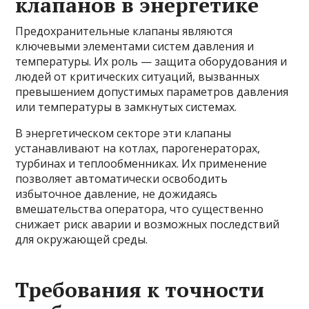
клапанов в энергетике
Предохранительные клапаны являются
ключевыми элементами систем давления и
температуры. Их роль — защита оборудования и
людей от критических ситуаций, вызванных
превышением допустимых параметров давления
или температуры в замкнутых системах.
В энергетическом секторе эти клапаны
устанавливают на котлах, парогенераторах,
турбинах и теплообменниках. Их применение
позволяет автоматически освободить
избыточное давление, не дожидаясь
вмешательства оператора, что существенно
снижает риск аварии и возможных последствий
для окружающей среды.
Требования к точности