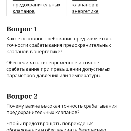
предохранительных
клапанов в
клапанов
энергетике
Вопрос 1
Какое основное требование предъявляется к
точности срабатывания предохранительных
клапанов в энергетике?
Обеспечивать своевременное и точное
срабатывание при превышении допустимых
параметров давления или температуры.
Вопрос 2
Почему важна высокая точность срабатывания
предохранительных клапанов?
Чтобы предотвращать повреждения
оборудования и обеспечивать безопасную