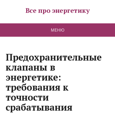
Все про энергетику
МЕНЮ
Предохранительные
клапаны в
энергетике:
требования к
точности
срабатывания