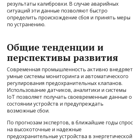
результаты калибровки. В случае аварийных
ситуаций эти данные позволяют быстро
определить происхождение сбоя и принять меры
по устранению.
Общие тенденции и
перспективы развития
Современная промышленность активно внедряет
умные системы мониторинга и автоматического
регулирования предохранительных клапанов.
Использование датчиков, аналитики и системы
IoT позволяет получать своевременные данные о
состоянии устройств и предупреждать
возможные сбои.
По прогнозам экспертов, в ближайшие годы спрос
на высокоточные и надежные
предохранительные устройства в энергетической