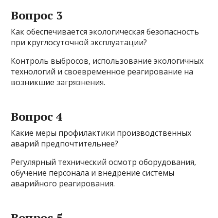
Вопрос 3
Как обеспечивается экологическая безопасность
при круглосуточной эксплуатации?
Контроль выбросов, использование экологичных
технологий и своевременное реагирование на
возникшие загрязнения.
Вопрос 4
Какие меры профилактики производственных
аварий предпочтительнее?
Регулярный технический осмотр оборудования,
обучение персонала и внедрение системы
аварийного реагирования.
Вопрос 5