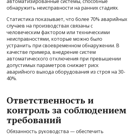
автоматизированные системы, способные
обнаружить неисправности на ранних стадиях.
Статистика показывает, что более 70% аварийных
случаев на производствах связаны с
человеческим фактором или техническими
неисправностями, которые можно было
устранить при своевременном обнаружении. В
качестве примера, внедрение систем
автоматического отключения при превышении
допустимых параметров снижает риск
аварийного выхода оборудования из строя на 30-
40%.
Ответственность и
контроль за соблюдением
требований
Обязанность руководства — обеспечить