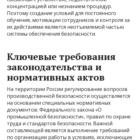
концентрацией или незнанием процедур.
Поэтому создание условий для постоянного
обучения, мотивации сотрудников и контроля за
их действиями является неотъемлемой частью
системы обеспечения безопасности.
Ключевые требования
законодательства и
нормативных актов
На территории России регулирование вопросов
производственной безопасности осуществляется
на основании специальных нормативных
документов: Федерального закона «О
промышленной безопасности», правил по охране
труда и стандартов безопасности. Важной
составляющей является выполнение требований
по организации работы в условиях, исключающих