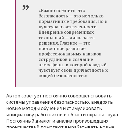
«Важно помнить, что
безопасность — это не только
нормативные требования, но и
культура ответственности.
Внедрение современных
технологий — лишь часть
решения. Главное — это
постоянное развитие
профессиональных навыков
сотрудников и создание
атмосферы, в которой каждый
чувствует свою причастность к
общей безопасности.»
Автор советует постоянно совершенствовать
системы управления безопасностью, внедрять
новые методы обучения и стимулировать
инициативу работников в области охраны труда.
Постоянный диалог и анализ произошедших
происшествий помогают вырабатывать новые