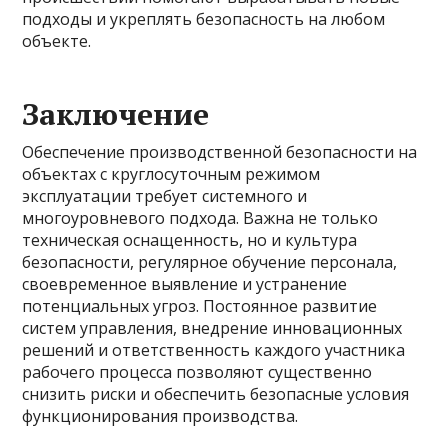
подходы и укреплять безопасность на любом
объекте.
Заключение
Обеспечение производственной безопасности на
объектах с круглосуточным режимом
эксплуатации требует системного и
многоуровневого подхода. Важна не только
техническая оснащенность, но и культура
безопасности, регулярное обучение персонала,
своевременное выявление и устранение
потенциальных угроз. Постоянное развитие
систем управления, внедрение инновационных
решений и ответственность каждого участника
рабочего процесса позволяют существенно
снизить риски и обеспечить безопасные условия
функционирования производства.