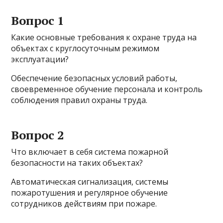
Вопрос 1
Какие основные требования к охране труда на
объектах с круглосуточным режимом
эксплуатации?
Обеспечение безопасных условий работы,
своевременное обучение персонала и контроль
соблюдения правил охраны труда.
Вопрос 2
Что включает в себя система пожарной
безопасности на таких объектах?
Автоматическая сигнализация, системы
пожаротушения и регулярное обучение
сотрудников действиям при пожаре.