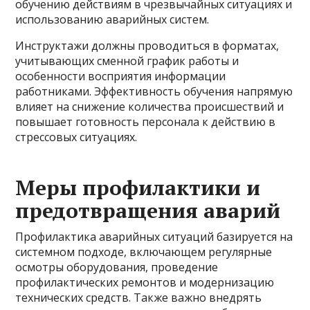
обучению действиям в чрезвычайных ситуациях и
использованию аварийных систем.
Инструктажи должны проводиться в форматах,
учитывающих сменной график работы и
особенности восприятия информации
работниками. Эффективность обучения напрямую
влияет на снижение количества происшествий и
повышает готовность персонала к действию в
стрессовых ситуациях.
Меры профилактики и
предотвращения аварий
Профилактика аварийных ситуаций базируется на
системном подходе, включающем регулярные
осмотры оборудования, проведение
профилактических ремонтов и модернизацию
технических средств. Также важно внедрять