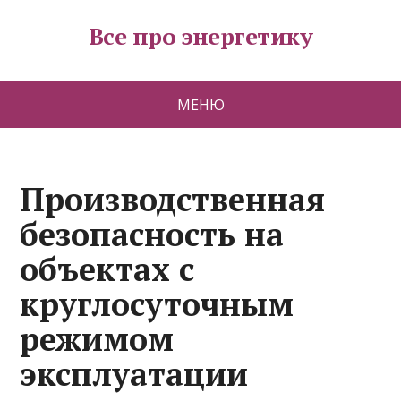
Все про энергетику
МЕНЮ
Производственная
безопасность на
объектах с
круглосуточным
режимом
эксплуатации