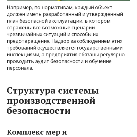
Например, по нормативам, каждый объект
должен иметь разработанный и утвержденный
план безопасной эксплуатации, в котором
отражены все возможные сценарии
чрезвычайных ситуаций и способы их
предотвращения. Надзор за соблюдением этих
требований осуществляется государственными
инспекциями, а предприятия обязаны регулярно
проводить аудит безопасности и обучение
персонала.
Структура системы
производственной
безопасности
Комплекс мер и