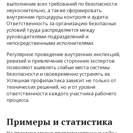
выполнение всех требований по безопасности
неукоснительно, а также сформировать
внутренние процедуры контроля и аудита.
Ответственность за организацию безопасных
условий труда распределяется между
руководителями подразделений и
непосредственными исполнителями.
Регулярное проведение внутренних инспекций,
ревизий и привлечение сторонних экспертов
позволяют выявлять слабые места системы
безопасности и своевременно устранять их.
Успешная профилактика зависит не только от
технических решений, но и от уровня
ответственности каждого участника рабочего
процесса.
Примеры и статистика