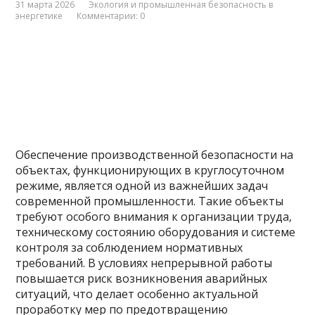
31 марта 2026
Экология и промышленная безопасность в
энергетике
Комментарии: 0
Обеспечение производственной безопасности на
объектах, функционирующих в круглосуточном
режиме, является одной из важнейших задач
современной промышленности. Такие объекты
требуют особого внимания к организации труда,
техническому состоянию оборудования и системе
контроля за соблюдением нормативных
требований. В условиях непрерывной работы
повышается риск возникновения аварийных
ситуаций, что делает особенно актуальной
проработку мер по предотвращению