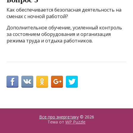
Как обеспечивается безопасная деятельность на
сменах с ночной работой?
Дополнительное обучение, усиленный контроль
за состоянием оборудования и организация
режима труда и отдыха работников.
Все про энергетику
© 2026
Тема от
WP Puzzle