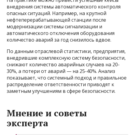
На практике можно привести успешные кейсы
внедрения системы автоматического контроля
опасных ситуаций. Например, на крупной
нефтеперерабатывающей станции после
модернизации системы сигнализации и
автоматического отключения оборудования
количество аварий за год снизилось вдвое.
По данным отраслевой статистики, предприятия,
внедрившие комплексную систему безопасности,
снижают количество аварийных случаев на 20-
30%, а потери от аварий — на 25-40%. Анализ
показывает, что системный подход и правильное
распределение ответственности приводят к
заметным улучшениям в сфере безопасности.
Мнение и советы
эксперта