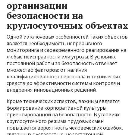
организации
безопасности на
круглосуточных объектах
Одной из ключевых особенностей таких объектов
является необходимость непрерывного
мониторинга и своевременного реагирования на
любые неисправности или угрозы. В условиях
постоянной работы за безопасность отвечает
множество факторов: от наличия
квалифицированного персонала и технических
средств до эффективности системы контроля и
внедрения инновационных решений.
Кроме технических аспектов, важным является
формирование корпоративной культуры,
ориентированной на безопасность. В условиях
круглосуточного режима трудовых смен
повышается вероятность человеческих ошибок,
связанных с усталостью, недостаточной