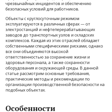
чрезвычайных инцидентов и обеспечению
безопасных условий для работников.
Объекты с круглосуточным режимом
эксплуатируются в различных сферах — от
электростанций и нефтеперерабатывающих
заводов до транспортных узлов и складских
комплексов. Каждая из этих отраслей обладает
собственными специфическими рисками, однако
все они объединяются высокой
ответственностью за сохранение жизни и
здоровья персонала, а также сохранности
оборудования и окружающей среды. В данной
статье рассмотрим основные требования,
практические методы и рекомендации по
организации производственной безопасности на
подобных объектах.
Особенности