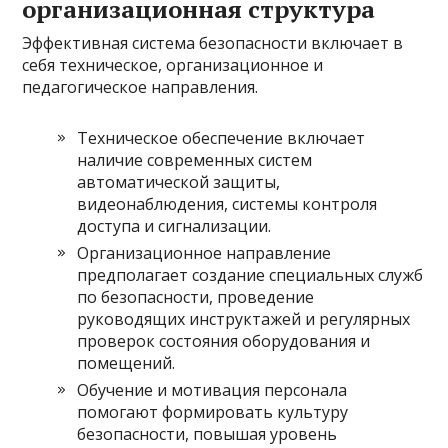
организационная структура
Эффективная система безопасности включает в
себя техническое, организационное и
педагогическое направления.
Техническое обеспечение включает
наличие современных систем
автоматической защиты,
видеонаблюдения, системы контроля
доступа и сигнализации.
Организационное направление
предполагает создание специальных служб
по безопасности, проведение
руководящих инструктажей и регулярных
проверок состояния оборудования и
помещений.
Обучение и мотивация персонала
помогают формировать культуру
безопасности, повышая уровень