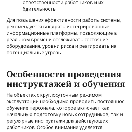
ответственности работников и их
бдительность.
Для повышения эффективности работы системы,
рекомендуется внедрять интегрированные
информационные платформы, позволяющие в
реальном времени отслеживать состояние
оборудования, уровни риска и реагировать на
потенциальные угрозы.
Особенности проведения
инструктажей и обучения
На объектах с круглосуточным режимом
эксплуатации необходимо проводить постоянное
обучение персонала, которое включает как
начальную подготовку новых сотрудников, так и
регулярные инструктажи для действующих
работников. Особое внимание уделяется