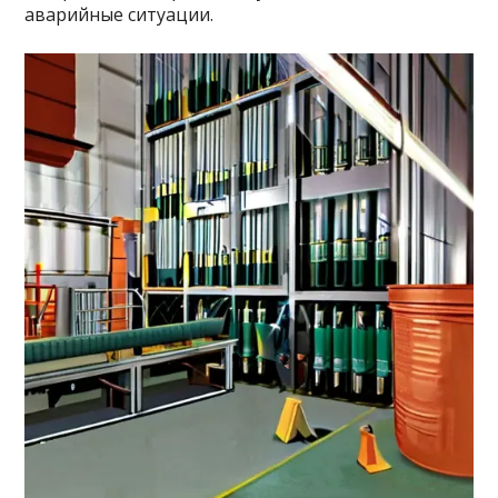
аварийные ситуации.