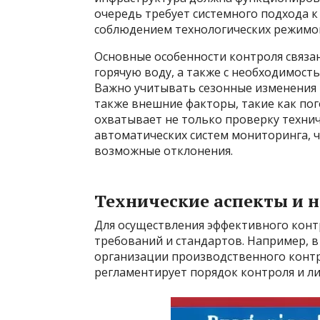
очередь требует системного подхода к
соблюдением технологических режимо
Основные особенности контроля связан
горячую воду, а также с необходимост
Важно учитывать сезонные изменения н
также внешние факторы, такие как по
охватывает не только проверку технич
автоматических систем мониторинга, 
возможные отклонения.
Технические аспекты и 
Для осуществления эффективного кон
требований и стандартов. Например, в
организации производственного контр
регламентирует порядок контроля и л