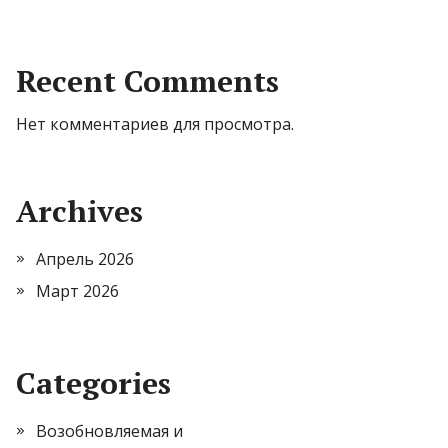
Recent Comments
Нет комментариев для просмотра.
Archives
Апрель 2026
Март 2026
Categories
Возобновляемая и