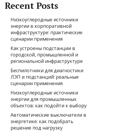
Recent Posts
Низкоуглеродные источники
энергии в корпоративной
инфраструктуре: практические
сценарии применения
Как устроены подстанции в
городской, промышленной и
региональной инфраструктуре
Беспилотники для диагностики
ЛЭП и подстанций: реальные
сценарии применения
Низкоуглеродные источники
энергии для промышленных
объектов: как подойти к выбору
Автоматические выключатели в
энергетике: как подобрать
решение под нагрузку