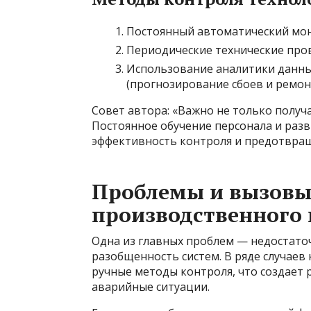
Постоянный автоматический мон
Периодические технические про
Использование аналитики данны
(прогнозирование сбоев и ремон
Совет автора: «Важно не только получ
Постоянное обучение персонала и раз
эффективность контроля и предотвра
Проблемы и вызовы
производственного 
Одна из главных проблем — недостато
разобщенность систем. В ряде случае
ручные методы контроля, что создает 
аварийные ситуации.