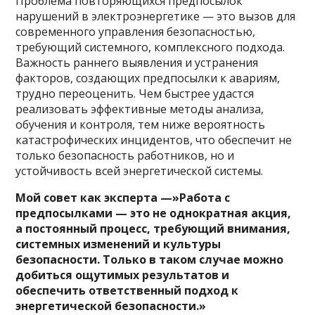
Проблема повторяющихся предпосылок
нарушений в электроэнергетике — это вызов для
современного управления безопасностью,
требующий системного, комплексного подхода.
Важность раннего выявления и устранения
факторов, создающих предпосылки к авариям,
трудно переоценить. Чем быстрее удастся
реализовать эффективные методы анализа,
обучения и контроля, тем ниже вероятность
катастрофических инцидентов, что обеспечит не
только безопасность работников, но и
устойчивость всей энергетической системы.
Мой совет как эксперта —»Работа с
предпосылками — это не однократная акция,
а постоянный процесс, требующий внимания,
системных изменений и культуры
безопасности. Только в таком случае можно
добиться ощутимых результатов и
обеспечить ответственный подход к
энергетической безопасности.»