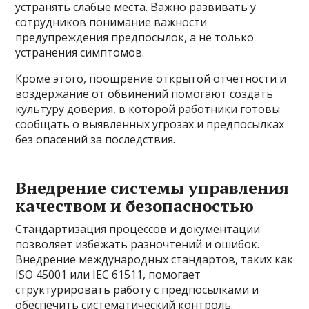
устранять слабые места. Важно развивать у
сотрудников понимание важности
предупреждения предпосылок, а не только
устранения симптомов.
Кроме этого, поощрение открытой отчетности и
воздержание от обвинений помогают создать
культуру доверия, в которой работники готовы
сообщать о выявленных угрозах и предпосылках
без опасений за последствия.
Внедрение системы управления
качеством и безопасностью
Стандартизация процессов и документации
позволяет избежать разночтений и ошибок.
Внедрение международных стандартов, таких как
ISO 45001 или IEC 61511, помогает
структурировать работу с предпосылками и
обеспечить систематический контроль.