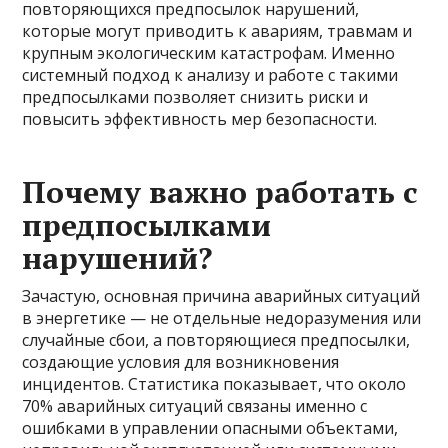
повторяющихся предпосылок нарушений,
которые могут приводить к авариям, травмам и
крупным экологическим катастрофам. Именно
системный подход к анализу и работе с такими
предпосылками позволяет снизить риски и
повысить эффективность мер безопасности.
Почему важно работать с
предпосылками
нарушений?
Зачастую, основная причина аварийных ситуаций
в энергетике — не отдельные недоразумения или
случайные сбои, а повторяющиеся предпосылки,
создающие условия для возникновения
инцидентов. Статистика показывает, что около
70% аварийных ситуаций связаны именно с
ошибками в управлении опасными объектами,