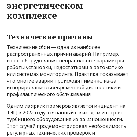
энергетическом
комплексе
Технические причины
Технические сбои — одна из наиболее
распространённых причин аварий. Например,
износ оборудования, неправильные параметры
работы установки, недостатками в автоматике
или системах мониторинга. Практика показывает,
что многие аварии происходят именно из-за
игнорирования своевременной диагностики и
профилактического обслуживания.
Одним из ярких примеров является инцидент на
ТЭЦ в 2022 году, связанный с выходом из строя
турбинного оборудования из-за изношенности.
Этот случай продемонстрировал необходимость
регулярных технических проверок и