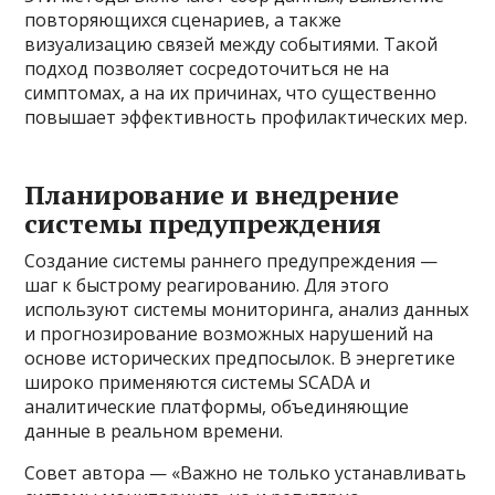
повторяющихся сценариев, а также
визуализацию связей между событиями. Такой
подход позволяет сосредоточиться не на
симптомах, а на их причинах, что существенно
повышает эффективность профилактических мер.
Планирование и внедрение
системы предупреждения
Создание системы раннего предупреждения —
шаг к быстрому реагированию. Для этого
используют системы мониторинга, анализ данных
и прогнозирование возможных нарушений на
основе исторических предпосылок. В энергетике
широко применяются системы SCADA и
аналитические платформы, объединяющие
данные в реальном времени.
Совет автора — «Важно не только устанавливать