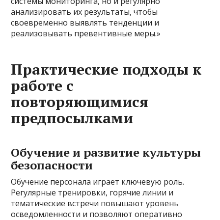
системы мониторинга, но и регулярно
анализировать их результаты, чтобы
своевременно выявлять тенденции и
реализовывать превентивные меры.»
Практические подходы к
работе с
повторяющимися
предпосылками
Обучение и развитие культуры
безопасности
Обучение персонала играет ключевую роль.
Регулярные тренировки, горячие линии и
тематические встречи повышают уровень
осведомленности и позволяют оперативно