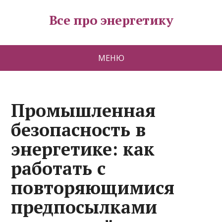
Все про энергетику
МЕНЮ
Промышленная
безопасность в
энергетике: как
работать с
повторяющимися
предпосылками