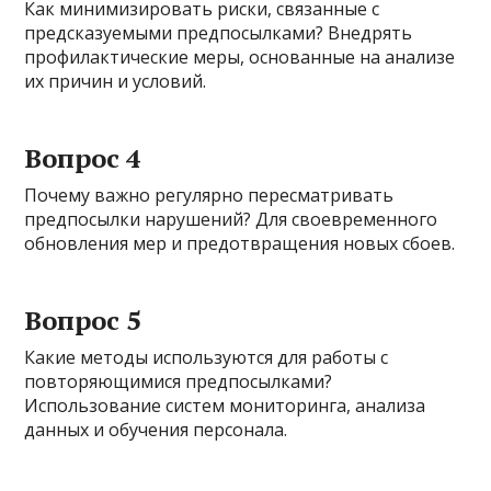
Как минимизировать риски, связанные с
предсказуемыми предпосылками? Внедрять
профилактические меры, основанные на анализе
их причин и условий.
Вопрос 4
Почему важно регулярно пересматривать
предпосылки нарушений? Для своевременного
обновления мер и предотвращения новых сбоев.
Вопрос 5
Какие методы используются для работы с
повторяющимися предпосылками?
Использование систем мониторинга, анализа
данных и обучения персонала.