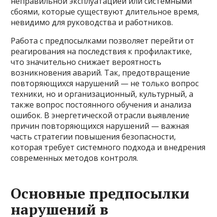
неправильной эксплуатацией или системными
сбоями, которые существуют длительное время,
невидимо для руководства и работников.
Работа с предпосылками позволяет перейти от
реагирования на последствия к профилактике,
что значительно снижает вероятность
возникновения аварий. Так, предотвращение
повторяющихся нарушений — не только вопрос
техники, но и организационный, культурный, а
также вопрос постоянного обучения и анализа
ошибок. В энергетической отрасли выявление
причин повторяющихся нарушений — важная
часть стратегии повышения безопасности,
которая требует системного подхода и внедрения
современных методов контроля.
Основные предпосылки
нарушений в