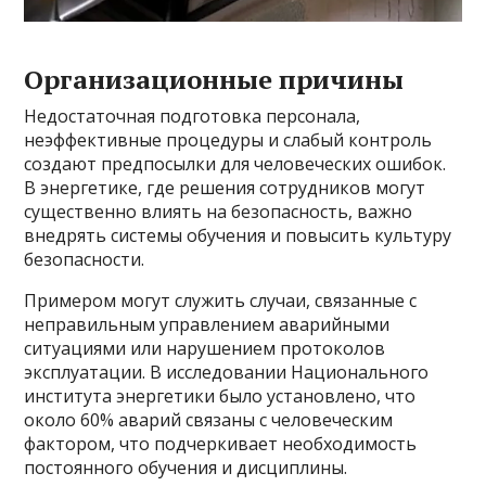
Организационные причины
Недостаточная подготовка персонала,
неэффективные процедуры и слабый контроль
создают предпосылки для человеческих ошибок.
В энергетике, где решения сотрудников могут
существенно влиять на безопасность, важно
внедрять системы обучения и повысить культуру
безопасности.
Примером могут служить случаи, связанные с
неправильным управлением аварийными
ситуациями или нарушением протоколов
эксплуатации. В исследовании Национального
института энергетики было установлено, что
около 60% аварий связаны с человеческим
фактором, что подчеркивает необходимость
постоянного обучения и дисциплины.