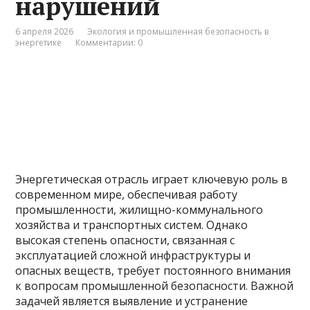
нарушений
6 апреля 2026
Экология и промышленная безопасность в
энергетике
Комментарии: 0
Энергетическая отрасль играет ключевую роль в
современном мире, обеспечивая работу
промышленности, жилищно-коммунального
хозяйства и транспортных систем. Однако
высокая степень опасности, связанная с
эксплуатацией сложной инфраструктуры и
опасных веществ, требует постоянного внимания
к вопросам промышленной безопасности. Важной
задачей является выявление и устранение