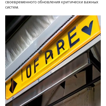
своевременного обновления критически важных
систем.