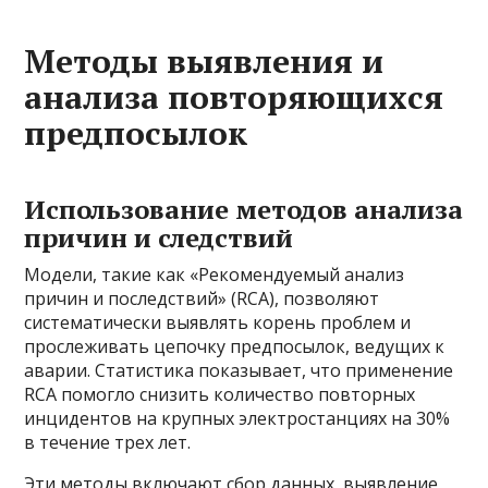
Методы выявления и
анализа повторяющихся
предпосылок
Использование методов анализа
причин и следствий
Модели, такие как «Рекомендуемый анализ
причин и последствий» (RCA), позволяют
систематически выявлять корень проблем и
прослеживать цепочку предпосылок, ведущих к
аварии. Статистика показывает, что применение
RCA помогло снизить количество повторных
инцидентов на крупных электростанциях на 30%
в течение трех лет.
Эти методы включают сбор данных, выявление