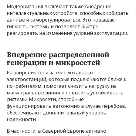
Модернизация включает также внедрение
интеллектуальных устройств, способных собирать
данные и саморегулироваться. Это повышает
гибкость системы и позволяет быстро
реагировать на изменения условий эксплуатации.
Внедрение распределенной
генерации и микросетей
Расширение сети за счет локальных
электростанций, которые подключаются ближе к
потребителям, помогает снизить нагрузку на
магистральные линии и повысить устойчивость
системы. Микросети, способные
функционировать автономно в случае перебоев,
обеспечивают дополнительный уровень
надежности.
В частности, в Северной Европе активно