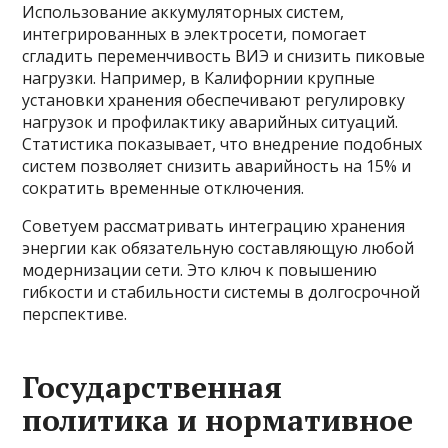
Использование аккумуляторных систем,
интегрированных в электросети, помогает
сгладить переменчивость ВИЭ и снизить пиковые
нагрузки. Например, в Калифорнии крупные
установки хранения обеспечивают регулировку
нагрузок и профилактику аварийных ситуаций.
Статистика показывает, что внедрение подобных
систем позволяет снизить аварийность на 15% и
сократить временные отключения.
Советуем рассматривать интеграцию хранения
энергии как обязательную составляющую любой
модернизации сети. Это ключ к повышению
гибкости и стабильности системы в долгосрочной
перспективе.
Государственная
политика и нормативное