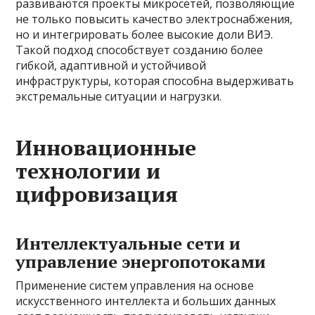
развиваются проекты микросетей, позволяющие
не только повысить качество электроснабжения,
но и интегрировать более высокие доли ВИЭ.
Такой подход способствует созданию более
гибкой, адаптивной и устойчивой
инфраструктуры, которая способна выдерживать
экстремальные ситуации и нагрузки.
Инновационные
технологии и
цифровизация
Интеллектуальные сети и
управление энергопотоками
Применение систем управления на основе
искусственного интеллекта и больших данных