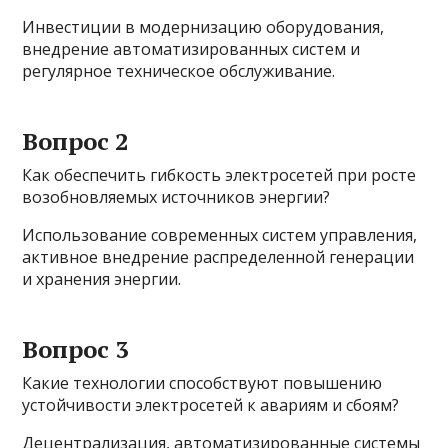
Инвестиции в модернизацию оборудования,
внедрение автоматизированных систем и
регулярное техническое обслуживание.
Вопрос 2
Как обеспечить гибкость электросетей при росте
возобновляемых источников энергии?
Использование современных систем управления,
активное внедрение распределенной генерации
и хранения энергии.
Вопрос 3
Какие технологии способствуют повышению
устойчивости электросетей к авариям и сбоям?
Децентрализация, автоматизированные системы