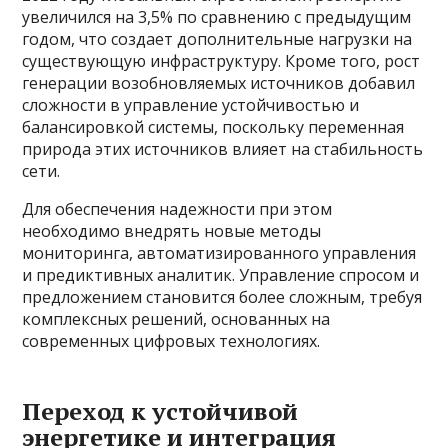
увеличился на 3,5% по сравнению с предыдущим
годом, что создает дополнительные нагрузки на
существующую инфраструктуру. Кроме того, рост
генерации возобновляемых источников добавил
сложности в управление устойчивостью и
балансировкой системы, поскольку переменная
природа этих источников влияет на стабильность
сети.
Для обеспечения надежности при этом
необходимо внедрять новые методы
мониторинга, автоматизированного управления
и предиктивных аналитик. Управление спросом и
предложением становится более сложным, требуя
комплексных решений, основанных на
современных цифровых технологиях.
Переход к устойчивой
энергетике и интеграция