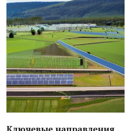
Ключевые направления