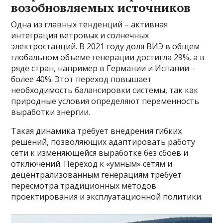
возобновляемых источников
Одна из главных тенденций – активная
интеграция ветровых и солнечных
электростанций. В 2021 году доля ВИЭ в общем
глобальном объеме генерации достигла 29%, а в
ряде стран, например в Германии и Испании –
более 40%. Этот переход повышает
необходимость балансировки системы, так как
природные условия определяют переменность
выработки энергии.
Такая динамика требует внедрения гибких
решений, позволяющих адаптировать работу
сети к изменяющейся выработке без сбоев и
отключений. Переход к «умным» сетям и
децентрализованным генерациям требует
пересмотра традиционных методов
проектирования и эксплуатационной политики.