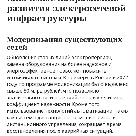
развития электросетевой
инфраструктуры
Модернизация существующих
сетей
Обновление старых линий электропередач,
замена оборудования на более надежное и
энергоэффективное позволяет повысить
устойчивость системы. К примеру, в России в 2022
году по программе модернизации было выделено
свыше 50 млрд рублей, что позволило
значительно снизить аварийность и увеличить
коэффициент надежности. Кроме того,
использование технологий автоматизации, таких
как системы дистанционного мониторинга и
дистанционного управления, сокращает время
восстановления после аварийных ситуаций.