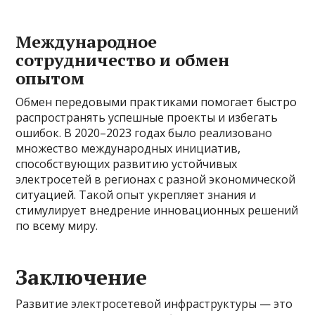
Международное
сотрудничество и обмен
опытом
Обмен передовыми практиками помогает быстро
распространять успешные проекты и избегать
ошибок. В 2020–2023 годах было реализовано
множество международных инициатив,
способствующих развитию устойчивых
электросетей в регионах с разной экономической
ситуацией. Такой опыт укрепляет знания и
стимулирует внедрение инновационных решений
по всему миру.
Заключение
Развитие электросетевой инфраструктуры — это