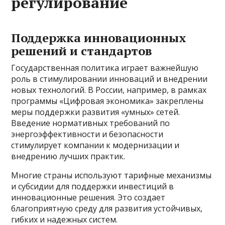
регулирование
Поддержка инновационных
решений и стандартов
Государственная политика играет важнейшую
роль в стимулировании инноваций и внедрении
новых технологий. В России, например, в рамках
программы «Цифровая экономика» закреплены
меры поддержки развития «умных» сетей.
Введение нормативных требований по
энергоэффективности и безопасности
стимулирует компании к модернизации и
внедрению лучших практик.
Многие страны используют тарифные механизмы
и субсидии для поддержки инвестиций в
инновационные решения. Это создает
благоприятную среду для развития устойчивых,
гибких и надежных систем.