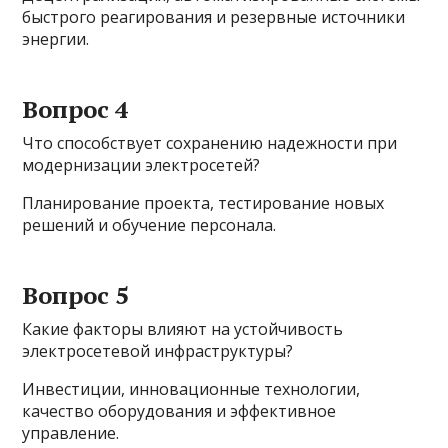
быстрого реагирования и резервные источники
энергии.
Вопрос 4
Что способствует сохранению надежности при
модернизации электросетей?
Планирование проекта, тестирование новых
решений и обучение персонала.
Вопрос 5
Какие факторы влияют на устойчивость
электросетевой инфраструктуры?
Инвестиции, инновационные технологии,
качество оборудования и эффективное
управление.