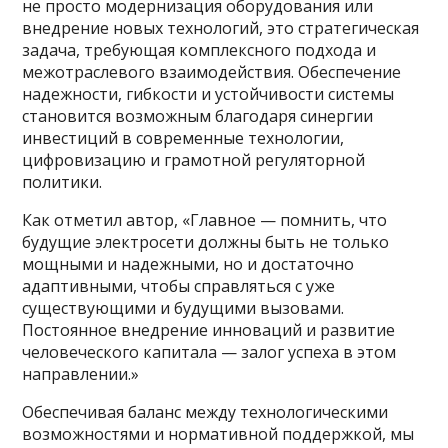
не просто модернизация оборудования или
внедрение новых технологий, это стратегическая
задача, требующая комплексного подхода и
межотраслевого взаимодействия. Обеспечение
надежности, гибкости и устойчивости системы
становится возможным благодаря синергии
инвестиций в современные технологии,
цифровизацию и грамотной регуляторной
политики.
Как отметил автор, «Главное — помнить, что
будущие электросети должны быть не только
мощными и надежными, но и достаточно
адаптивными, чтобы справляться с уже
существующими и будущими вызовами.
Постоянное внедрение инноваций и развитие
человеческого капитала — залог успеха в этом
направлении.»
Обеспечивая баланс между технологическими
возможностями и нормативной поддержкой, мы