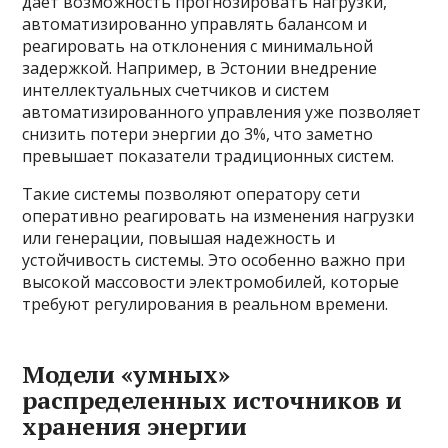
дает возможность прогнозировать нагрузки,
автоматизированно управлять балансом и
реагировать на отклонения с минимальной
задержкой. Например, в Эстонии внедрение
интеллектуальных счетчиков и систем
автоматизированного управления уже позволяет
снизить потери энергии до 3%, что заметно
превышает показатели традиционных систем.
Такие системы позволяют оператору сети
оперативно реагировать на изменения нагрузки
или генерации, повышая надежность и
устойчивость системы. Это особенно важно при
высокой массовости электромобилей, которые
требуют регулирования в реальном времени.
Модели «умных»
распределенных источников и
хранения энергии