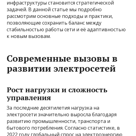
инфраструктуры становится стратегической
задачей. В данной статье мы подробно
рассмотрим основные подходы и практики,
позволяющие сохранить баланс между
стабильностью работы сети и её адаптивностью
к новым вызовам.
Современные вызовы в
развитии электросетей
Рост нагрузки и сложность
управления
За последние десятилетия нагрузка на
электросети значительно выросла благодаря
развитию промышленности, транспорта и
бытового потребления. Согласно статистике, в
2022 году глобальный спрос на электроэнергию