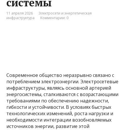
системы
11 апреля 2026
Электросети и энергетическая
инфраструктура
Комментарии: 0
Современное общество неразрывно связано с
потреблением электроэнергии. Электросетевые
инфраструктуры, являясь основной артерией
энергосистемы, сталкиваются с возрастающими
требованиями по обеспечению надежности,
гибкости и устойчивости. В условиях быстрых
технологических изменений, роста нагрузки и
необходимости интеграции возобновляемых
источников энергии, развитие этой