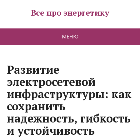
Все про энергетику
МЕНЮ
Развитие
электросетевой
инфраструктуры: как
сохранить
надежность, гибкость
и устойчивость