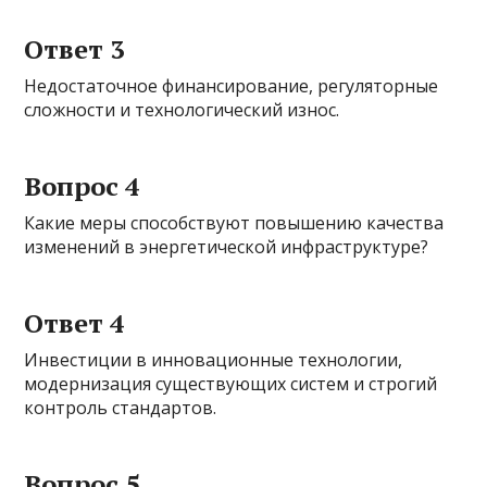
Ответ 3
Недостаточное финансирование, регуляторные
сложности и технологический износ.
Вопрос 4
Какие меры способствуют повышению качества
изменений в энергетической инфраструктуре?
Ответ 4
Инвестиции в инновационные технологии,
модернизация существующих систем и строгий
контроль стандартов.
Вопрос 5