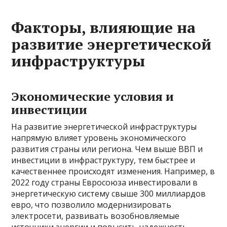
Факторы, влияющие на
развитие энергетической
инфраструктуры
Экономические условия и
инвестиции
На развитие энергетической инфраструктуры
напрямую влияет уровень экономического
развития страны или региона. Чем выше ВВП и
инвестиции в инфраструктуру, тем быстрее и
качественнее происходят изменения. Например, в
2022 году страны Евросоюза инвестировали в
энергетическую систему свыше 300 миллиардов
евро, что позволило модернизировать
электросети, развивать возобновляемые