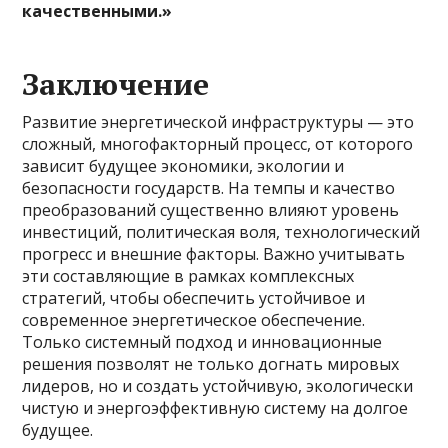
качественными.»
Заключение
Развитие энергетической инфраструктуры — это
сложный, многофакторный процесс, от которого
зависит будущее экономики, экологии и
безопасности государств. На темпы и качество
преобразований существенно влияют уровень
инвестиций, политическая воля, технологический
прогресс и внешние факторы. Важно учитывать
эти составляющие в рамках комплексных
стратегий, чтобы обеспечить устойчивое и
современное энергетическое обеспечение.
Только системный подход и инновационные
решения позволят не только догнать мировых
лидеров, но и создать устойчивую, экологически
чистую и энергоэффективную систему на долгое
будущее.