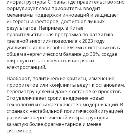
инфраструктуры. Страны, где правительство ясно
формулирует свои приоритеты, вводит
механизмы поддержки инноваций и защищает
интересы инвесторов, достигают лучших
результатов. Например, в Китае
правительственная программа по развитию
«зеленой энергии» позволила к 2023 году
увеличить долю возобновляемых источников в
общем энергетическом балансе до 30%, создав
широкую сеть солнечных и ветряных
электростанций.
Наоборот, политические кризисы, изменение
приоритетов или конфликты ведут к остановкам,
пересмотру целей и даже к остановке проектов.
Это увеличивает сроки внедрения новых
технологий и снижает качество модернизаций. В
странах с нестабильной политической ситуацией
развитие энергетической инфраструктуры
зачастую более фрагментарное и менее
системное.