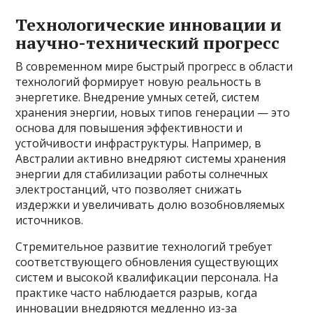
Технологические инновации и
научно-технический прогресс
В современном мире быстрый прогресс в области
технологий формирует новую реальность в
энергетике. Внедрение умных сетей, систем
хранения энергии, новых типов генерации — это
основа для повышения эффективности и
устойчивости инфраструктуры. Например, в
Австралии активно внедряют системы хранения
энергии для стабилизации работы солнечных
электростанций, что позволяет снижать
издержки и увеличивать долю возобновляемых
источников.
Стремительное развитие технологий требует
соответствующего обновления существующих
систем и высокой квалификации персонала. На
практике часто наблюдается разрыв, когда
инновации внедряются медленно из-за