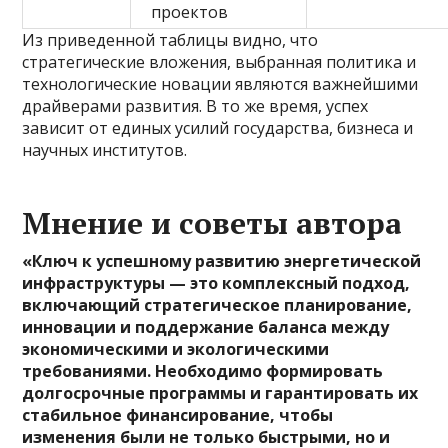
проектов
Из приведенной таблицы видно, что
стратегические вложения, выбранная политика и
технологические новации являются важнейшими
драйверами развития. В то же время, успех
зависит от единых усилий государства, бизнеса и
научных институтов.
Мнение и советы автора
«Ключ к успешному развитию энергетической
инфраструктуры — это комплексный подход,
включающий стратегическое планирование,
инновации и поддержание баланса между
экономическими и экологическими
требованиями. Необходимо формировать
долгосрочные программы и гарантировать их
стабильное финансирование, чтобы
изменения были не только быстрыми, но и