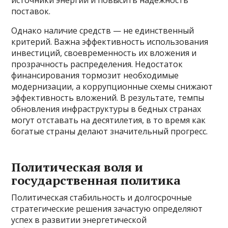
источники энергии и повысить надежность
поставок.
Однако наличие средств — не единственный
критерий. Важна эффективность использования
инвестиций, своевременность их вложения и
прозрачность распределения. Недостаток
финансирования тормозит необходимые
модернизации, а коррупционные схемы снижают
эффективность вложений. В результате, темпы
обновления инфраструктуры в бедных странах
могут отставать на десятилетия, в то время как
богатые страны делают значительный прогресс.
Политическая воля и
государственная политика
Политическая стабильность и долгосрочные
стратегические решения зачастую определяют
успех в развитии энергетической