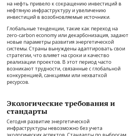
на нефть привело к сокращению инвестиций в
нефтяную инфраструктуру и увеличению
инвестиций в возобновляемые источники.
Глобальные тенденции, такие как переход на
zero-carbon economy или декарбонизация, задают
новые параметры развития энергетической
системы. Страны вынуждены адаптировать свои
стратегии, что влияет на сроки и качество
реализации проектов. В этот период часто
возникают трудности, связанные с глобальной
конкуренцией, санкциями или нехваткой
ресурсов.
Экологические требования и
стандарты
Сегодня развитие энергетической
инфраструктуры невозможно без учета
экологических аспектов. Стандарты по выбросам,