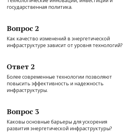
Технологические инновации, инвестиции и
государственная политика.
Вопрос 2
Как качество изменений в энергетической
инфраструктуре зависит от уровня технологий?
Ответ 2
Более современные технологии позволяют
повысить эффективность и надежность
инфраструктуры.
Вопрос 3
Каковы основные барьеры для ускорения
развития энергетической инфраструктуры?