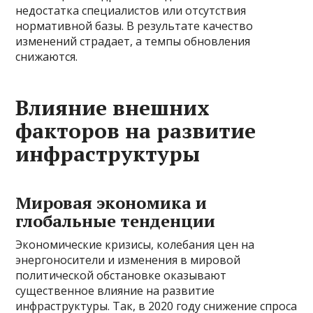
недостатка специалистов или отсутствия
нормативной базы. В результате качество
изменений страдает, а темпы обновления
снижаются.
Влияние внешних
факторов на развитие
инфраструктуры
Мировая экономика и
глобальные тенденции
Экономические кризисы, колебания цен на
энергоносители и изменения в мировой
политической обстановке оказывают
существенное влияние на развитие
инфраструктуры. Так, в 2020 году снижение спроса