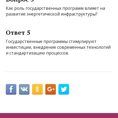
Как роль государственных программ влияет на
развитие энергетической инфраструктуры?
Ответ 5
Государственные программы стимулируют
инвестиции, внедрение современных технологий
и стандартизацию процессов.