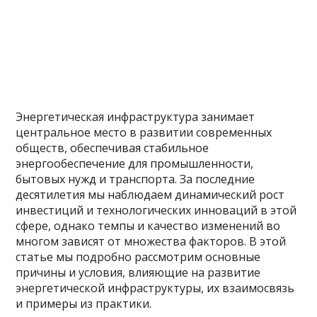
Энергетическая инфраструктура занимает
центральное место в развитии современных
обществ, обеспечивая стабильное
энергообеспечение для промышленности,
бытовых нужд и транспорта. За последние
десятилетия мы наблюдаем динамический рост
инвестиций и технологических инноваций в этой
сфере, однако темпы и качество изменений во
многом зависят от множества факторов. В этой
статье мы подробно рассмотрим основные
причины и условия, влияющие на развитие
энергетической инфраструктуры, их взаимосвязь
и примеры из практики.