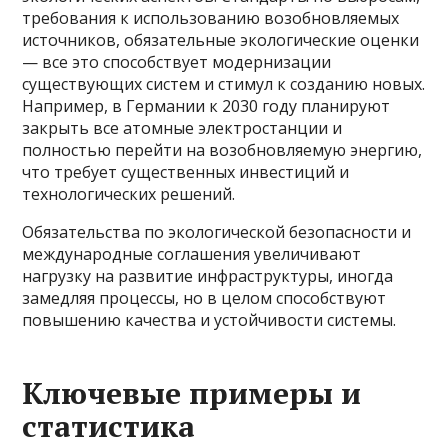
требования к использованию возобновляемых
источников, обязательные экологические оценки
— все это способствует модернизации
существующих систем и стимул к созданию новых.
Например, в Германии к 2030 году планируют
закрыть все атомные электростанции и
полностью перейти на возобновляемую энергию,
что требует существенных инвестиций и
технологических решений.
Обязательства по экологической безопасности и
международные соглашения увеличивают
нагрузку на развитие инфраструктуры, иногда
замедляя процессы, но в целом способствуют
повышению качества и устойчивости системы.
Ключевые примеры и
статистика