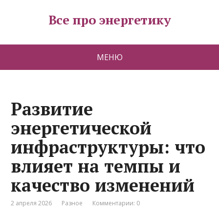
Все про энергетику
МЕНЮ
Развитие
энергетической
инфраструктуры: что
влияет на темпы и
качество изменений
2 апреля 2026
Разное
Комментарии: 0