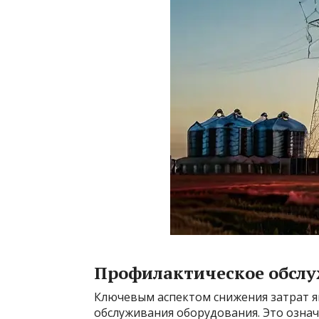
Профилактическое обслу
Ключевым аспектом снижения затрат я
обслуживания оборудования. Это озна