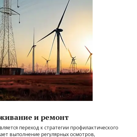
живание и ремонт
вляется переход к стратегии профилактического
чает выполнение регулярных осмотров,