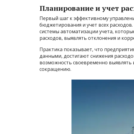
Планирование и учет рас
Первый шаг к эффективному управлен
бюджетирования и учет всех расходов.
системы автоматизации учета, которы
расходов, выявлять отклонения и кор
Практика показывает, что предприяти
данными, достигают снижения расходов
возможность своевременно выявлять и
сокращению.