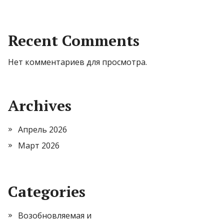
Recent Comments
Нет комментариев для просмотра.
Archives
Апрель 2026
Март 2026
Categories
Возобновляемая и