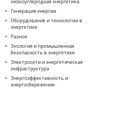
низкоуглеродная энергетика
Генерация энергии
Оборудование и технологии в
энергетике
Разное
Экология и промышленная
безопасность в энергетике
Электросети и энергетическая
инфраструктура
Энергоэффективность и
энергосбережение