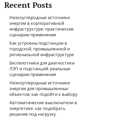
Recent Posts
Низкоуглеродные источники
энергии в корпоративной
инфраструктуре: практические
сценарии применения
Как устроены подстанции в
городской, промышленной и
региональной инфраструктуре
Беспилотники для диагностики
ЛЭП и подстанций: реальные
сценарии применения
Низкоуглеродные источники
энергии для промышленных
объектов: как подойти к выбору
Автоматические выключатели в
энергетике: как подобрать
решение под нагрузку