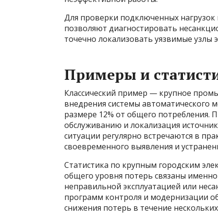
Для проверки подключенных нагрузок
позволяют диагностировать несанкцио
точечно локализовать уязвимые узлы э
Примеры и статист
Классический пример — крупное промы
внедрения системы автоматического м
размере 12% от общего потребления. 
обслуживанию и локализация источник
ситуации регулярно встречаются в пра
своевременного выявления и устранен
Статистика по крупным городским элек
общего уровня потерь связаны именно
неправильной эксплуатацией или нес
программ контроля и модернизации обо
снижения потерь в течение нескольких 