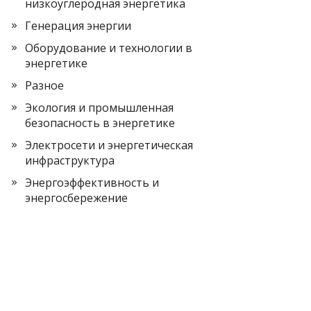
низкоуглеродная энергетика
Генерация энергии
Оборудование и технологии в
энергетике
Разное
Экология и промышленная
безопасность в энергетике
Электросети и энергетическая
инфраструктура
Энергоэффективность и
энергосбережение