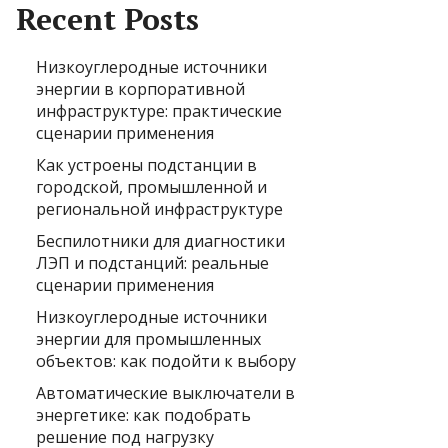
Recent Posts
Низкоуглеродные источники
энергии в корпоративной
инфраструктуре: практические
сценарии применения
Как устроены подстанции в
городской, промышленной и
региональной инфраструктуре
Беспилотники для диагностики
ЛЭП и подстанций: реальные
сценарии применения
Низкоуглеродные источники
энергии для промышленных
объектов: как подойти к выбору
Автоматические выключатели в
энергетике: как подобрать
решение под нагрузку