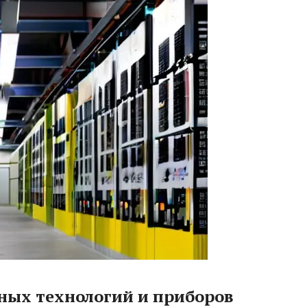
ных технологий и приборов