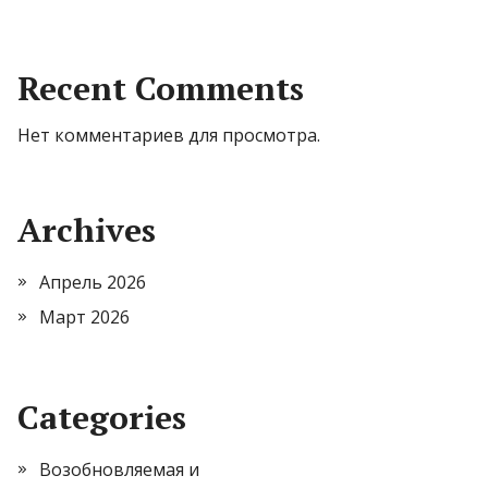
Recent Comments
Нет комментариев для просмотра.
Archives
Апрель 2026
Март 2026
Categories
Возобновляемая и