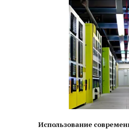
Использование современ