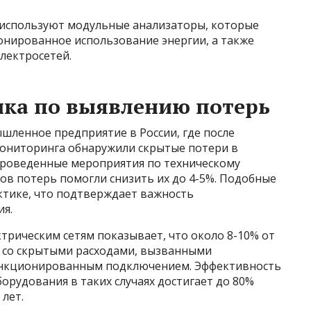
 используют модульные анализаторы, которые
нированное использование энергии, а также
лектросетей.
ика по выявлению потерь
шленное предприятие в России, где после
ониторинга обнаружили скрытые потери в
Проведенные мероприятия по техническому
ов потерь помогли снизить их до 4-5%. Подобные
ктике, что подтверждает важность
ия.
трическим сетям показывает, что около 8-10% от
 со скрытыми расходами, вызванными
анкционированным подключением. Эффективность
рудования в таких случаях достигает до 80%
лет.