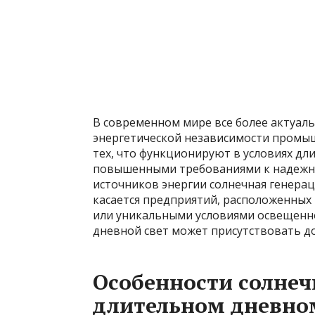
В современном мире все более актуаль
энергетической независимости промыш
тех, что функционируют в условиях дли
повышенными требованиями к надежно
источников энергии солнечная генерац
касается предприятий, расположенных
или уникальными условиями освещеннос
дневной свет может присутствовать до
Особенности солнеч
длительном дневно