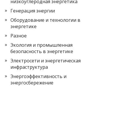
низкоуглеродная энергетика
Генерация энергии
Оборудование и технологии в
энергетике
Разное
Экология и промышленная
безопасность в энергетике
Электросети и энергетическая
инфраструктура
Энергоэффективность и
энергосбережение