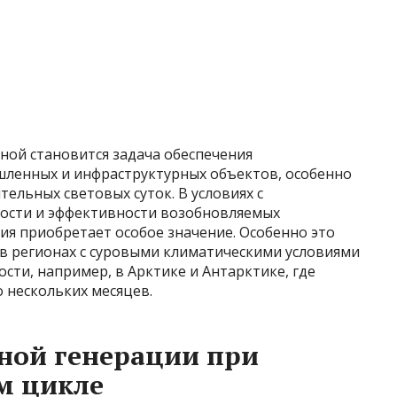
ной становится задача обеспечения
ленных и инфраструктурных объектов, особенно
тельных световых суток. В условиях с
сти и эффективности возобновляемых
ия приобретает особое значение. Особенно это
 в регионах с суровыми климатическими условиями
ти, например, в Арктике и Антарктике, где
 нескольких месяцев.
ной генерации при
м цикле