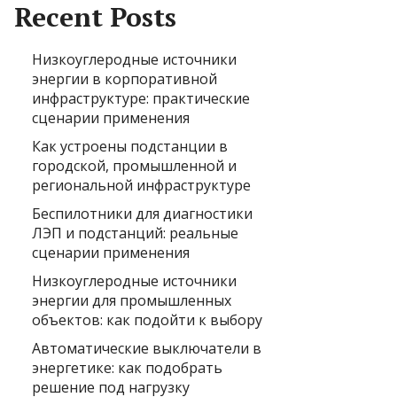
Recent Posts
Низкоуглеродные источники
энергии в корпоративной
инфраструктуре: практические
сценарии применения
Как устроены подстанции в
городской, промышленной и
региональной инфраструктуре
Беспилотники для диагностики
ЛЭП и подстанций: реальные
сценарии применения
Низкоуглеродные источники
энергии для промышленных
объектов: как подойти к выбору
Автоматические выключатели в
энергетике: как подобрать
решение под нагрузку