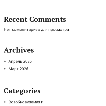
Recent Comments
Нет комментариев для просмотра.
Archives
Апрель 2026
Март 2026
Categories
Возобновляемая и