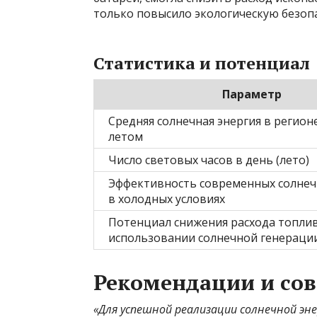
только повысило экологическую безоп
Статистика и потенциал
Параметр
Средняя солнечная энергия в регион
летом
Число световых часов в день (лето)
Эффективность современных солнеч
в холодных условиях
Потенциал снижения расхода топли
использовании солнечной генераци
Рекомендации и сов
«Для успешной реализации солнечной эн