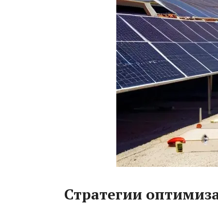
Стратегии оптимиз