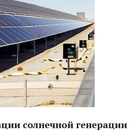
ации солнечной генерации