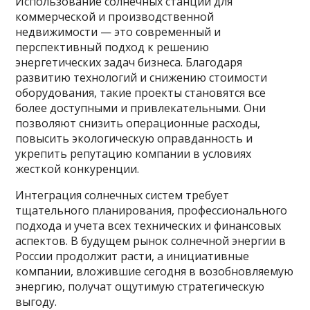
Использование солнечных станций для
коммерческой и производственной
недвижимости — это современный и
перспективный подход к решению
энергетических задач бизнеса. Благодаря
развитию технологий и снижению стоимости
оборудования, такие проекты становятся все
более доступными и привлекательными. Они
позволяют снизить операционные расходы,
повысить экологическую оправданность и
укрепить репутацию компании в условиях
жесткой конкуренции.
Интеграция солнечных систем требует
тщательного планирования, профессионального
подхода и учета всех технических и финансовых
аспектов. В будущем рынок солнечной энергии в
России продолжит расти, а инициативные
компании, вложившие сегодня в возобновляемую
энергию, получат ощутимую стратегическую
выгоду.