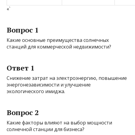
«`
Вопрос 1
Какие основные преимущества солнечных
станций для коммерческой недвижимости?
Ответ 1
Снижение затрат на электроэнергию, повышение
энергонезависимости и улучшение
экологического имиджа.
Вопрос 2
Какие факторы влияют на выбор мощности
солнечной станции для бизнеса?