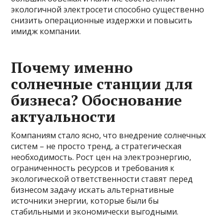
экологичной электросети способно существенно
снизить операционные издержки и повысить
имидж компании.
Почему именно
солнечные станции для
бизнеса? Обоснование
актуальности
Компаниям стало ясно, что внедрение солнечных
систем – не просто тренд, а стратегическая
необходимость. Рост цен на электроэнергию,
ограниченность ресурсов и требования к
экологической ответственности ставят перед
бизнесом задачу искать альтернативные
источники энергии, которые были бы
стабильными и экономически выгодными.