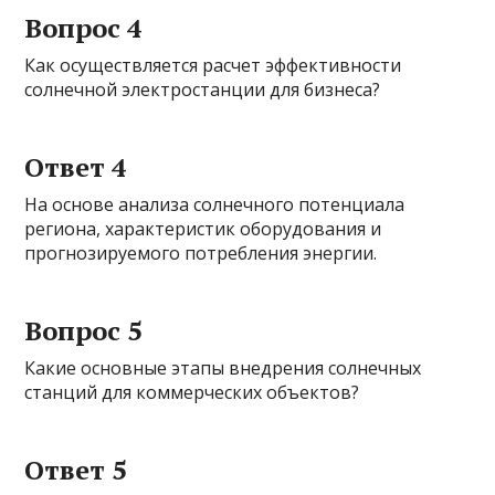
Вопрос 4
Как осуществляется расчет эффективности
солнечной электростанции для бизнеса?
Ответ 4
На основе анализа солнечного потенциала
региона, характеристик оборудования и
прогнозируемого потребления энергии.
Вопрос 5
Какие основные этапы внедрения солнечных
станций для коммерческих объектов?
Ответ 5