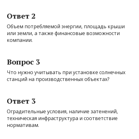
Ответ 2
Объем потребляемой энергии, площадь крыши
или земли, а также финансовые возможности
компании.
Вопрос 3
Что нужно учитывать при установке солнечных
станций на производственных объектах?
Ответ 3
Оградительные условия, наличие затенений,
техническая инфраструктура и соответствие
нормативам.