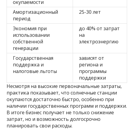
окупаемости
Амортизационный
25-30 лет
период
Экономия при
до 40% от затрат
использовании
на
собственной
электроэнергию
генерации
Государственная
зависят от
поддержка и
региона и
налоговые льготы
программы
поддержки
Несмотря на высокие первоначальные затраты,
практика показывает, что солнечные станции
окупаются достаточно быстро, особенно при
наличии государственных программ и поддержки.
В итоге бизнес получает не только снижение
затрат, но и возможность долгосрочно
планировать свои расходы.