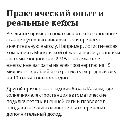
Практический опыт и
реальные кейсы
Реальные примеры показывают, что солнечные
станции успешно внедряются и приносят
значительную выгоду. Например, логистическая
компания в Московской области после установки
системы мощностью 2 МВт снизила свои
ежегодные затраты на электроэнергию на 15
миллионов рублей и сократила углеродный след
на 10 тысяч тонн ежегодно.
Другой пример — складская база в Казани, где
солнечная электростанция автоматические
подключается к внешней сети и позволяет
продавать излишки энергии, что приносит
дополнительный доход.