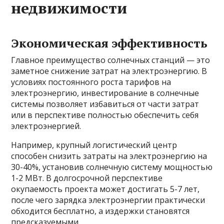
недвижимости
Экономическая эффективность
Главное преимущество солнечных станций — это
заметное снижение затрат на электроэнергию. В
условиях постоянного роста тарифов на
электроэнергию, инвестирование в солнечные
системы позволяет избавиться от части затрат
или в перспективе полностью обеспечить себя
электроэнергией.
Например, крупный логистический центр
способен снизить затраты на электроэнергию на
30-40%, установив солнечную систему мощностью
1-2 МВт. В долгосрочной перспективе
окупаемость проекта может достигать 5-7 лет,
после чего зарядка электроэнергии практически
обходится бесплатно, а издержки становятся
предсказуемыми.