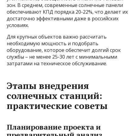
зон. В среднем, современные солнечные панели
обеспечивают КПД порядка 20-22%, что делает их
достаточно эффективными даже в российских
условиях.
Для крупных объектов важно рассчитать
необходимую мощность и подобрать
оборудование, которое обеспечит долгий срок
службы – не менее 25-30 лет с минимальными
затратами на техническое обслуживание.
Этапы внедрения
солнечных станций:
практические советы
Планирование проекта и
предварительный анализ