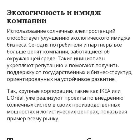
Экологичность и имидж
компании
Использование солнечных электростанций
способствует улучшению экологического имиджа
бизнеса. Сегодня потребители и партнеры все
больше ценят компании, заботящиеся об
окружающей среде. Такие инициативы
укрепляют репутацию и помогают получить
поддержку от государственных и бизнес-структур,
ориентированных на устойчивое развитие.
Так, крупные корпорации, такие как IKEA или
L’Oréal, уже реализуют проекты по внедрению
солнечных систем в своих производственных
мощностях и логистических центрах, показывая
пример всему рынку.