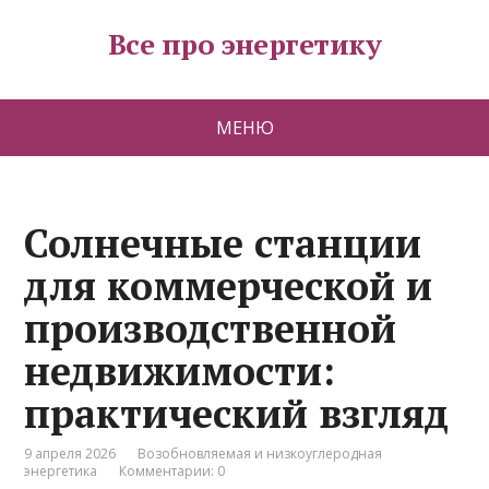
Все про энергетику
МЕНЮ
Солнечные станции
для коммерческой и
производственной
недвижимости:
практический взгляд
9 апреля 2026
Возобновляемая и низкоуглеродная
энергетика
Комментарии: 0