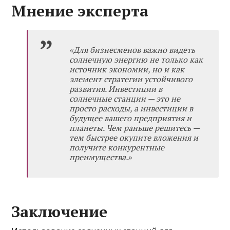
Мнение эксперта
«Для бизнесменов важно видеть
солнечную энергию не только как
источник экономии, но и как
элемент стратегии устойчивого
развития. Инвестиции в
солнечные станции — это не
просто расходы, а инвестиции в
будущее вашего предприятия и
планеты. Чем раньше решитесь —
тем быстрее окупите вложения и
получите конкурентные
преимущества.»
Заключение