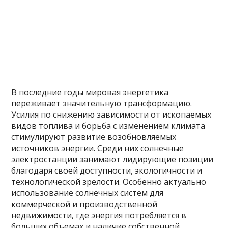
В последние годы мировая энергетика
переживает значительную трансформацию.
Усилия по снижению зависимости от ископаемых
видов топлива и борьба с изменением климата
стимулируют развитие возобновляемых
источников энергии. Среди них солнечные
электростанции занимают лидирующие позиции
благодаря своей доступности, экологичности и
технологической зрелости. Особенно актуально
использование солнечных систем для
коммерческой и производственной
недвижимости, где энергия потребляется в
больших объемах и наличие собственной