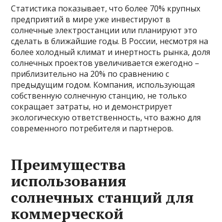
Статистика показывает, что более 70% крупных
предприятий в мире уже инвестируют в
солнечные электростанции или планируют это
сделать в ближайшие годы. В России, несмотря на
более холодный климат и инертность рынка, доля
солнечных проектов увеличивается ежегодно –
приблизительно на 20% по сравнению с
предыдущим годом. Компания, использующая
собственную солнечную станцию, не только
сокращает затраты, но и демонстрирует
экологическую ответственность, что важно для
современного потребителя и партнеров.
Преимущества
использования
солнечных станций для
коммерческой