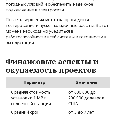
погодных условий и обеспечить надежное
подключение к электросети.
После завершения монтажа проводится
тестирование и пуско-наладочные работы. В этот
момент необходимо убедиться в
работоспособности всей системы и готовности к
эксплуатации.
Финансовые аспекты и
окупаемость проектов
Параметр
Значение
Средняя стоимость
от 600 000 до 1
установки 1 МВт
200 000 долларов
солнечной станции
США
Средний срок
от 5 до 7 лет