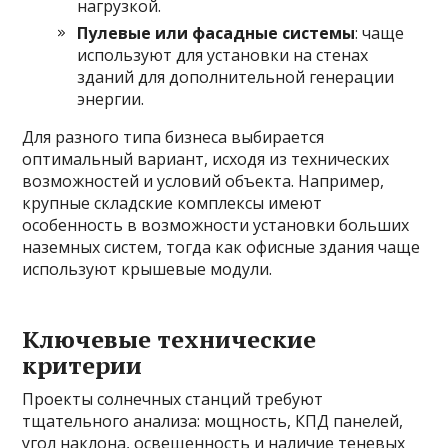
нагрузкой.
Пулевые или фасадные системы
: чаще
используют для установки на стенах
зданий для дополнительной генерации
энергии.
Для разного типа бизнеса выбирается
оптимальный вариант, исходя из технических
возможностей и условий объекта. Например,
крупные складские комплексы имеют
особенность в возможности установки больших
наземных систем, тогда как офисные здания чаще
используют крышевые модули.
Ключевые технические
критерии
Проекты солнечных станций требуют
тщательного анализа: мощность, КПД панелей,
угол наклона, освещенность и наличие теневых