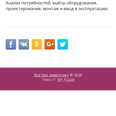
Анализ потребностей, выбор оборудования,
проектирование, монтаж и ввод в эксплуатацию.
Все про энергетику
© 2026
Тема от
WP Puzzle