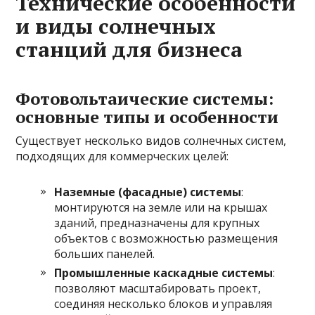
Технические особенности
и виды солнечных
станций для бизнеса
Фотовольтаические системы:
основные типы и особенности
Существует несколько видов солнечных систем,
подходящих для коммерческих целей:
Наземные (фасадные) системы
:
монтируются на земле или на крышах
зданий, предназначены для крупных
объектов с возможностью размещения
больших панелей.
Промышленные каскадные системы
:
позволяют масштабировать проект,
соединяя несколько блоков и управляя