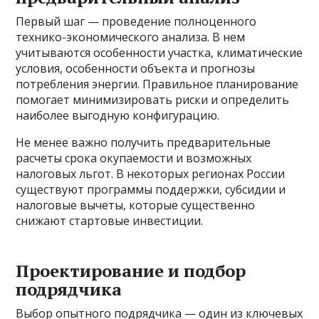
Первый шаг — проведение полноценного
технико-экономического анализа. В нем
учитываются особенности участка, климатические
условия, особенности объекта и прогнозы
потребления энергии. Правильное планирование
помогает минимизировать риски и определить
наиболее выгодную конфигурацию.
Не менее важно получить предварительные
расчеты срока окупаемости и возможных
налоговых льгот. В некоторых регионах России
существуют программы поддержки, субсидии и
налоговые вычеты, которые существенно
снижают стартовые инвестиции.
Проектирование и подбор
подрядчика
Выбор опытного подрядчика — один из ключевых