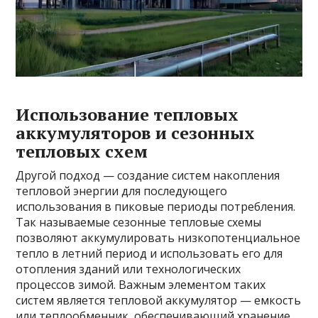
Использование тепловых
аккумуляторов и сезонных
тепловых схем
Другой подход — создание систем накопления
тепловой энергии для последующего
использования в пиковые периоды потребления.
Так называемые сезонные тепловые схемы
позволяют аккумулировать низкопотенциальное
тепло в летний период и использовать его для
отопления зданий или технологических
процессов зимой. Важным элементом таких
систем является тепловой аккумулятор — емкость
или теплообменник, обеспечивающий хранение