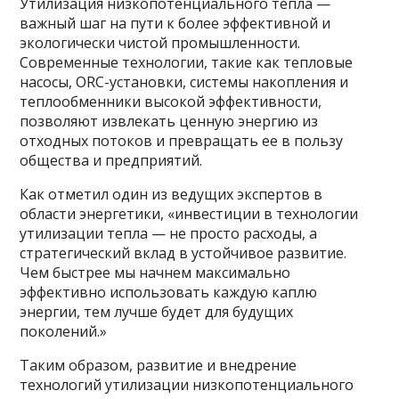
Утилизация низкопотенциального тепла —
важный шаг на пути к более эффективной и
экологически чистой промышленности.
Современные технологии, такие как тепловые
насосы, ORC-установки, системы накопления и
теплообменники высокой эффективности,
позволяют извлекать ценную энергию из
отходных потоков и превращать ее в пользу
общества и предприятий.
Как отметил один из ведущих экспертов в
области энергетики, «инвестиции в технологии
утилизации тепла — не просто расходы, а
стратегический вклад в устойчивое развитие.
Чем быстрее мы начнем максимально
эффективно использовать каждую каплю
энергии, тем лучше будет для будущих
поколений.»
Таким образом, развитие и внедрение
технологий утилизации низкопотенциального