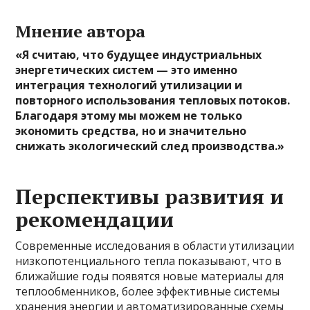
Мнение автора
«Я считаю, что будущее индустриальных
энергетических систем — это именно
интеграция технологий утилизации и
повторного использования тепловых потоков.
Благодаря этому мы можем не только
экономить средства, но и значительно
снижать экологический след производства.»
Перспективы развития и
рекомендации
Современные исследования в области утилизации
низкопотенциального тепла показывают, что в
ближайшие годы появятся новые материалы для
теплообменников, более эффективные системы
хранения энергии и автоматизированные схемы