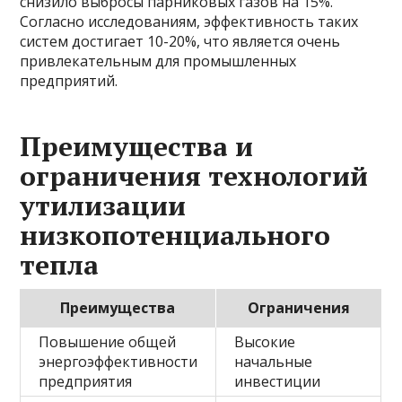
снизило выбросы парниковых газов на 15%.
Согласно исследованиям, эффективность таких
систем достигает 10-20%, что является очень
привлекательным для промышленных
предприятий.
Преимущества и
ограничения технологий
утилизации
низкопотенциального
тепла
Преимущества
Ограничения
Повышение общей
Высокие
энергоэффективности
начальные
предприятия
инвестиции