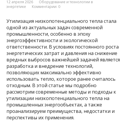
12 апреля 2026
Оборудование и технологии в
энергетике
Комментарии: 0
Утилизация низкопотенциального тепла стала
одной из актуальных задач современной
промышленности, особенно в эпоху
энергоэффективности и экологической
ответственности. В условиях постоянного роста
энергетических затрат и давления на снижение
вредных выбросов важнейшей задачей является
разработка и внедрение технологий,
позволяющих максимально эффективно
использовать тепло, которое ранее считалось
отходным. В этой статье мы подробно
рассмотрим современные методы и подходы к
утилизации низкопотенциального тепла на
промышленных энергообъектах, а также
проанализируем преимущества, недостатки и
перспективы их применения.