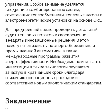
управления. Особое внимание уделяется
внедрению комбинированных систем,
сочетающих теплообменники, тепловые насосы и
электроэнергетические установки на основе ORC.
Для предприятий важно проводить детальный
аудит тепловых потоков и своевременно
внедрять инновационные решения. В этом
помогут специалисты по энергосбережению и
промышленной автоматики, а также
международные программы развития
энергоэффективности. Необходимо помнить, что
инвестиции в такие технологии окупаются
зачастую в кратчайшие сроки благодаря
снижению операционных расходов и
соответствию новым экологическим стандартам.
Заключение