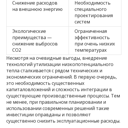
Снижение расходов
Необходимость
на внешнюю энергию
специального
проектирования
систем
Экологические
Ограниченная
преимущества —
эффективность
снижение выбросов
при очень низких
CO2
температурах
Несмотря на очевидные выгоды, внедрение
технологий утилизации низкопотенциального
тепла сталкивается с рядом технических и
экономических ограничений. В первую очередь,
это необходимость существенных
капиталовложений и сложность интеграции в
существующие производственные процессы. Тем
не менее, при правильном планировании и
использовании современных решений такие
инвестиции оправданы и позволяют
существенно снизить эксплуатационные расходы.