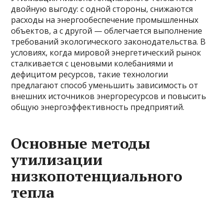
двойную выгоду: с одной стороны, снижаются
расходы на энергообеспечение промышленных
объектов, а с другой — облегчается выполнение
требований экологического законодательства. В
условиях, когда мировой энергетический рынок
сталкивается с ценовыми колебаниями и
дефицитом ресурсов, такие технологии
предлагают способ уменьшить зависимость от
внешних источников энергоресурсов и повысить
общую энергоэффективность предприятий.
Основные методы
утилизации
низкопотенциального
тепла