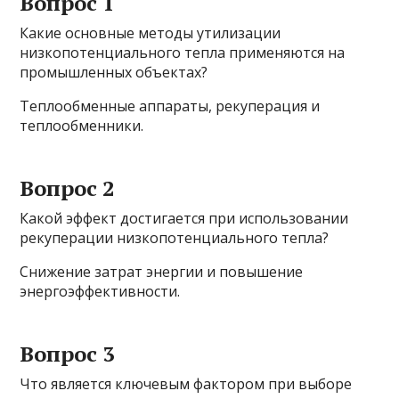
Вопрос 1
Какие основные методы утилизации
низкопотенциального тепла применяются на
промышленных объектах?
Теплообменные аппараты, рекуперация и
теплообменники.
Вопрос 2
Какой эффект достигается при использовании
рекуперации низкопотенциального тепла?
Снижение затрат энергии и повышение
энергоэффективности.
Вопрос 3
Что является ключевым фактором при выборе