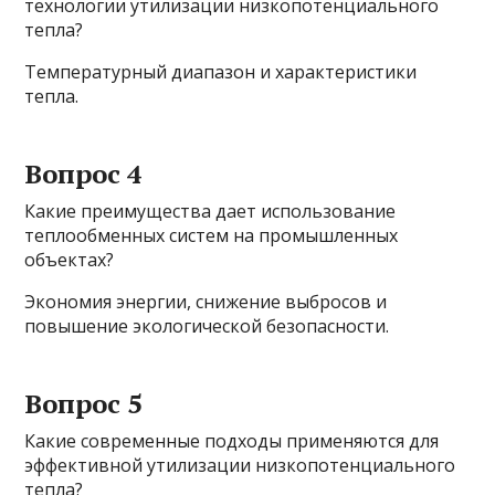
технологии утилизации низкопотенциального
тепла?
Температурный диапазон и характеристики
тепла.
Вопрос 4
Какие преимущества дает использование
теплообменных систем на промышленных
объектах?
Экономия энергии, снижение выбросов и
повышение экологической безопасности.
Вопрос 5
Какие современные подходы применяются для
эффективной утилизации низкопотенциального
тепла?