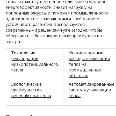
тепла окажет существенное влияние на уровень
энергоэффективности, снизит нагрузку на
природные ресурсы и поможет промышленности
адаптироваться к меняющимся требованиям
устойчивого развития. Воспользуйтесь
современными решениями уже сегодня, чтобы
обеспечить себе конкурентные преимущества
завтра.
Технологии
Инновационные
рекуперации
методы утилизации
низкопотенциального
тепла на
тепла
промышленных
объектах
Экологические
Автоматизированные
преимущества
системы утилизации
переработки тепла
тепла