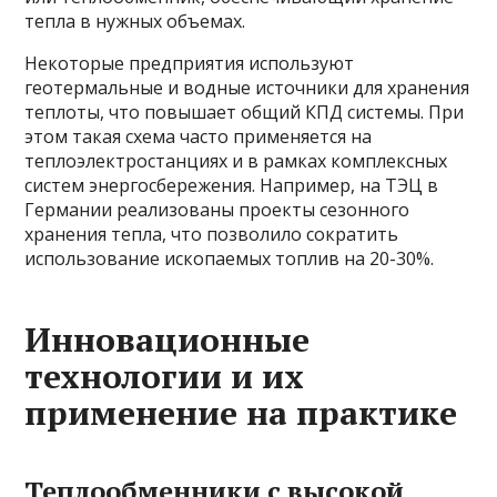
тепла в нужных объемах.
Некоторые предприятия используют
геотермальные и водные источники для хранения
теплоты, что повышает общий КПД системы. При
этом такая схема часто применяется на
теплоэлектростанциях и в рамках комплексных
систем энергосбережения. Например, на ТЭЦ в
Германии реализованы проекты сезонного
хранения тепла, что позволило сократить
использование ископаемых топлив на 20-30%.
Инновационные
технологии и их
применение на практике
Теплообменники с высокой