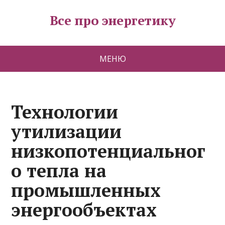
Все про энергетику
МЕНЮ
Технологии
утилизации
низкопотенциальног
о тепла на
промышленных
энергообъектах