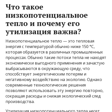
Что такое
низкопотенциальное
тепло и почему его
утилизация важна?
Низкопотенциальное тепло — это тепловая
энергия с температурой обычно ниже 150 °C,
которая образуется в различных промышленных
процессах. Обычно такие потоки тепла не находят
экономически выгодного применения и зачастую
выбрасываются в окружающую среду, что
способствует энергетическим потерям и
негативному воздействию на экологию. Однако
современные технологические решения
позволяют использовать эту энергию повторно,
сокращая расходы и снижая экологический след
производства.
Утилизация низкопотенциального тепла несет