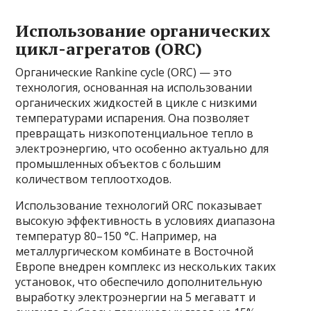
Использование органических
цикл-агрегатов (ORC)
Органические Rankine cycle (ORC) — это
технология, основанная на использовании
органических жидкостей в цикле с низкими
температурами испарения. Она позволяет
превращать низкопотенциальное тепло в
электроэнергию, что особенно актуально для
промышленных объектов с большим
количеством теплоотходов.
Использование технологий ORC показывает
высокую эффективность в условиях диапазона
температур 80–150 °C. Например, на
металлургическом комбинате в Восточной
Европе внедрен комплекс из нескольких таких
установок, что обеспечило дополнительную
выработку электроэнергии на 5 мегаватт и