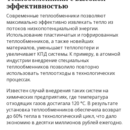
эффективностью
Современные теплообменники позволяют
максимально эффективно извлекать тепло из
потоков низкопотенциальной энергии.
Использование пластинчатых и гофрированных
теплообменников, а также новейших
материалов, уменьшает теплопотери и
увеличивает КПД системы. К примеру, в атомной
индустрии внедрение специальных
теплообменников позволило повторно
использовать теплоотходы в технологических
процессах.
Известен случай внедрения таких систем на
химических предприятиях, где температура
отходящих газов достигала 120 °C. В результате
установка теплообменников обеспечила возврат
до 60% тепла в технологический цикл, что дало
экономию в десятки миллионов рублей ежегодно.