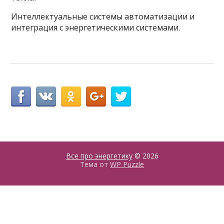
Интеллектуальные системы автоматизации и
интеграция с энергетическими системами.
Все про энергетику
© 2026
Тема от
WP Puzzle