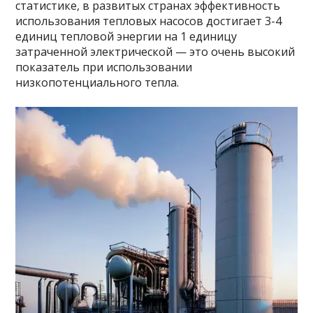
статистике, в развитых странах эффективность
использования тепловых насосов достигает 3-4
единиц тепловой энергии на 1 единицу
затраченной электрической — это очень высокий
показатель при использовании
низкопотенциального тепла.