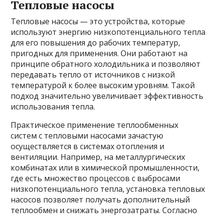
Тепловые насосы
Тепловые насосы — это устройства, которые
используют энергию низкопотенциального тепла
для его повышения до рабочих температур,
пригодных для применения. Они работают на
принципе обратного холодильника и позволяют
передавать тепло от источников с низкой
температурой к более высоким уровням. Такой
подход значительно увеличивает эффективность
использования тепла.
Практическое применение теплообменных
систем с тепловыми насосами зачастую
осуществляется в системах отопления и
вентиляции. Например, на металлургических
комбинатах или в химической промышленности,
где есть множество процессов с выбросами
низкопотенциального тепла, установка тепловых
насосов позволяет получать дополнительный
теплообмен и снижать энергозатраты. Согласно