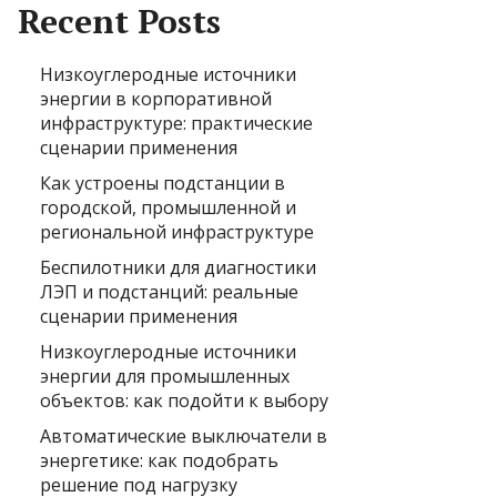
Recent Posts
Низкоуглеродные источники
энергии в корпоративной
инфраструктуре: практические
сценарии применения
Как устроены подстанции в
городской, промышленной и
региональной инфраструктуре
Беспилотники для диагностики
ЛЭП и подстанций: реальные
сценарии применения
Низкоуглеродные источники
энергии для промышленных
объектов: как подойти к выбору
Автоматические выключатели в
энергетике: как подобрать
решение под нагрузку