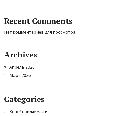
Recent Comments
Нет комментариев для просмотра.
Archives
Апрель 2026
Март 2026
Categories
Возобновляемая и