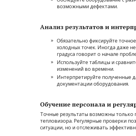
возможными дефектами.
Анализ результатов и интер
Обязательно фиксируйте точное
холодных точек. Иногда даже н
градуса говорит о начале пробл
Используйте таблицы и сравнит
изменений во времени.
Интерпретируйте полученные да
документации оборудования.
Обучение персонала и регуля
Точные результаты возможны только 
тепловизора. Регулярные проверки по
ситуации, но и отслеживать эффективн