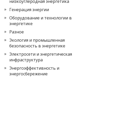
низкоуглеродная энергетика
Генерация энергии
Оборудование и технологии в
энергетике
Разное
Экология и промышленная
безопасность в энергетике
Электросети и энергетическая
инфраструктура
Энергоэффективность и
энергосбережение