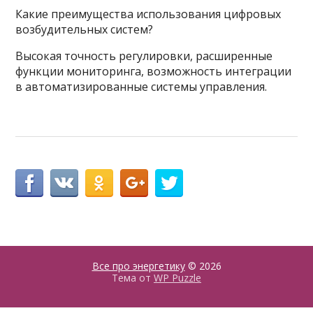
Какие преимущества использования цифровых
возбудительных систем?
Высокая точность регулировки, расширенные
функции мониторинга, возможность интеграции
в автоматизированные системы управления.
Все про энергетику
© 2026
Тема от
WP Puzzle