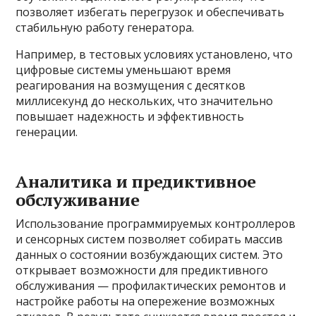
позволяет избегать перегрузок и обеспечивать
стабильную работу генератора.
Например, в тестовых условиях установлено, что
цифровые системы уменьшают время
реагирования на возмущения с десятков
миллисекунд до нескольких, что значительно
повышает надежность и эффективность
генерации.
Аналитика и предиктивное
обслуживание
Использование программируемых контроллеров
и сенсорных систем позволяет собирать массив
данных о состоянии возбуждающих систем. Это
открывает возможности для предиктивного
обслуживания — профилактических ремонтов и
настройке работы на опережение возможных