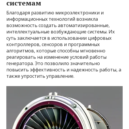
системам
Благодаря развитию микроэлектроники и
информационных технологий возникла
возможность создать автоматизированные,
интеллектуальные возбуждающие системы. Их
суть заключается в использовании цифровых
контроллеров, сенсоров и программных
алгоритмов, которые способны мгновенно
реагировать на изменение условий работы
генератора. Это позволило значительно
повысить эффективность и надежность работы, а
также упростить управление.