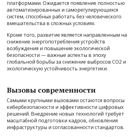
платформами. Ожидается появление полностью
автоматизированных и саморегулирующихся
систем, способных работать без человеческого
вмешательства в сложных условиях.
Кроме того, развитие является направленным на
снижение энергопотребления устройств
возбуждения и повышение экологической
безопасности — важные аспекты в эпоху
глобальной борьбы за снижение выбросов СО2 и
экологическую устойчивость энергетики.
Вызовы современности
Самыми крупными вызовами остаются вопросы
кибербезопасности и эффективности цифровых
решений. Внедрение новых технологий требует
масштабной подготовки кадров, обновления
инфраструктуры и согласованности стандартов.