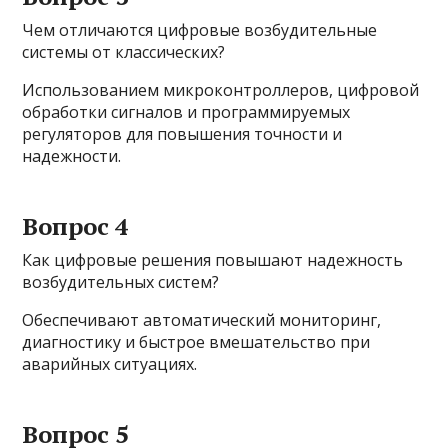
Чем отличаются цифровые возбудительные
системы от классических?
Использованием микроконтроллеров, цифровой
обработки сигналов и программируемых
регуляторов для повышения точности и
надежности.
Вопрос 4
Как цифровые решения повышают надежность
возбудительных систем?
Обеспечивают автоматический мониторинг,
диагностику и быстрое вмешательство при
аварийных ситуациях.
Вопрос 5