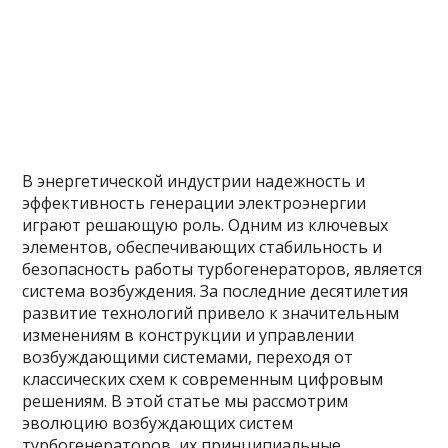
В энергетической индустрии надежность и
эффективность генерации электроэнергии
играют решающую роль. Одним из ключевых
элементов, обеспечивающих стабильность и
безопасность работы турбогенераторов, является
система возбуждения. За последние десятилетия
развитие технологий привело к значительным
изменениям в конструкции и управлении
возбуждающими системами, переходя от
классических схем к современным цифровым
решениям. В этой статье мы рассмотрим
эволюцию возбуждающих систем
турбогенераторов, их принципиальные