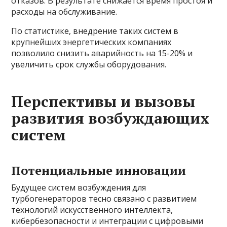
отказов. В результате снижается время простоя и
расходы на обслуживание.
По статистике, внедрение таких систем в
крупнейших энергетических компаниях
позволило снизить аварийность на 15-20% и
увеличить срок службы оборудования.
Перспективы и вызовы
развития возбуждающих
систем
Потенциальные инновации
Будущее систем возбуждения для
турбогенераторов тесно связано с развитием
технологий искусственного интеллекта,
кибербезопасности и интеграции с цифровыми