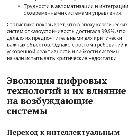
Трудности в автоматизации и интеграции
с современными системами управления.
Статистика показывает, что в эпоху классических
систем отказоустойчивость достигала 99.9%, что
делало их предпочтительными для критически
важных объектов. Однако с ростом требований к
ускоренной реактивности и гибкости системы
начали испытывать критические недостатки.
Эволюция цифровых
технологий и их влияние
на возбуждающие
системы
Переход к интеллектуальным