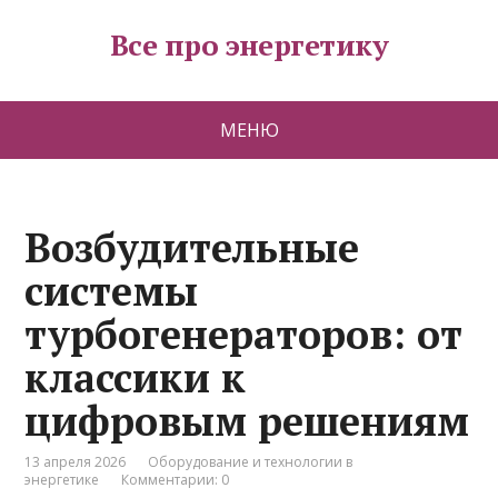
Все про энергетику
МЕНЮ
Возбудительные
системы
турбогенераторов: от
классики к
цифровым решениям
13 апреля 2026
Оборудование и технологии в
энергетике
Комментарии: 0