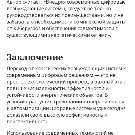
Автор считает: «Внедряя современные цифровые
возбуждающие системы, следует не только
руководствоваться их преимуществами, но и не
забывать о необходимости комплексной защиты
от киберугроз и обеспечения совместимости с
существующими энергетическими сетями».
Заключение
Переход от классических возбуждающих систем к
современным цифровым решениям — это не
просто технологический прогресс, а важный этап
повышения надежности, эффективности и
устойчивости энергетических объектов. В
условиях растущих требований к оперативности
и автоматизации цифровые системы уже сегодня
доказали свою высокую эффективность и
перспективность.
Использование современных технологий не