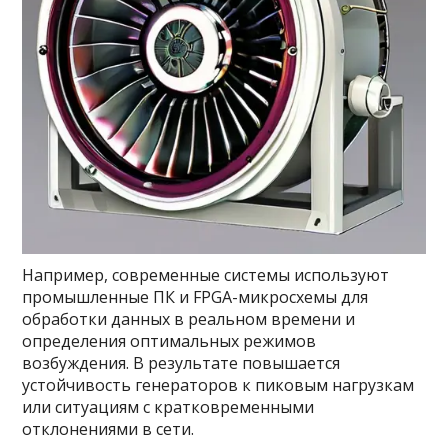
Например, современные системы используют
промышленные ПК и FPGA-микросхемы для
обработки данных в реальном времени и
определения оптимальных режимов
возбуждения. В результате повышается
устойчивость генераторов к пиковым нагрузкам
или ситуациям с кратковременными
отклонениями в сети.