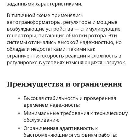
заданными характеристиками.
В типичной схеме применялись
автотрансформаторы, регуляторы и мощные
возбуждающие устройства — стимулирующие
генераторы, питающие обмотки ротора. Эти
системы отличались высокой надежностью, но
обладали недостатками, такими как
ограниченная скорость реакции и сложность в
регулировке в условиях изменяющихся нагрузок.
Преимущества и ограничения
Высокая стабильность и проверенная
временем надежность;
Минимальные требования к техническому
обслуживанию;
Ограниченная адаптивность к
быстроменяющимся условиям работы;