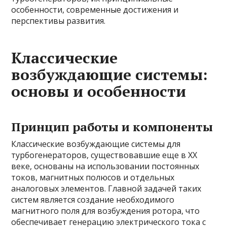
особенности, современные достижения и
перспективы развития.
Классические
возбуждающие системы:
основы и особенности
Принцип работы и компоненты
Классические возбуждающие системы для
турбогенераторов, существовавшие еще в XX
веке, основаны на использовании постоянных
токов, магнитных полюсов и отдельных
аналоговых элементов. Главной задачей таких
систем является создание необходимого
магнитного поля для возбуждения ротора, что
обеспечивает генерацию электрического тока с