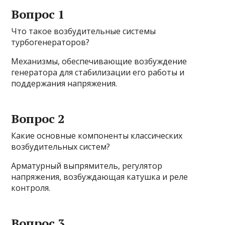
Вопрос 1
Что такое возбудительные системы
турбогенераторов?
Механизмы, обеспечивающие возбуждение
генератора для стабилизации его работы и
поддержания напряжения.
Вопрос 2
Какие основные компоненты классических
возбудительных систем?
Арматурный выпрямитель, регулятор
напряжения, возбуждающая катушка и реле
контроля.
Вопрос 3