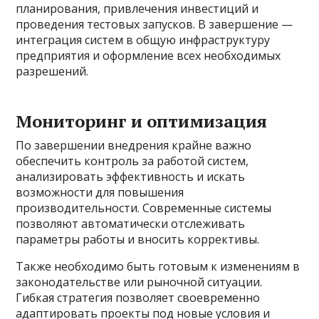
планирования, привлечения инвестиций и
проведения тестовых запусков. В завершение —
интеграция систем в общую инфраструктуру
предприятия и оформление всех необходимых
разрешений.
Мониторинг и оптимизация
По завершении внедрения крайне важно
обеспечить контроль за работой систем,
анализировать эффективность и искать
возможности для повышения
производительности. Современные системы
позволяют автоматически отслеживать
параметры работы и вносить коррективы.
Также необходимо быть готовым к изменениям в
законодательстве или рыночной ситуации.
Гибкая стратегия позволяет своевременно
адаптировать проекты под новые условия и