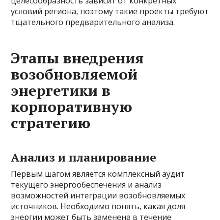
целесообразность зависит от конкретных
условий региона, поэтому такие проекты требуют
тщательного предварительного анализа.
Этапы внедрения
возобновляемой
энергетики в
корпоративную
стратегию
Анализ и планирование
Первым шагом является комплексный аудит
текущего энергообеспечения и анализ
возможностей интеграции возобновляемых
источников. Необходимо понять, какая доля
энергии может быть заменена в течение