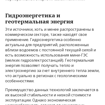
Гидроэнергетика и
геотермальная энергия
Эти источники, хоть и менее распространены в
коммерческом секторе, также находят свое
применение. Гидроэнергетика особенно
актуальна для предприятий, расположенных
вблизи водоемов с постоянной текущей силой и
есть возможность использования мини-ГЭС
(мелких гидроэлектростанций). Геотермальная
энергия позволяет получать тепло и
электроэнергию за счет внутреннего тепла земли,
что актуально в регионах с геологическими
особенностями.
Преимущество данных технологий заключается в
их высокой стабильности и низкой стоимости
эксплуатации. Однако экономическая