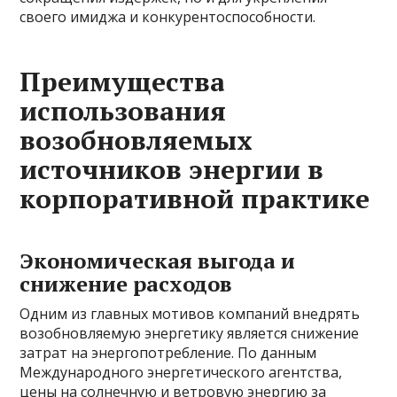
своего имиджа и конкурентоспособности.
Преимущества
использования
возобновляемых
источников энергии в
корпоративной практике
Экономическая выгода и
снижение расходов
Одним из главных мотивов компаний внедрять
возобновляемую энергетику является снижение
затрат на энергопотребление. По данным
Международного энергетического агентства,
цены на солнечную и ветровую энергию за