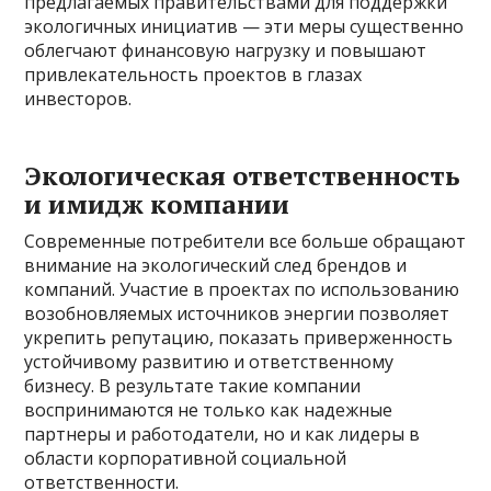
предлагаемых правительствами для поддержки
экологичных инициатив — эти меры существенно
облегчают финансовую нагрузку и повышают
привлекательность проектов в глазах
инвесторов.
Экологическая ответственность
и имидж компании
Современные потребители все больше обращают
внимание на экологический след брендов и
компаний. Участие в проектах по использованию
возобновляемых источников энергии позволяет
укрепить репутацию, показать приверженность
устойчивому развитию и ответственному
бизнесу. В результате такие компании
воспринимаются не только как надежные
партнеры и работодатели, но и как лидеры в
области корпоративной социальной
ответственности.