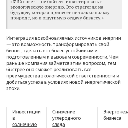
«Мой совет — не бойтесь инвестировать в
экологическую энергию. Это стратегия на
будущее, которая принесёт не только пользу
природе, но и ощутимую отдачу бизнесу.»
Интеграция возобновляемых источников энергии
— это возможность трансформировать свой
бизнес, сделать его более устойчивым и
подготовленным к вызовам современности. Чем
раньше компания займется этим вопросом, тем
быстрее она сможет реализовать все
преимущества экологической ответственности и
добиться успеха в условиях новой энергетической
эпохи.
Инвестиции
Снижение
Энергонез
в
углеродного
бизнеса
солнечную
следа