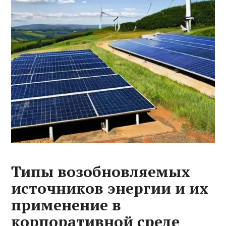
Типы возобновляемых
источников энергии и их
применение в
корпоративной среде