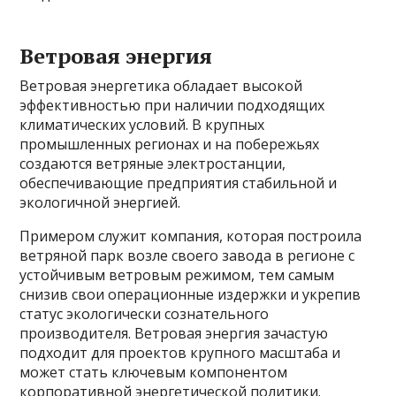
Ветровая энергия
Ветровая энергетика обладает высокой
эффективностью при наличии подходящих
климатических условий. В крупных
промышленных регионах и на побережьях
создаются ветряные электростанции,
обеспечивающие предприятия стабильной и
экологичной энергией.
Примером служит компания, которая построила
ветряной парк возле своего завода в регионе с
устойчивым ветровым режимом, тем самым
снизив свои операционные издержки и укрепив
статус экологически сознательного
производителя. Ветровая энергия зачастую
подходит для проектов крупного масштаба и
может стать ключевым компонентом
корпоративной энергетической политики.