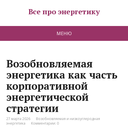
Все про энергетику
МЕНЮ
Возобновляемая
энергетика как часть
корпоративной
энергетической
стратегии
27 марта 2026
Возобновляемая и низкоуглеродная
энергетика
Комментарии: 0