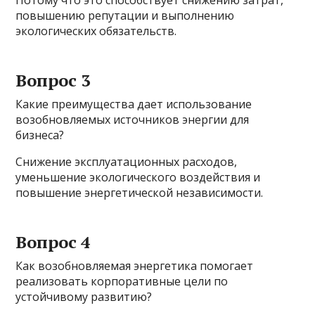
Потому что это способствует снижению затрат,
повышению репутации и выполнению
экологических обязательств.
Вопрос 3
Какие преимущества дает использование
возобновляемых источников энергии для
бизнеса?
Снижение эксплуатационных расходов,
уменьшение экологического воздействия и
повышение энергетической независимости.
Вопрос 4
Как возобновляемая энергетика помогает
реализовать корпоративные цели по
устойчивому развитию?