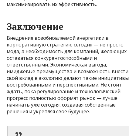
максимизировать их эффективность.
Заключение
Внедрение возобновляемой энергетики в
корпоративную стратегию сегодня — не просто
мода, а необходимость для компаний, желающих
оставаться конкурентоспособными и
ответственными. Экономическая выгода,
имиджевые преимущества и возможность внести
свой вклад в экологию делают такие инициативы
востребованными и перспективными. Не стоит
ждать, пока регулирование и технологический
прогресс полностью оформят рынок — лучше
начинать уже сегодня, создавая собственные
решения и укрепляя свое будущее.