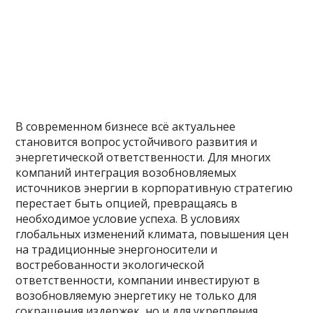
В современном бизнесе всё актуальнее
становится вопрос устойчивого развития и
энергетической ответственности. Для многих
компаний интеграция возобновляемых
источников энергии в корпоративную стратегию
перестает быть опцией, превращаясь в
необходимое условие успеха. В условиях
глобальных изменений климата, повышения цен
на традиционные энергоносители и
востребованности экологической
ответственности, компании инвестируют в
возобновляемую энергетику не только для
сокращения издержек, но и для укрепления