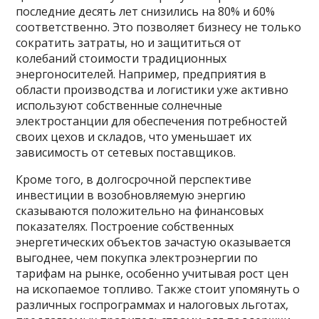
последние десять лет снизились на 80% и 60%
соответственно. Это позволяет бизнесу не только
сократить затраты, но и защититься от
колебаний стоимости традиционных
энергоносителей. Например, предприятия в
области производства и логистики уже активно
используют собственные солнечные
электростанции для обеспечения потребностей
своих цехов и складов, что уменьшает их
зависимость от сетевых поставщиков.
Кроме того, в долгосрочной перспективе
инвестиции в возобновляемую энергию
сказываются положительно на финансовых
показателях. Построение собственных
энергетических объектов зачастую оказывается
выгоднее, чем покупка электроэнергии по
тарифам на рынке, особенно учитывая рост цен
на ископаемое топливо. Также стоит упомянуть о
различных госпрограммах и налоговых льготах,