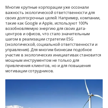
Многие крупные корпорации уже осознали
важность экологической ответственности для
своих долгосрочных целей. Например, компании,
такие как Google и Apple, используют 100%
возобновляемую энергию для своих дата-
центров и офисов, что стало значительным
шагом в реализации стратегии ESG
(экологической, социальной ответственности и
управления). Для многим бизнесам подобное
участие в экологических инициативах становится
мощным инструментом не только для
привлечения клиентов, но и для повышения
мотивации сотрудников.