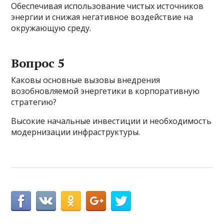
Обеспечивая использование чистых источников
энергии и снижая негативное воздействие на
окружающую среду.
Вопрос 5
Каковы основные вызовы внедрения
возобновляемой энергетики в корпоративную
стратегию?
Высокие начальные инвестиции и необходимость
модернизации инфраструктуры.