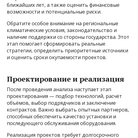
ближайших лет, а также оценить финансовые
возможности и потенциальные риски.
Обратите особое внимание на региональные
климатические условия, законодательство и
наличие поддержки со стороны государства. Этот
этап помогает сформировать реальные
стратегии, определить приоритетные источники
и оценить сроки окупаемости проектов.
Проектирование и реализация
После проведения анализа наступает этап
проектирования — подбор технологий, расчёт
объёмов, выбор подрядчиков и заключение
контрактов. Важно выбрать опытных партнеров,
способных обеспечить качество установки и
последующего обслуживания оборудования.
Реализация проектов требует долгосрочного