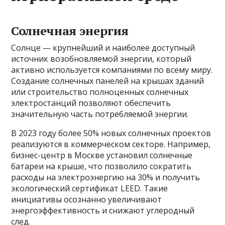
Солнечная энергия
Солнце — крупнейший и наиболее доступный
источник возобновляемой энергии, который
активно используется компаниями по всему миру.
Создание солнечных панелей на крышах зданий
или строительство полноценных солнечных
электростанций позволяют обеспечить
значительную часть потребляемой энергии.
В 2023 году более 50% новых солнечных проектов
реализуются в коммерческом секторе. Например,
бизнес-центр в Москве установил солнечные
батареи на крыше, что позволило сократить
расходы на электроэнергию на 30% и получить
экологический сертификат LEED. Такие
инициативы осознанно увеличивают
энергоэффективность и снижают углеродный
след.