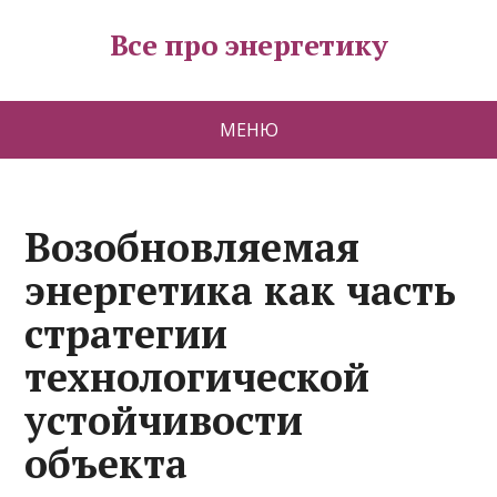
Все про энергетику
МЕНЮ
Возобновляемая
энергетика как часть
стратегии
технологической
устойчивости
объекта