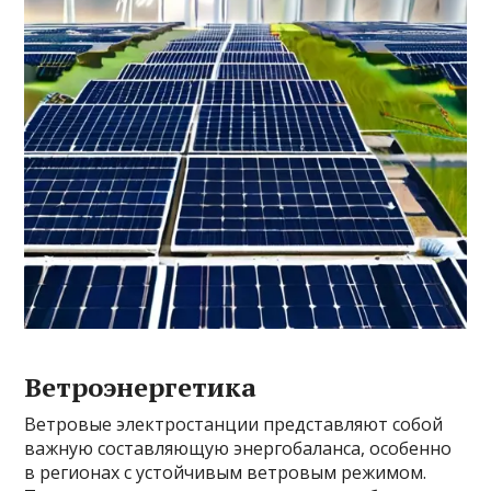
Ветроэнергетика
Ветровые электростанции представляют собой
важную составляющую энергобаланса, особенно
в регионах с устойчивым ветровым режимом.