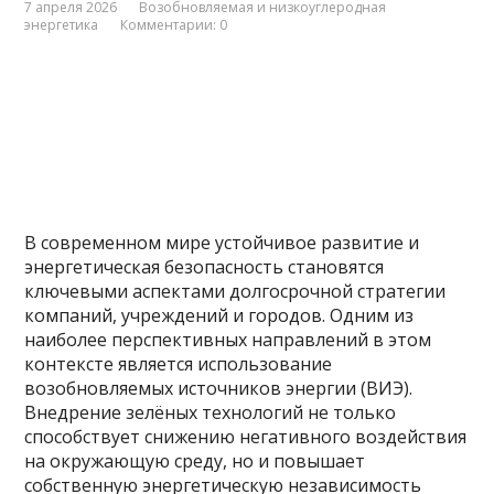
7 апреля 2026
Возобновляемая и низкоуглеродная
энергетика
Комментарии: 0
В современном мире устойчивое развитие и
энергетическая безопасность становятся
ключевыми аспектами долгосрочной стратегии
компаний, учреждений и городов. Одним из
наиболее перспективных направлений в этом
контексте является использование
возобновляемых источников энергии (ВИЭ).
Внедрение зелёных технологий не только
способствует снижению негативного воздействия
на окружающую среду, но и повышает
собственную энергетическую независимость