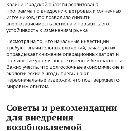
Калининградской области реализована
программа по внедрению ветровых и солнечных
источников, что позволило снизить
энергозависимость региона и повысить его
устойчивость к изменениям рынка.
Несмотря на то, что начальные инвестиции
требуют значительных вложений, зачастую их
оправдывает снижение операционных затрат и
повышение уровня энергетической безопасности.
Важно учесть, что долгосрочные экономические и
экологические выгоды превышают
первоначальные издержки, что подтверждается
мировым опытом.
Советы и рекомендации
для внедрения
возобновляемой