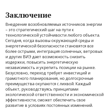
Заключение
Внедрение возобновляемых источников энергии
– это стратегический шаг на пути к
технологической устойчивости любого объекта.
Сегодня, когда вызовы окружающей среды и
энергетической безопасности становятся все
более острыми, интеграция солнечных, ветровых
и других ВИЭ дает возможность снизить
издержки, повысить энергетическую
независимость и укрепить позиции на рынке.
Безусловно, переход требует инвестиций и
грамотного планирования, но долгосрочные
преимущества окупаются с лихвой. Каждый
объект, руководствуясь принципами
экологической ответственности и экономической
эффективности, сможет обеспечить свое
развитие в условиях постоянных изменений.