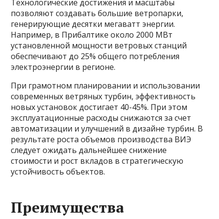
Технологические достижения и масштабы
позволяют создавать большие ветропарки,
генерирующие десятки мегаватт энергии.
Например, в Прибалтике около 2000 МВт
установленной мощности ветровых станций
обеспечивают до 25% общего потребления
электроэнергии в регионе.
При грамотном планировании и использовании
современных ветряных турбин, эффективность
новых установок достигает 40-45%. При этом
эксплуатационные расходы снижаются за счет
автоматизации и улучшений в дизайне турбин. В
результате роста объемов производства ВИЭ
следует ожидать дальнейшее снижение
стоимости и рост вкладов в стратегическую
устойчивость объектов.
Преимущества