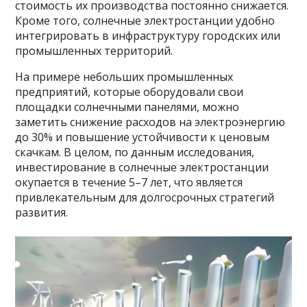
стоимость их производства постоянно снижается.
Кроме того, солнечные электростанции удобно
интегрировать в инфраструктуру городских или
промышленных территорий.
На примере небольших промышленных
предприятий, которые оборудовали свои
площадки солнечными панелями, можно
заметить снижение расходов на электроэнергию
до 30% и повышение устойчивости к ценовым
скачкам. В целом, по данным исследования,
инвестирование в солнечные электростанции
окупается в течение 5–7 лет, что является
привлекательным для долгосрочных стратегий
развития.