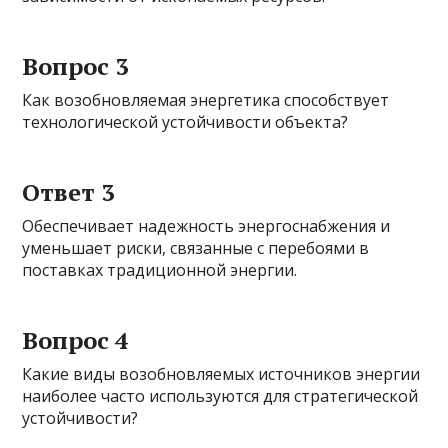
Вопрос 3
Как возобновляемая энергетика способствует
технологической устойчивости объекта?
Ответ 3
Обеспечивает надежность энергоснабжения и
уменьшает риски, связанные с перебоями в
поставках традиционной энергии.
Вопрос 4
Какие виды возобновляемых источников энергии
наиболее часто используются для стратегической
устойчивости?