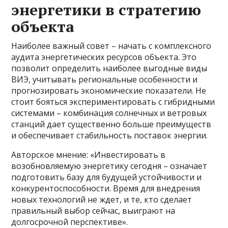
энергетики в стратегию
объекта
Наиболее важный совет – начать с комплексного
аудита энергетических ресурсов объекта. Это
позволит определить наиболее выгодные виды
ВИЭ, учитывать региональные особенности и
прогнозировать экономические показатели. Не
стоит бояться экспериментировать с гибридными
системами – комбинация солнечных и ветровых
станций дает существенно больше преимуществ
и обеспечивает стабильность поставок энергии.
Авторское мнение: «Инвестировать в
возобновляемую энергетику сегодня – означает
подготовить базу для будущей устойчивости и
конкурентоспособности. Время для внедрения
новых технологий не ждет, и те, кто сделает
правильный выбор сейчас, выиграют на
долгосрочной перспективе».