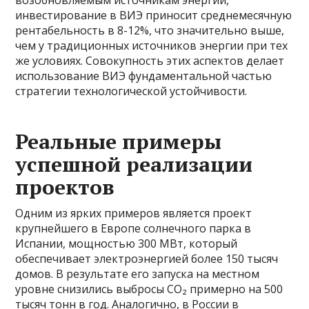
возобновляемым источникам энергии,
инвестирование в ВИЭ приносит среднемесячную
рентабельность в 8-12%, что значительно выше,
чем у традиционных источников энергии при тех
же условиях. Совокупность этих аспектов делает
использование ВИЭ фундаментальной частью
стратегии технологической устойчивости.
Реальные примеры
успешной реализации
проектов
Одним из ярких примеров является проект
крупнейшего в Европе солнечного парка в
Испании, мощностью 300 МВт, который
обеспечивает электроэнергией более 150 тысяч
домов. В результате его запуска на местном
уровне снизились выбросы CO₂ примерно на 500
тысяч тонн в год. Аналогично, в России в