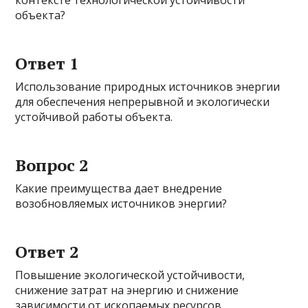
контексте технологической устойчивости
объекта?
Ответ 1
Использование природных источников энергии
для обеспечения непрерывной и экологически
устойчивой работы объекта.
Вопрос 2
Какие преимущества дает внедрение
возобновляемых источников энергии?
Ответ 2
Повышение экологической устойчивости,
снижение затрат на энергию и снижение
зависимости от ископаемых ресурсов.