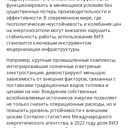
функционировать в меняющихся условиях без
существенных потерь производительности и
эффективности. В современном мире, где
геополитическая неустойчивость и колебания цен
на энергоносители могут внезапно нарушить
стабильность работы, использование ВИЭ
становится ключевым инструментом
модернизации инфраструктуры.
Например, крупные промышленные комплексы,
интегрировавшие солнечные и ветряные
электростанции, демонстрируют меньшую
зависимость от внешних факторов, связанных с
поставками традиционных видов топлива и
ценами на них. Внедрение собственных
возобновляемых источников энергии позволяет
не только снизить операционные расходы, но и
повысить уровень устойчивости к внешним
шокам. Согласно статистике Международного
энергетического агентства, в 2022 году доля ВИЭ