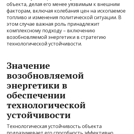
объекта, делая его менее уязвимым к внешним
факторам, включая колебания цен на ископаемое
топливо и изменения политической ситуации. В
этом случае важная роль принадлежит
комплексному подходу – включению
возобновляемой энергетики в стратегию
технологической устойчивости.
Значение
возобновляемой
энергетики в
обеспечении
технологической
устойчивости
Технологическая устойчивость объекта
подразумевает его способность эффективно