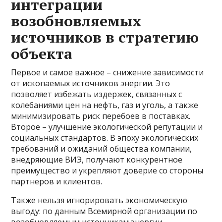
интеграции
возобновляемых
источников в стратегию
объекта
Первое и самое важное – снижение зависимости
от ископаемых источников энергии. Это
позволяет избежать издержек, связанных с
колебаниями цен на нефть, газ и уголь, а также
минимизировать риск перебоев в поставках.
Второе – улучшение экологической репутации и
социальных стандартов. В эпоху экологических
требований и ожиданий общества компании,
внедряющие ВИЭ, получают конкурентное
преимущество и укрепляют доверие со стороны
партнеров и клиентов.
Также нельзя игнорировать экономическую
выгоду: по данным Всемирной организации по