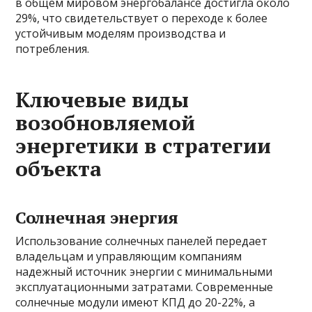
в общем мировом энергобалансе достигла около
29%, что свидетельствует о переходе к более
устойчивым моделям производства и
потребления.
Ключевые виды
возобновляемой
энергетики в стратегии
объекта
Солнечная энергия
Использование солнечных панелей передает
владельцам и управляющим компаниям
надежный источник энергии с минимальными
эксплуатационными затратами. Современные
солнечные модули имеют КПД до 20-22%, а