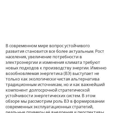
В современном мире вопрос устойчивого
развития становится все более актуальным. Рост
населения, увеличение потребности в
электроэнергии и изменения климата требуют
новых подходов к производству энергии. Именно
возобновляемая энергетика (ВЭ) выступает не
только как экологически чистая альтернатива
традиционным источникам, но и как важнейший
компонент долгосрочной стратегической
устойчивости энергетических систем. В этом
обзоре мы рассмотрим роль ВЭ в формировании
современных эксплуатационных стратегий,
реальные примеры её внедрения и перспективы