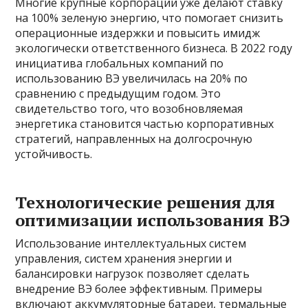
Многие крупные корпорации уже делают ставку
на 100% зеленую энергию, что помогает снизить
операционные издержки и повысить имидж
экологически ответственного бизнеса. В 2022 году
инициатива глобальных компаний по
использованию ВЭ увеличилась на 20% по
сравнению с предыдущим годом. Это
свидетельство того, что возобновляемая
энергетика становится частью корпоративных
стратегий, направленных на долгосрочную
устойчивость.
Технологические решения для
оптимизации использования ВЭ
Использование интеллектуальных систем
управления, систем хранения энергии и
балансировки нагрузок позволяет сделать
внедрение ВЭ более эффективным. Примеры
включают аккумуляторные батареи, термальные