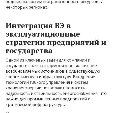
водных экосистем и ограниченность ресурсов в
некоторых регионах.
Интеграция ВЭ в
эксплуатационные
стратегии предприятий и
государства
Одной из ключевых задач для компаний и
государств является гармоничное включение
возобновляемых источников в существующую
энергетическую инфраструктуру. Внедрение
технологий гибкого управления и систем
хранения энергии позволяют повысить
надёжность и стабильность энергоснабжения, что
важно для промышленных предприятий и
критической инфраструктуры.