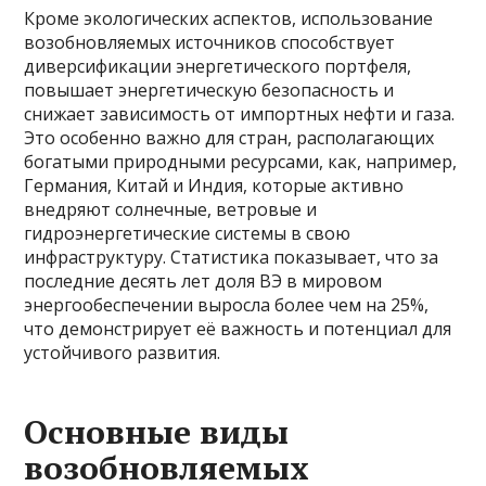
Кроме экологических аспектов, использование
возобновляемых источников способствует
диверсификации энергетического портфеля,
повышает энергетическую безопасность и
снижает зависимость от импортных нефти и газа.
Это особенно важно для стран, располагающих
богатыми природными ресурсами, как, например,
Германия, Китай и Индия, которые активно
внедряют солнечные, ветровые и
гидроэнергетические системы в свою
инфраструктуру. Статистика показывает, что за
последние десять лет доля ВЭ в мировом
энергообеспечении выросла более чем на 25%,
что демонстрирует её важность и потенциал для
устойчивого развития.
Основные виды
возобновляемых