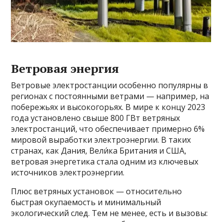
Ветровая энергия
Ветровые электростанции особенно популярны в
регионах с постоянными ветрами — например, на
побережьях и высокогорьях. В мире к концу 2023
года установлено свыше 800 ГВт ветряных
электростанций, что обеспечивает примерно 6%
мировой выработки электроэнергии. В таких
странах, как Дания, Вели́ка Британия и США,
ветровая энергетика стала одним из ключевых
источников электроэнергии.
Плюс ветряных установок — относительно
быстрая окупаемость и минимальный
экологический след. Тем не менее, есть и вызовы: