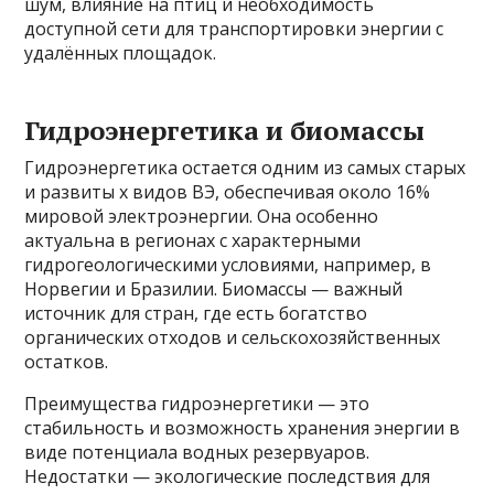
шум, влияние на птиц и необходимость
доступной сети для транспортировки энергии с
удалённых площадок.
Гидроэнергетика и биомассы
Гидроэнергетика остается одним из самых старых
и развиты х видов ВЭ, обеспечивая около 16%
мировой электроэнергии. Она особенно
актуальна в регионах с характерными
гидрогеологическими условиями, например, в
Норвегии и Бразилии. Биомассы — важный
источник для стран, где есть богатство
органических отходов и сельскохозяйственных
остатков.
Преимущества гидроэнергетики — это
стабильность и возможность хранения энергии в
виде потенциала водных резервуаров.
Недостатки — экологические последствия для