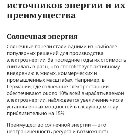
источников энергии и их
преимущества
Солнечная энергия
Солнечные панели стали одними из наиболее
популярных решений для производства
электроэнергии. За последние годы их стоимость
снизилась в разы, что способствует активному
внедрению в жилых, коммерческих и
промышленных масштабах. Например, в
Германии, где солнечные электростанции
обеспечивают около 10% всей вырабатываемой
электроэнергии, наблюдается увеличение числа
установленных мощностей в следующем году
приблизительно на 15%.
Преимущество солнечной энергии — это
неограниченность ресурса и возможность