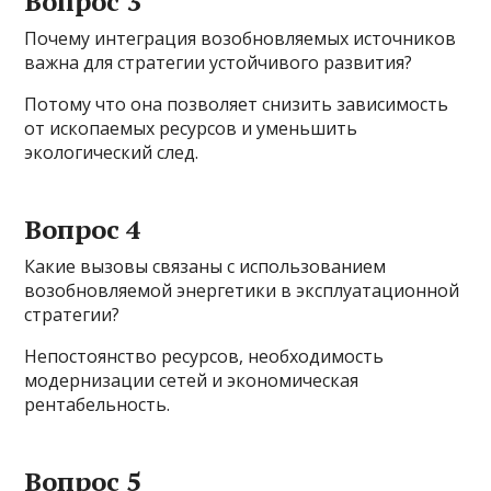
Вопрос 3
Почему интеграция возобновляемых источников
важна для стратегии устойчивого развития?
Потому что она позволяет снизить зависимость
от ископаемых ресурсов и уменьшить
экологический след.
Вопрос 4
Какие вызовы связаны с использованием
возобновляемой энергетики в эксплуатационной
стратегии?
Непостоянство ресурсов, необходимость
модернизации сетей и экономическая
рентабельность.
Вопрос 5