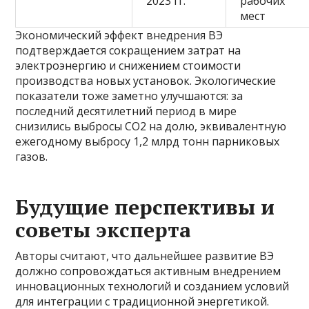
2023 гг.
рабочих
мест
Экономический эффект внедрения ВЭ
подтверждается сокращением затрат на
электроэнергию и снижением стоимости
производства новых установок. Экологические
показатели тоже заметно улучшаются: за
последний десятилетний период в мире
снизились выбросы CO2 на долю, эквивалентную
ежегодному выбросу 1,2 млрд тонн парниковых
газов.
Будущие перспективы и
советы эксперта
Авторы считают, что дальнейшее развитие ВЭ
должно сопровождаться активным внедрением
инновационных технологий и созданием условий
для интеграции с традиционной энергетикой.