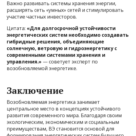
Важно развивать системы хранения энергии,
расширять сеть «умных» сетей и стимулировать
участие частных инвесторов.
Цитата:
«Для долгосрочной устойчивости
энергетических систем необходимо создавать
гибридные решения, объединяющие
солнечную, ветровую и гидроэнергетику с
современными системами хранения и
управления.»
— советует эксперт по
возобновляемой энергетике.
Заключение
Возобновляемая энергетика занимает
центральное место в концепциях устойчивого
развития современного мира. Благодаря своим
экологическим, экономическим и социальным
преимуществам, ВЭ становится основой для
формирования энергетических систем будущего.