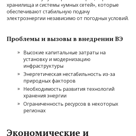
хранилища и системы «умных сетей», которые
обеспечивают стабильную подачу
электроэнергии независимо от погодных условий.
Проблемы и вызовы в внедрении ВЭ
Высокие капитальные затраты на
установку и модернизацию
инфраструктуры
Энергетическая нестабильность из-за
природных факторов
Необходимость развития технологий
хранения энергии
Ограниченность ресурсов в некоторых
регионах
Экономические и