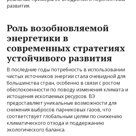
развития.
Роль возобновляемой
энергетики в
современных стратегиях
устойчивого развития
В последние годы потребность в использовании
чистых источников энергии стала очевидной для
большинства стран, особенно в связи с ростом
обеспокоенности по поводу изменения климата и
истощения ископаемых ресурсов. ВЭ
предоставляет уникальные возможности для
снижения выбросов парниковых газов, что
соответствует глобальным целям по снижению
климатического отхода и поддержанию
экологического баланса.