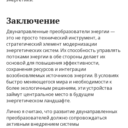
Заключение
Двунаправленные преобразователи энергии —
это не просто технический инструмент, а
стратегический элемент модернизации
энергетических систем. Их способность управлять
потоками энергии в обе стороны делает их
основой для повышения эффективности,
сохранения ресурсов и интеграции
возобновляемых источников энергии. В условиях
быстро меняющегося мира и необходимости к
более экологичным решениям, эти устройства
займут центральное место в будущем
энергетическом ландшафте.
Лично я считаю, что развитие двунаправленных
преобразователей должно сопровождаться
активным внедрением системы