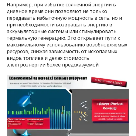
Например, при избытке солнечной энергии в
дневное время они позволяют не только
передавать избыточную мощность в сеть, но и
при необходимости возвращать энергию в
аккумуляторные системы или стимулировать
термальную генерацию. Это открывает пути к
максимальному использованию возобновляемых
ресурсов, снижая зависимость от ископаемых
видов топлива и делая стоимость
электроэнергии более предсказуемой.