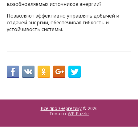
возобновляемых источников энергии?
Позволяют эффективно управлять добычей и
отдачей энергии, обеспечивая гибкость и
устойчивость системы.
Все про энергетику
© 2026
Тема от
WP Puzzle