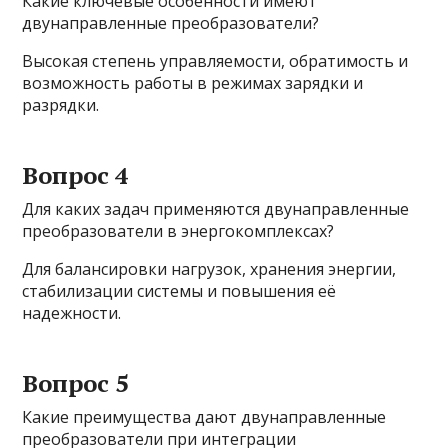
Какие ключевые особенности имеют
двунаправленные преобразователи?
Высокая степень управляемости, обратимость и
возможность работы в режимах зарядки и
разрядки.
Вопрос 4
Для каких задач применяются двунаправленные
преобразователи в энергокомплексах?
Для балансировки нагрузок, хранения энергии,
стабилизации системы и повышения её
надежности.
Вопрос 5
Какие преимущества дают двунаправленные
преобразователи при интеграции