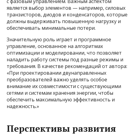
с фазовым управлением. Важным аспектом
является выбор элементов — например, силовых
транзисторов, диодов и конденсаторов, которые
должны выдерживать повышенную нагрузку и
обеспечивать минимальные потери.
Значительную роль играет и программное
управление, основанное на алгоритмах
оптимизации и моделировании, что позволяет
наладить работу системы под разные режимы и
требования. В качестве рекомендаций от автора:
«При проектировании двунаправленных
преобразователей важно уделять особое
внимание их совместимости с существующими
сетями и системам хранения энергии, чтобы
обеспечить максимальную эффективность и
надежность.»
Перспективы развития