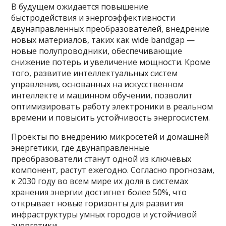
В будущем ожидается повышение
быстродействия и энергоэффективности
двунаправленных преобразователей, внедрение
новых материалов, таких как wide bandgap —
новые полупроводники, обеспечивающие
снижение потерь и увеличение мощности. Кроме
того, развитие интеллектуальных систем
управления, основанных на искусственном
интеллекте и машинном обучении, позволит
оптимизировать работу электроники в реальном
времени и повысить устойчивость энергосистем.
Проекты по внедрению микросетей и домашней
энергетики, где двунаправленные
преобразователи станут одной из ключевых
компонент, растут ежегодно. Согласно прогнозам,
к 2030 году во всем мире их доля в системах
хранения энергии достигнет более 50%, что
открывает новые горизонты для развития
инфраструктуры умных городов и устойчивой
энергетики.