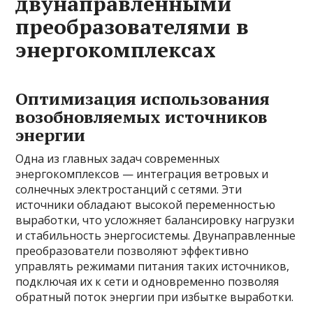
двунаправленными
преобразователями в
энергокомплексах
Оптимизация использования
возобновляемых источников
энергии
Одна из главных задач современных
энергокомплексов — интеграция ветровых и
солнечных электростанций с сетями. Эти
источники обладают высокой переменностью
выработки, что усложняет балансировку нагрузки
и стабильность энергосистемы. Двунаправленные
преобразователи позволяют эффективно
управлять режимами питания таких источников,
подключая их к сети и одновременно позволяя
обратный поток энергии при избытке выработки.