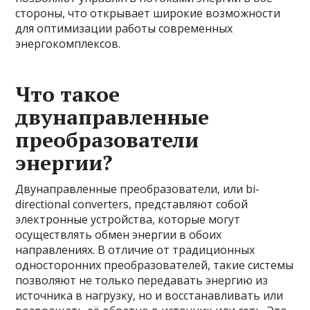
стороны, что открывает широкие возможности
для оптимизации работы современных
энергокомплексов.
Что такое
двунаправленные
преобразователи
энергии?
Двунаправленные преобразователи, или bi-
directional converters, представляют собой
электронные устройства, которые могут
осуществлять обмен энергии в обоих
направлениях. В отличие от традиционных
односторонних преобразователей, такие системы
позволяют не только передавать энергию из
источника в нагрузку, но и восстанавливать или