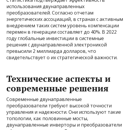
Статистика подтверждает эффективность
использования двунаправленных
преобразователей. Согласно отчетам
энергетических ассоциаций, в странах с активным
внедрением таких систем уровень компенсации
перемен в генерации составляет до 40%. В 2022
году глобальные инвестиции в системные
решения с двунаправленной электроникой
превысили 2 миллиарда долларов, что
свидетельствует о их стратегической важности.
Технические аспекты и
современные решения
Современные двунаправленные
преобразователи требуют высокой точности
управления и надежности. Они используют такие
топологии, как половинные мосты,
двунаправленные инверторы и преобразователи