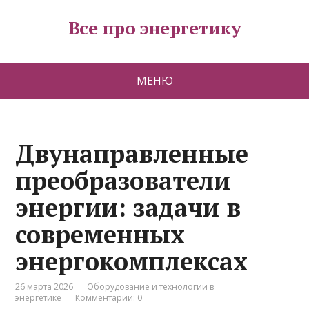
Все про энергетику
МЕНЮ
Двунаправленные
преобразователи
энергии: задачи в
современных
энергокомплексах
26 марта 2026
Оборудование и технологии в
энергетике
Комментарии: 0