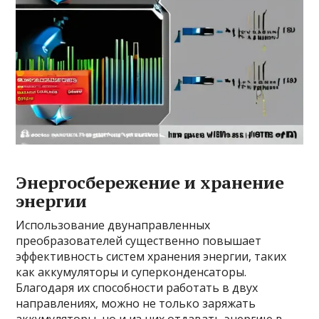
Энергосбережение и хранение
энергии
Использование двунаправленных
преобразователей существенно повышает
эффективность систем хранения энергии, таких
как аккумуляторы и суперконденсаторы.
Благодаря их способности работать в двух
направлениях, можно не только заряжать