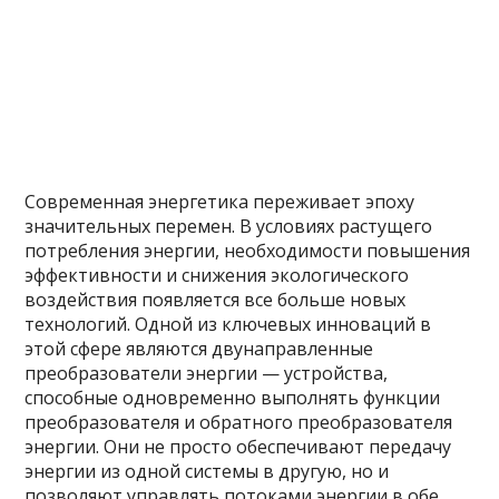
Современная энергетика переживает эпоху
значительных перемен. В условиях растущего
потребления энергии, необходимости повышения
эффективности и снижения экологического
воздействия появляется все больше новых
технологий. Одной из ключевых инноваций в
этой сфере являются двунаправленные
преобразователи энергии — устройства,
способные одновременно выполнять функции
преобразователя и обратного преобразователя
энергии. Они не просто обеспечивают передачу
энергии из одной системы в другую, но и
позволяют управлять потоками энергии в обе