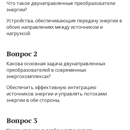
Что такое двунаправленные преобразователи
энергии?
Устройства, обеспечивающие передачу энергии в
обоих направлениях между источником и
нагрузкой.
Вопрос 2
Какова основная задача двунаправленных
преобразователей в современных
энергокомплексах?
Обеспечить эффективную интеграцию
источников энергии и управлять потоками
энергии в обе стороны.
Вопрос 3