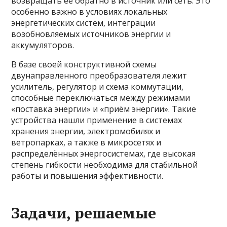
возвращать её обратно в источник или сеть. Это
особенно важно в условиях локальных
энергетических систем, интеграции
возобновляемых источников энергии и
аккумуляторов.
В базе своей конструктивной схемы
двунаправленного преобразователя лежит
усилитель, регулятор и схема коммутации,
способные переключаться между режимами
«поставка энергии» и «приём энергии». Такие
устройства нашли применение в системах
хранения энергии, электромобилях и
ветропарках, а также в микросетях и
распределённых энергосистемах, где высокая
степень гибкости необходима для стабильной
работы и повышения эффективности.
Задачи, решаемые