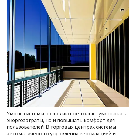
Умные системы позволяют не только уменьшать
энергозатраты, но и повышать комфорт для
пользователей. В торговых центрах системы
автоматического управления вентиляцией и