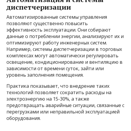
диспетчеризации
Автоматизированные системы управления
позволяют существенно повысить
эффективность эксплуатации. Они собирают
данные о потреблении энергии, анализируют их и
оптимизируют работу инженерных систем.
Например, системы диспетчеризации в торговых
комплексах могут автоматически регулировать
освещение, кондиционирование и вентиляцию в
зависимости от времени суток, зайти или
уровень заполнения помещения.
Практика показывает, что внедрение таких
технологий позволяет сократить расходы на
электроэнергию на 15-30%, а также
предотвращать аварийные ситуации, связанные с
перегрузками или неправильной эксплуатацией
оборудования.