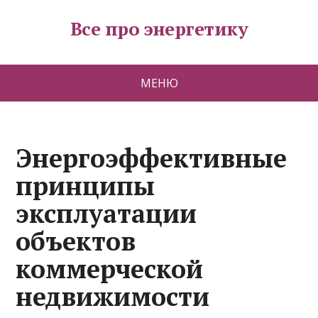
Все про энергетику
МЕНЮ
Энергоэффективные
принципы
эксплуатации
объектов
коммерческой
недвижимости