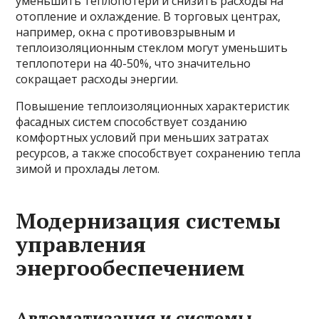
уменьшить теплопотери и снизить расходы на
отопление и охлаждение. В торговых центрах,
например, окна с противовзрывным и
теплоизоляционным стеклом могут уменьшить
теплопотери на 40-50%, что значительно
сокращает расходы энергии.
Повышение теплоизоляционных характеристик
фасадных систем способствует созданию
комфортных условий при меньших затратах
ресурсов, а также способствует сохранению тепла
зимой и прохлады летом.
Модернизация системы
управления
энергообеспечением
Автоматизация и системы