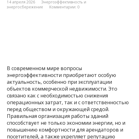
14 апреля 2026
Энергоэффективность и
энергосбережение
Комментарии: 0
В современном мире вопросы
энергоэффективности приобретают особую
актуальность, особенно при эксплуатации
объектов коммерческой недвижимости. Это
связано как с необходимостью снижения
операционных затрат, так и с ответственностью
перед обществом и окружающей средой.
Правильная организация работы зданий
способствует не только экономии энергии, но и
повышению комфортности для арендаторов и
посетителей, а также укрепляет репутацию