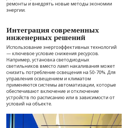
ремонты и внедрять новые методы экономии
энергии.
Интеграция современных
инженерных решений
Использование энергоэффективных технологий
— ключевое условие снижения ресурсов.
Например, установка светодиодных
светильников вместо ламп накаливания может
снизить потребление освещения на 50-70%. Для
управления освещением и климатом
применяются системы автоматизации, которые
обеспечивают включение и отключение
устройств по расписанию или в зависимости от
условий на объекте.