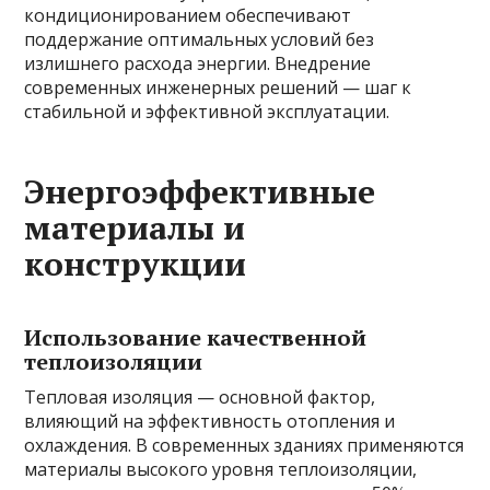
кондиционированием обеспечивают
поддержание оптимальных условий без
излишнего расхода энергии. Внедрение
современных инженерных решений — шаг к
стабильной и эффективной эксплуатации.
Энергоэффективные
материалы и
конструкции
Использование качественной
теплоизоляции
Тепловая изоляция — основной фактор,
влияющий на эффективность отопления и
охлаждения. В современных зданиях применяются
материалы высокого уровня теплоизоляции,