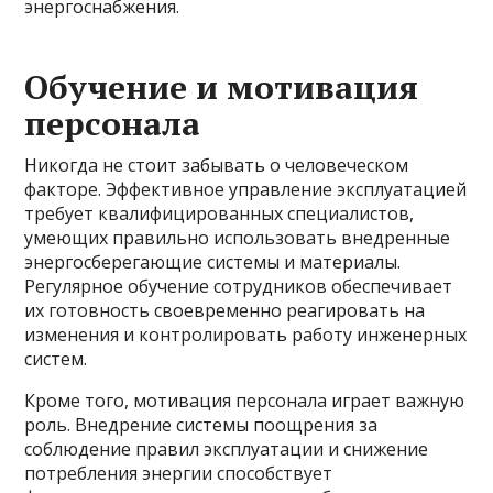
энергоснабжения.
Обучение и мотивация
персонала
Никогда не стоит забывать о человеческом
факторе. Эффективное управление эксплуатацией
требует квалифицированных специалистов,
умеющих правильно использовать внедренные
энергосберегающие системы и материалы.
Регулярное обучение сотрудников обеспечивает
их готовность своевременно реагировать на
изменения и контролировать работу инженерных
систем.
Кроме того, мотивация персонала играет важную
роль. Внедрение системы поощрения за
соблюдение правил эксплуатации и снижение
потребления энергии способствует