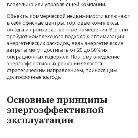
владельца или управляющей компании.
Объекты коммерческой недвижимости включают
в себя офисные центры, торговые комплексы,
склады и производственные помещения. Все они
требуют комплексного подхода к оптимизации
энергетических расходов, ведь энергетические
затраты могут достигать от 20 до 50% их
операционных издержек. Поэтому внедрение
энергоэффективных решений является
стратегическим направлением, приносящим
долгосрочные выгоды.
Основные принципы
энергоэффективной
эксплуатации