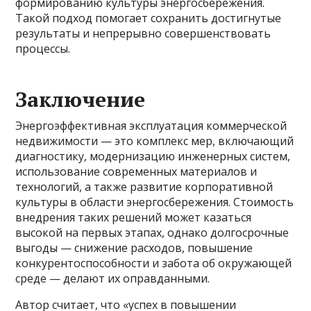
формированию культуры энергосбережения.
Такой подход помогает сохранить достигнутые
результаты и непрерывно совершенствовать
процессы.
Заключение
Энергоэффективная эксплуатация коммерческой
недвижимости — это комплекс мер, включающий
диагностику, модернизацию инженерных систем,
использование современных материалов и
технологий, а также развитие корпоративной
культуры в области энергосбережения. Стоимость
внедрения таких решений может казаться
высокой на первых этапах, однако долгосрочные
выгоды — снижение расходов, повышение
конкурентоспособности и забота об окружающей
среде — делают их оправданными.
Автор считает, что «успех в повышении