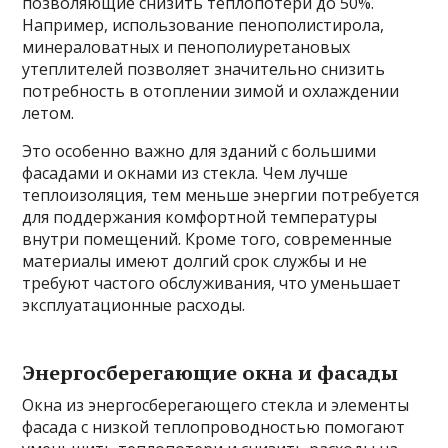
позволяющие снизить теплопотери до 50%.
Например, использование пенополистирола,
минераловатных и пенополиуретановых
утеплителей позволяет значительно снизить
потребность в отоплении зимой и охлаждении
летом.
Это особенно важно для зданий с большими
фасадами и окнами из стекла. Чем лучше
теплоизоляция, тем меньше энергии потребуется
для поддержания комфортной температуры
внутри помещений. Кроме того, современные
материалы имеют долгий срок службы и не
требуют частого обслуживания, что уменьшает
эксплуатационные расходы.
Энергосберегающие окна и фасады
Окна из энергосберегающего стекла и элементы
фасада с низкой теплопроводностью помогают