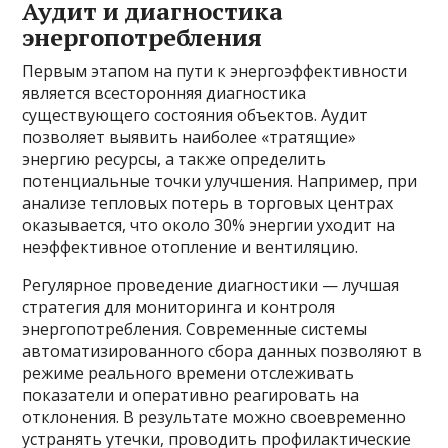
Аудит и диагностика
энергопотребления
Первым этапом на пути к энергоэффективности
является всесторонняя диагностика
существующего состояния объектов. Аудит
позволяет выявить наиболее «тратящие»
энергию ресурсы, а также определить
потенциальные точки улучшения. Например, при
анализе тепловых потерь в торговых центрах
оказывается, что около 30% энергии уходит на
неэффективное отопление и вентиляцию.
Регулярное проведение диагностики — лучшая
стратегия для мониторинга и контроля
энергопотребления. Современные системы
автоматизированного сбора данных позволяют в
режиме реального времени отслеживать
показатели и оперативно реагировать на
отклонения. В результате можно своевременно
устранять утечки, проводить профилактические