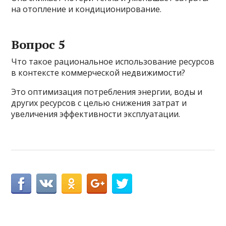
на отопление и кондиционирование.
Вопрос 5
Что такое рациональное использование ресурсов
в контексте коммерческой недвижимости?
Это оптимизация потребления энергии, воды и
других ресурсов с целью снижения затрат и
увеличения эффективности эксплуатации.