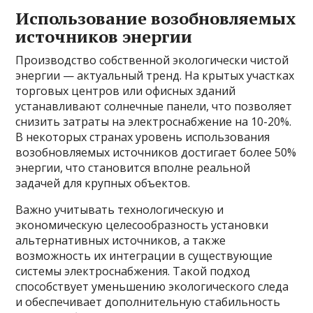
Использование возобновляемых
источников энергии
Производство собственной экологически чистой
энергии — актуальный тренд. На крытых участках
торговых центров или офисных зданий
устанавливают солнечные панели, что позволяет
снизить затраты на электроснабжение на 10-20%.
В некоторых странах уровень использования
возобновляемых источников достигает более 50%
энергии, что становится вполне реальной
задачей для крупных объектов.
Важно учитывать технологическую и
экономическую целесообразность установки
альтернативных источников, а также
возможность их интеграции в существующие
системы электроснабжения. Такой подход
способствует уменьшению экологического следа
и обеспечивает дополнительную стабильность