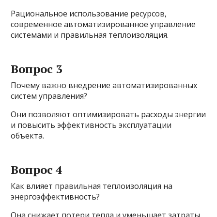
Рациональное использование ресурсов,
современное автоматизированное управление
системами и правильная теплоизоляция.
Вопрос 3
Почему важно внедрение автоматизированных
систем управления?
Они позволяют оптимизировать расходы энергии
и повысить эффективность эксплуатации
объекта.
Вопрос 4
Как влияет правильная теплоизоляция на
энергоэффективность?
Она снижает потери тепла и уменьшает затраты