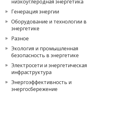
низкоуглеродная энергетика
Генерация энергии
Оборудование и технологии в
энергетике
Разное
Экология и промышленная
безопасность в энергетике
Электросети и энергетическая
инфраструктура
Энергоэффективность и
энергосбережение