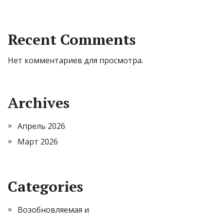
Recent Comments
Нет комментариев для просмотра.
Archives
Апрель 2026
Март 2026
Categories
Возобновляемая и