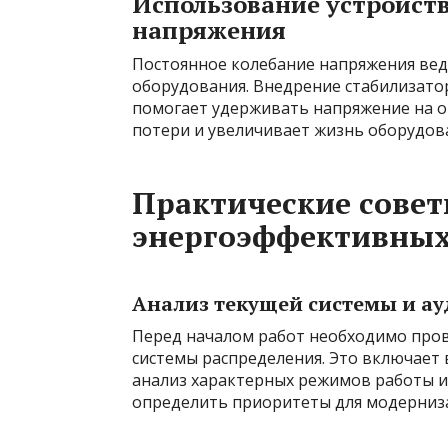
Использование устройств
напряжения
Постоянное колебание напряжения вед
оборудования. Внедрение стабилизато
помогает удерживать напряжение на о
потери и увеличивает жизнь оборудов
Практические сове
энергоэффективны
Анализ текущей системы и ау
Перед началом работ необходимо про
системы распределения. Это включает
анализ характерных режимов работы и 
определить приоритеты для модерниз