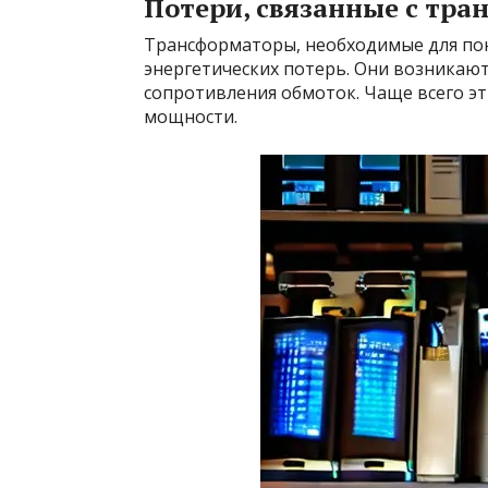
Потери, связанные с тр
Трансформаторы, необходимые для по
энергетических потерь. Они возникают
сопротивления обмоток. Чаще всего э
мощности.