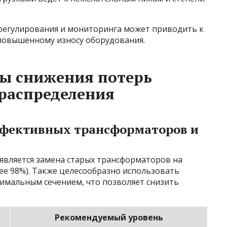
регулирования и мониторинга может приводить к
 повышенному износу оборудования.
ы снижения потерь
 распределения
ффективных трансформаторов и
является замена старых трансформаторов на
е 98%). Также целесообразно использовать
тимальным сечением, что позволяет снизить
Рекомендуемый уровень