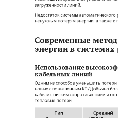
загруженности линий.
Недостаток системы автоматического 
ненужным потерям энергии, а также к
Современные метод
энергии в системах
Использование высокоэ
кабельных линий
Одним из способов уменьшить потери 
новые с повышенным КПД (обычно боле
кабели с низким сопротивлением и оп
тепловые потери.
Тип
Средний