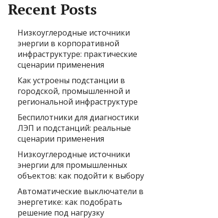
Recent Posts
Низкоуглеродные источники
энергии в корпоративной
инфраструктуре: практические
сценарии применения
Как устроены подстанции в
городской, промышленной и
региональной инфраструктуре
Беспилотники для диагностики
ЛЭП и подстанций: реальные
сценарии применения
Низкоуглеродные источники
энергии для промышленных
объектов: как подойти к выбору
Автоматические выключатели в
энергетике: как подобрать
решение под нагрузку