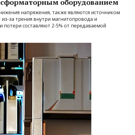
ансформаторным оборудованием
нижения напряжения, также являются источником
 из-за трения внутри магнитопровода и
ти потери составляют 2-5% от передаваемой