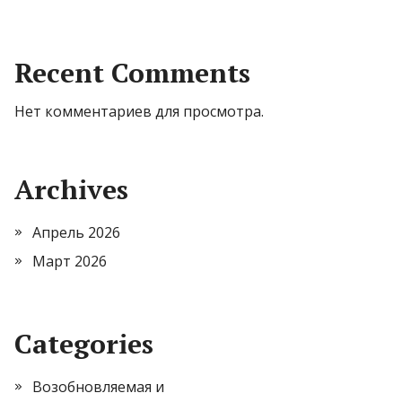
Recent Comments
Нет комментариев для просмотра.
Archives
Апрель 2026
Март 2026
Categories
Возобновляемая и