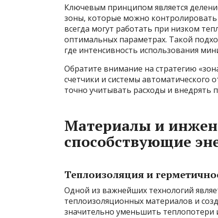
Ключевым принципом является деление
зоны, которые можно контролировать
всегда могут работать при низком те
оптимальных параметрах. Такой подход
где интенсивность использования мин
Обратите внимание на стратегию «зон
счетчики и системы автоматического о
точно учитывать расходы и внедрять 
Материалы и инжен
способствующие эн
Теплоизоляция и герметично
Одной из важнейших технологий являе
теплоизоляционных материалов и созд
значительно уменьшить теплопотери и