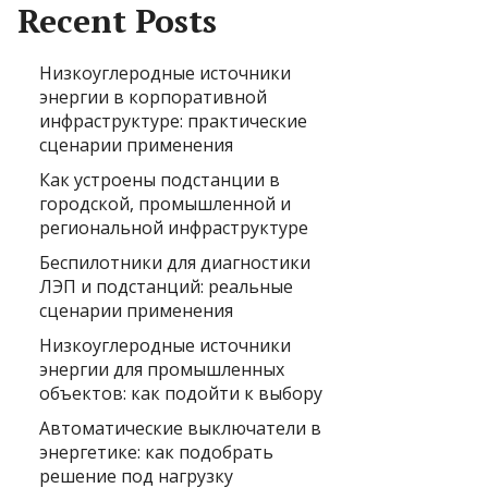
Recent Posts
Низкоуглеродные источники
энергии в корпоративной
инфраструктуре: практические
сценарии применения
Как устроены подстанции в
городской, промышленной и
региональной инфраструктуре
Беспилотники для диагностики
ЛЭП и подстанций: реальные
сценарии применения
Низкоуглеродные источники
энергии для промышленных
объектов: как подойти к выбору
Автоматические выключатели в
энергетике: как подобрать
решение под нагрузку