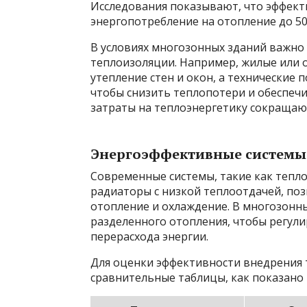
Исследования показывают, что эффект
энергопотребление на отопление до 50
В условиях многозонных зданий важно
теплоизоляции. Например, жилые или 
утепление стен и окон, а технически
чтобы снизить теплопотери и обеспечи
затраты на теплоэнергетику сокращаю
Энергоэффективные системы
Современные системы, такие как тепл
радиаторы с низкой теплоотдачей, по
отопление и охлаждение. В многозонн
разделенного отопления, чтобы регул
перерасхода энергии.
Для оценки эффективности внедрения 
сравнительные таблицы, как показано 