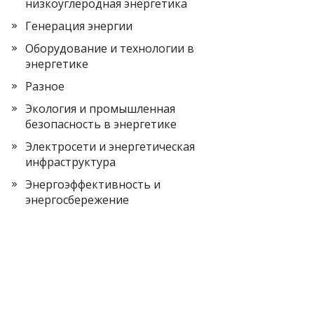
низкоуглеродная энергетика
Генерация энергии
Оборудование и технологии в
энергетике
Разное
Экология и промышленная
безопасность в энергетике
Электросети и энергетическая
инфраструктура
Энергоэффективность и
энергосбережение