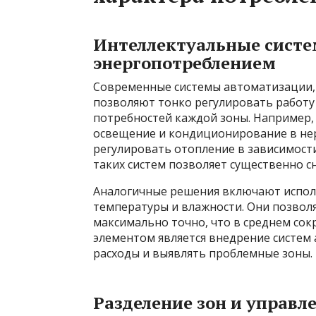
Интеллектуальные систе
энергопотреблением
Современные системы автоматизации, т
позволяют тонко регулировать работу
потребностей каждой зоны. Например
освещение и кондиционирование в нер
регулировать отопление в зависимост
таких систем позволяет существенно с
Аналогичные решения включают исполь
температуры и влажности. Они позвол
максимально точно, что в среднем со
элементом является внедрение систем
расходы и выявлять проблемные зоны.
Разделение зон и управл