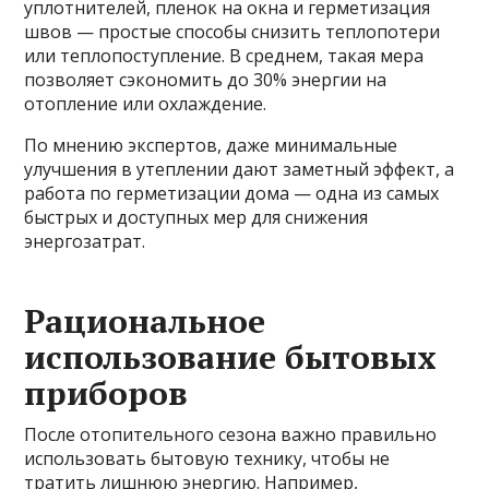
уплотнителей, пленок на окна и герметизация
швов — простые способы снизить теплопотери
или теплопоступление. В среднем, такая мера
позволяет сэкономить до 30% энергии на
отопление или охлаждение.
По мнению экспертов, даже минимальные
улучшения в утеплении дают заметный эффект, а
работа по герметизации дома — одна из самых
быстрых и доступных мер для снижения
энергозатрат.
Рациональное
использование бытовых
приборов
После отопительного сезона важно правильно
использовать бытовую технику, чтобы не
тратить лишнюю энергию. Например,