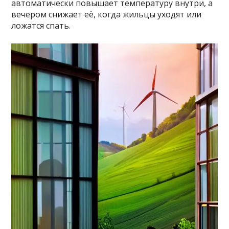
автоматически повышает температуру внутри, а
вечером снижает её, когда жильцы уходят или
ложатся спать.