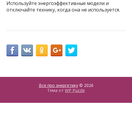
Используйте энергоэффективные модели и
отключайте технику, когда она не используется.
Все про энергетику
© 2026
Тема от
WP Puzzle