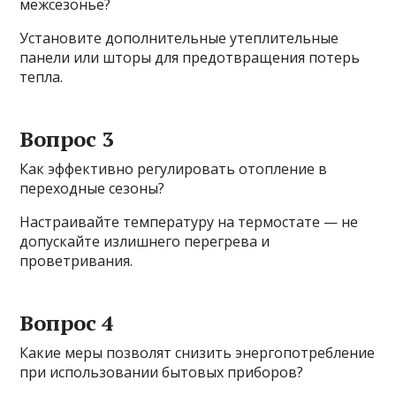
межсезонье?
Установите дополнительные утеплительные
панели или шторы для предотвращения потерь
тепла.
Вопрос 3
Как эффективно регулировать отопление в
переходные сезоны?
Настраивайте температуру на термостате — не
допускайте излишнего перегрева и
проветривания.
Вопрос 4
Какие меры позволят снизить энергопотребление
при использовании бытовых приборов?