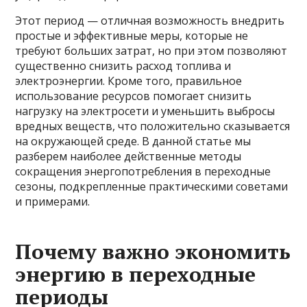
Этот период — отличная возможность внедрить
простые и эффективные меры, которые не
требуют больших затрат, но при этом позволяют
существенно снизить расход топлива и
электроэнергии. Кроме того, правильное
использование ресурсов помогает снизить
нагрузку на электросети и уменьшить выбросы
вредных веществ, что положительно сказывается
на окружающей среде. В данной статье мы
разберем наиболее действенные методы
сокращения энергопотребления в переходные
сезоны, подкрепленные практическими советами
и примерами.
Почему важно экономить
энергию в переходные
периоды