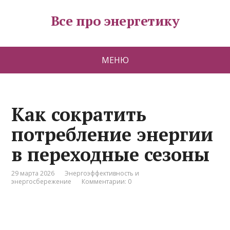
Все про энергетику
МЕНЮ
Как сократить
потребление энергии
в переходные сезоны
29 марта 2026
Энергоэффективность и
энергосбережение
Комментарии: 0