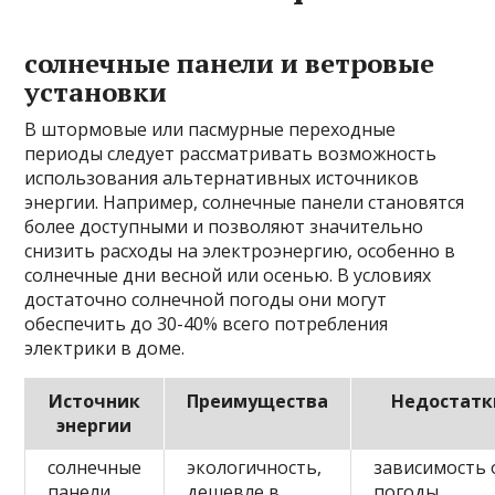
солнечные панели и ветровые
установки
В штормовые или пасмурные переходные
периоды следует рассматривать возможность
использования альтернативных источников
энергии. Например, солнечные панели становятся
более доступными и позволяют значительно
снизить расходы на электроэнергию, особенно в
солнечные дни весной или осенью. В условиях
достаточно солнечной погоды они могут
обеспечить до 30-40% всего потребления
электрики в доме.
Источник
Преимущества
Недостатк
энергии
солнечные
экологичность,
зависимость 
панели
дешевле в
погоды,