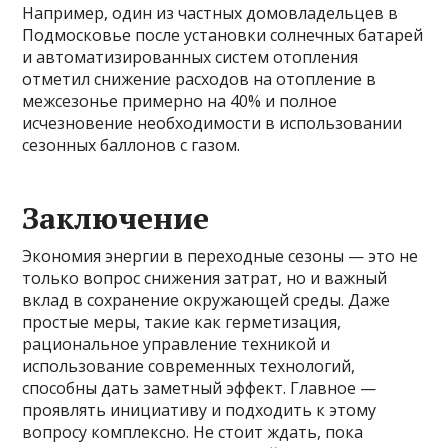
Например, один из частных домовладельцев в
Подмосковье после установки солнечных батарей
и автоматизированных систем отопления
отметил снижение расходов на отопление в
межсезонье примерно на 40% и полное
исчезновение необходимости в использовании
сезонных баллонов с газом.
Заключение
Экономия энергии в переходные сезоны — это не
только вопрос снижения затрат, но и важный
вклад в сохранение окружающей среды. Даже
простые меры, такие как герметизация,
рациональное управление техникой и
использование современных технологий,
способны дать заметный эффект. Главное —
проявлять инициативу и подходить к этому
вопросу комплексно. Не стоит ждать, пока