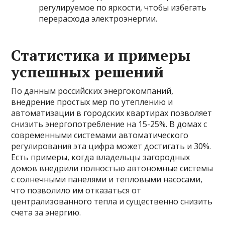
регулируемое по яркости, чтобы избегать
перерасхода электроэнергии.
Статистика и примеры
успешных решений
По данным российских энергокомпаний,
внедрение простых мер по утеплению и
автоматизации в городских квартирах позволяет
снизить энергопотребление на 15-25%. В домах с
современными системами автоматического
регулирования эта цифра может достигать и 30%.
Есть примеры, когда владельцы загородных
домов внедрили полностью автономные системы
с солнечными панелями и тепловыми насосами,
что позволило им отказаться от
централизованного тепла и существенно снизить
счета за энергию.