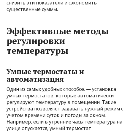
снизить эти показатели и сэкономить
существенные суммы.
Эффективные методы
регулировки
температуры
Умные термостаты и
автоматизация
Один из самых удобных способов — установка
умных термостатов, которые автоматически
регулируют температуру в помещении. Такие
устройства позволяют задавать нужный режим с
учетом времени суток и погоды за окном.
Например, если в утренние часы температура на
улице опускается, умный термостат