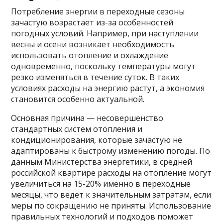
Потребление энергии в переходные сезоны
зачастую возрастает из-за особенностей
погодных условий. Например, при наступлении
весны и осени возникает необходимость
использовать отопление и охлаждение
одновременно, поскольку температуры могут
резко изменяться в течение суток. В таких
условиях расходы на энергию растут, а экономия
становится особенно актуальной.
Основная причина — несовершенство
стандартных систем отопления и
кондиционирования, которые зачастую не
адаптированы к быстрому изменению погоды. По
данным Министерства энергетики, в средней
российской квартире расходы на отопление могут
увеличиться на 15-20% именно в переходные
месяцы, что ведет к значительным затратам, если
меры по сокращению не приняты. Использование
правильных технологий и подходов поможет