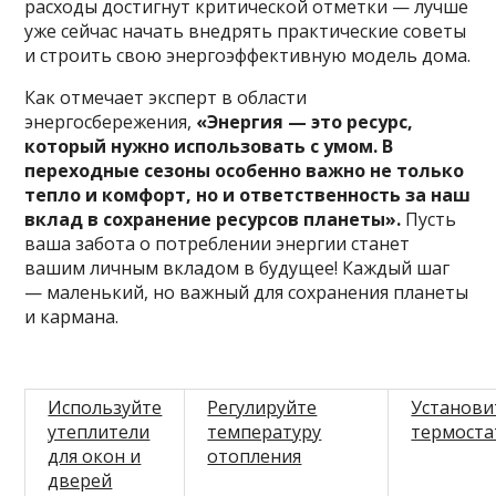
расходы достигнут критической отметки — лучше
уже сейчас начать внедрять практические советы
и строить свою энергоэффективную модель дома.
Как отмечает эксперт в области
энергосбережения,
«Энергия — это ресурс,
который нужно использовать с умом. В
переходные сезоны особенно важно не только
тепло и комфорт, но и ответственность за наш
вклад в сохранение ресурсов планеты».
Пусть
ваша забота о потреблении энергии станет
вашим личным вкладом в будущее! Каждый шаг
— маленький, но важный для сохранения планеты
и кармана.
Используйте
Регулируйте
Установи
утеплители
температуру
термост
для окон и
отопления
дверей