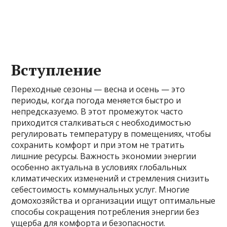
Вступление
Переходные сезоны — весна и осень — это
периоды, когда погода меняется быстро и
непредсказуемо. В этот промежуток часто
приходится сталкиваться с необходимостью
регулировать температуру в помещениях, чтобы
сохранить комфорт и при этом не тратить
лишние ресурсы. Важность экономии энергии
особенно актуальна в условиях глобальных
климатических изменений и стремления снизить
себестоимость коммунальных услуг. Многие
домохозяйства и организации ищут оптимальные
способы сокращения потребления энергии без
ущерба для комфорта и безопасности.