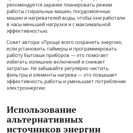
рекомендуется заранее планировать режим
работы стиральных машин, посудомоечных
машин и нагревателей воды, чтобы они работали
в часы меньшей нагрузки и с максимальной
эффективностью.
Совет автора: «Проще всего сохранить энергию,
если установить таймеры и программировать
работу бытовых приборов — это помогает
избегать излишних включений и снижает
затраты». Не забывайте регулярно чистить
фильтры и элементы нагрева — это повышает
эффективность работы и уменьшает потребление
электроэнергии.
Использование
альтернативных
источников энергии