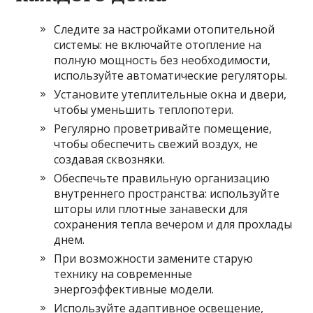
Следите за настройками отопительной
системы: не включайте отопление на
полную мощность без необходимости,
используйте автоматические регуляторы.
Установите утеплительные окна и двери,
чтобы уменьшить теплопотери.
Регулярно проветривайте помещение,
чтобы обеспечить свежий воздух, не
создавая сквозняки.
Обеспечьте правильную организацию
внутреннего пространства: используйте
шторы или плотные занавески для
сохранения тепла вечером и для прохлады
днем.
При возможности замените старую
технику на современные
энергоэффективные модели.
Используйте адаптивное освещение,