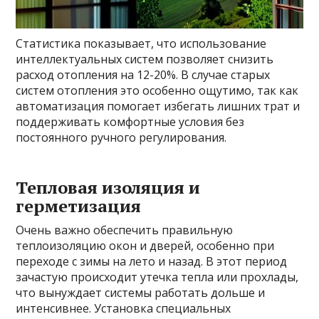
Статистика показывает, что использование
интеллектуальных систем позволяет снизить
расход отопления на 12-20%. В случае старых
систем отопления это особенно ощутимо, так как
автоматизация помогает избегать лишних трат и
поддерживать комфортные условия без
постоянного ручного регулирования.
Тепловая изоляция и
герметизация
Очень важно обеспечить правильную
теплоизоляцию окон и дверей, особенно при
переходе с зимы на лето и назад. В этот период
зачастую происходит утечка тепла или прохлады,
что вынуждает системы работать дольше и
интенсивнее. Установка специальных