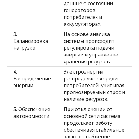
данные о состоянии
генераторов,
потребителях и
аккумуляторах.
3.
На основе анализа
Балансировка
системы происходит
нагрузки
регулировка подачи
энергии и управление
хранения ресурсов.
4.
Электроэнергия
Распределение
распределяется среди
энергии
потребителей, учитывая
прогнозируемый спрос и
наличие ресурсов.
5. Обеспечение
При отключении от
автономности
основной сети система
продолжает работу,
обеспечивая стабильное
электроснабжение.