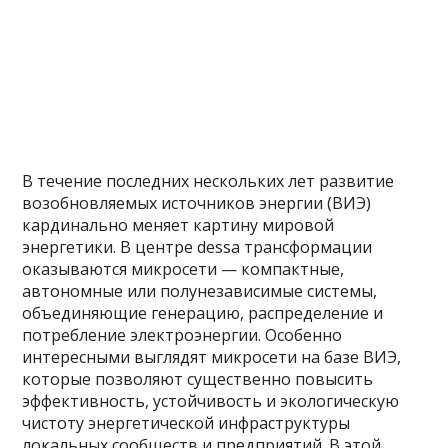
В течение последних нескольких лет развитие
возобновляемых источников энергии (ВИЭ)
кардинально меняет картину мировой
энергетики. В центре dessa трансформации
оказываются микросети — компактные,
автономные или полунезависимые системы,
объединяющие генерацию, распределение и
потребление электроэнергии. Особенно
интересными выглядят микросети на базе ВИЭ,
которые позволяют существенно повысить
эффективность, устойчивость и экологическую
чистоту энергетической инфраструктуры
локальных сообществ и предприятий. В этой