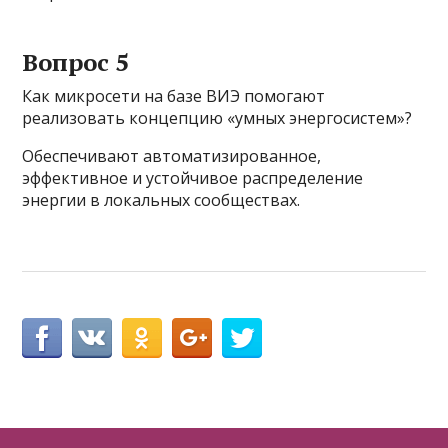
Вопрос 5
Как микросети на базе ВИЭ помогают
реализовать концепцию «умных энергосистем»?
Обеспечивают автоматизированное,
эффективное и устойчивое распределение
энергии в локальных сообществах.