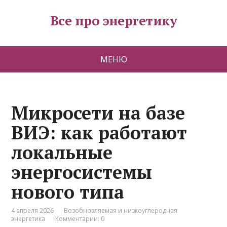
Все про энергетику
МЕНЮ
Микросети на базе
ВИЭ: как работают
локальные
энергосистемы
нового типа
4 апреля 2026
Возобновляемая и низкоуглеродная
энергетика
Комментарии: 0