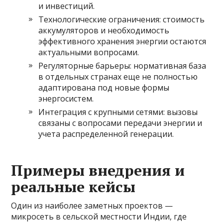
и инвестиций.
Технологические ограничения: стоимость
аккумуляторов и необходимость
эффективного хранения энергии остаются
актуальными вопросами.
Регуляторные барьеры: нормативная база
в отдельных странах еще не полностью
адаптирована под новые формы
энергосистем.
Интеграция с крупными сетями: вызовы
связаны с вопросами передачи энергии и
учета распределенной генерации.
Примеры внедрения и
реальные кейсы
Один из наиболее заметных проектов —
микросеть в сельской местности Индии, где