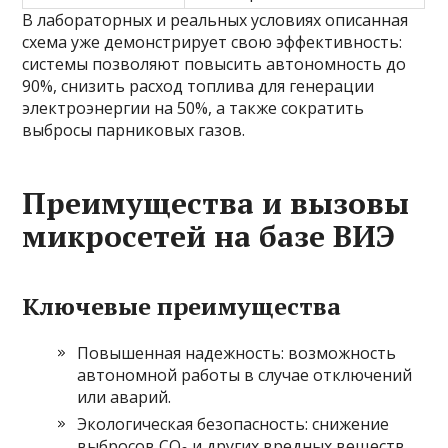
В лабораторных и реальных условиях описанная
схема уже демонстрирует свою эффективность:
системы позволяют повысить автономность до
90%, снизить расход топлива для генерации
электроэнергии на 50%, а также сократить
выбросы парниковых газов.
Преимущества и вызовы
микросетей на базе ВИЭ
Ключевые преимущества
Повышенная надежность: возможность
автономной работы в случае отключений
или аварий.
Экологическая безопасность: снижение
выбросов CO₂ и других вредных веществ.