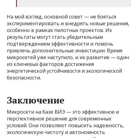
На мой взгляд, основной совет — не бояться
экспериментировать и внедрять новые решения,
особенно в рамках пилотных проектов. Их
результаты могут стать убедительным
подтверждением эффективности и помочь
привлечь дополнительные инвестиции. Время
микросетей уже наступило, и их развитие — один
из ключевых факторов достижения
энергетической устойчивости и экологической
безопасности.
Заключение
Микросети на базе ВИЭ — это эффективное и
перспективное решение для современных
условий. Они позволяют повысить надежность,
экологическую чистоту и автономность