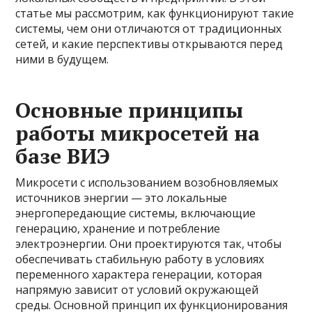
статье мы рассмотрим, как функционируют такие
системы, чем они отличаются от традиционных
сетей, и какие перспективы открываются перед
ними в будущем.
Основные принципы
работы микросетей на
базе ВИЭ
Микросети с использованием возобновляемых
источников энергии — это локальные
энергопередающие системы, включающие
генерацию, хранение и потребление
электроэнергии. Они проектируются так, чтобы
обеспечивать стабильную работу в условиях
переменного характера генерации, которая
напрямую зависит от условий окружающей
среды. Основной принцип их функционирования