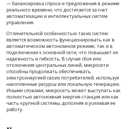
— балансировка спроса и предложения в режиме
реального времени, что достигается за счет
автоматизации и интеллектуальных систем
управления.
Отличительной особенностью таких систем
является возможность функционировать как в
автоматическом автономном режиме, так и в
подключении к основной сети, что повышает их
надежность и гибкость. В случае сбоя или
отключения центральных линий, микросети
способны продолжать обеспечивать
электроэнергией своих потребителей, используя
накопленные ресурсы или локальную генерацию.
Иными словами, микросеть может выступать как
полностью автономная энергия-станция или как
часть крупной системы, дополняя и усиливая ее
работу.