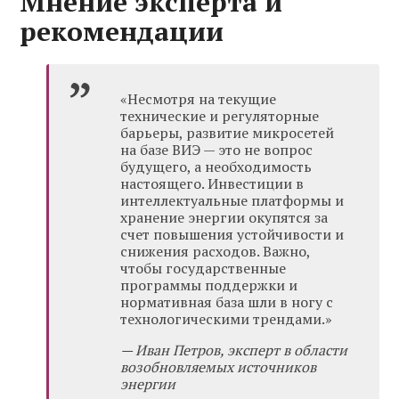
Мнение эксперта и
рекомендации
«Несмотря на текущие
технические и регуляторные
барьеры, развитие микросетей
на базе ВИЭ — это не вопрос
будущего, а необходимость
настоящего. Инвестиции в
интеллектуальные платформы и
хранение энергии окупятся за
счет повышения устойчивости и
снижения расходов. Важно,
чтобы государственные
программы поддержки и
нормативная база шли в ногу с
технологическими трендами.»
— Иван Петров, эксперт в области
возобновляемых источников
энергии