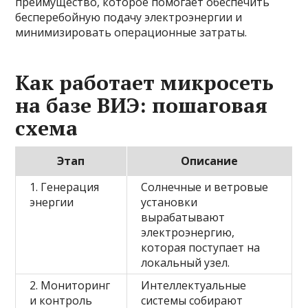
преимущество, которое помогает обеспечить
бесперебойную подачу электроэнергии и
минимизировать операционные затраты.
Как работает микросеть
на базе ВИЭ: пошаговая
схема
Этап
Описание
1. Генерация
Солнечные и ветровые
энергии
установки
вырабатывают
электроэнергию,
которая поступает на
локальный узел.
2. Мониторинг
Интеллектуальные
и контроль
системы собирают