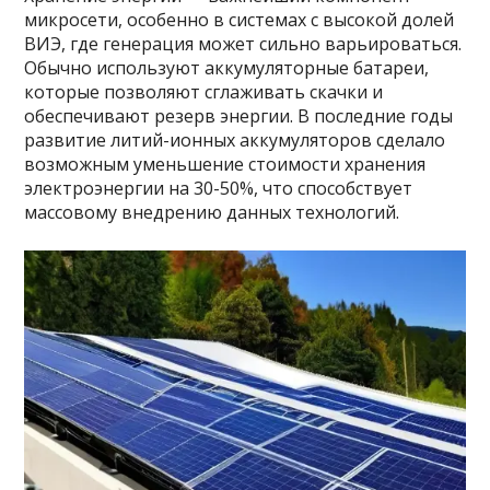
микросети, особенно в системах с высокой долей
ВИЭ, где генерация может сильно варьироваться.
Обычно используют аккумуляторные батареи,
которые позволяют сглаживать скачки и
обеспечивают резерв энергии. В последние годы
развитие литий-ионных аккумуляторов сделало
возможным уменьшение стоимости хранения
электроэнергии на 30-50%, что способствует
массовому внедрению данных технологий.