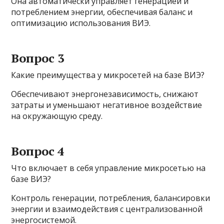
Она автоматически управляет генерацией и
потреблением энергии, обеспечивая баланс и
оптимизацию использования ВИЭ.
Вопрос 3
Какие преимущества у микросетей на базе ВИЭ?
Обеспечивают энергонезависимость, снижают
затраты и уменьшают негативное воздействие
на окружающую среду.
Вопрос 4
Что включает в себя управление микросетью на
базе ВИЭ?
Контроль генерации, потребления, балансировки
энергии и взаимодействия с централизованной
энергосистемой.