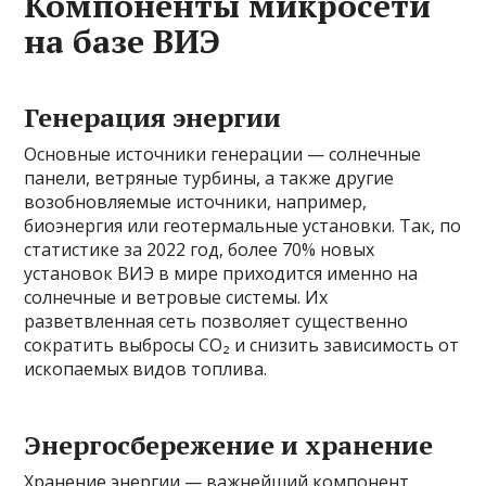
Компоненты микросети
на базе ВИЭ
Генерация энергии
Основные источники генерации — солнечные
панели, ветряные турбины, а также другие
возобновляемые источники, например,
биоэнергия или геотермальные установки. Так, по
статистике за 2022 год, более 70% новых
установок ВИЭ в мире приходится именно на
солнечные и ветровые системы. Их
разветвленная сеть позволяет существенно
сократить выбросы CO₂ и снизить зависимость от
ископаемых видов топлива.
Энергосбережение и хранение
Хранение энергии — важнейший компонент