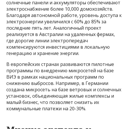
солнечные панели и аккумуляторы обеспечивают
электроснабжение более 10,000 домохозяйств.
Благодаря автономной работе, уровень доступа к
электроэнергии увеличился с 60% до 85% за
последние пять лет. Аналогичный проект
реализуется в Австралии на удаленных фермах,
где дорогие линии электропередач
компенсируются инвестициями в локальную
генерацию и хранение энергии.
В европейских странах развиваются пилотные
программы по внедрению микросетей на базе
ВИЭ в рамках национальных программ по
снижению выбросов. Например, в Германии
создана микросеть на базе ветровых и солнечных
установок, объединяющая жилые комплексы и
малый бизнес, что позволяет снизить их
коммунальные платежи на 20-30%.