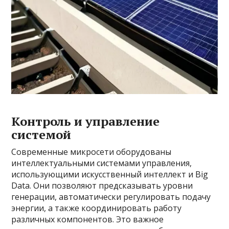
Контроль и управление
системой
Современные микросети оборудованы
интеллектуальными системами управления,
использующими искусственный интеллект и Big
Data. Они позволяют предсказывать уровни
генерации, автоматически регулировать подачу
энергии, а также координировать работу
различных компонентов. Это важное