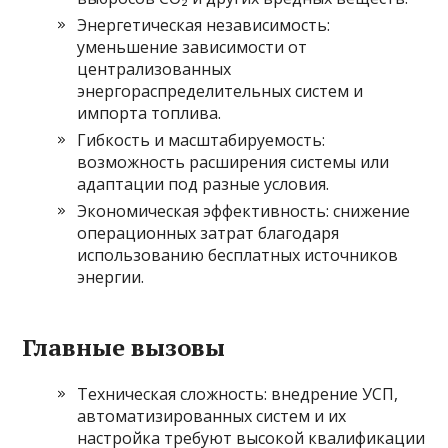
Энергетическая независимость:
уменьшение зависимости от
централизованных
энергораспределительных систем и
импорта топлива.
Гибкость и масштабируемость:
возможность расширения системы или
адаптации под разные условия.
Экономическая эффективность: снижение
операционных затрат благодаря
использованию бесплатных источников
энергии.
Главные вызовы
Техническая сложность: внедрение УСП,
автоматизированных систем и их
настройка требуют высокой квалификации